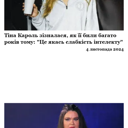
Тіна Кароль зізналася, як її били багато
років тому: "Це якась слабкість інтелекту"
4 листопада 2024