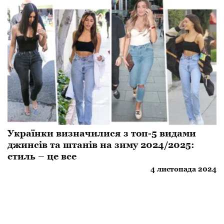
Українки визначилися з топ-5 видами
джинсів та штанів на зиму 2024/2025:
стиль – це все
4 листопада 2024