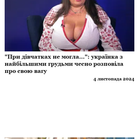
"При дівчатках не могла...": українка з
найбільшими грудьми чесно розповіла
про свою вагу
4 листопада 2024