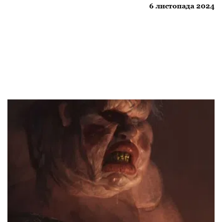
6 листопада 2024