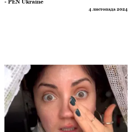
- PEN Ukraine
4 листопада 2024