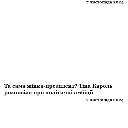
7 листопада 2024
Та сама жінка-президент? Тіна Кароль
розповіла про політичні амбіції
7 листопада 2024