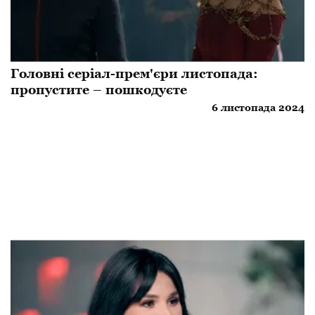
Головні серіал-прем'єри листопада:
пропустите – пошкодуєте
6 листопада 2024