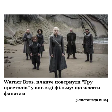
Warner Bros. планує повернути "Гру
престолів" у вигляді фільму: що чекати
фанатам
5 листопада 2024