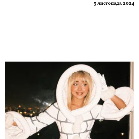
5 листопада 2024