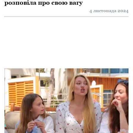
розповіла про свою вагу
4 листопада 2024