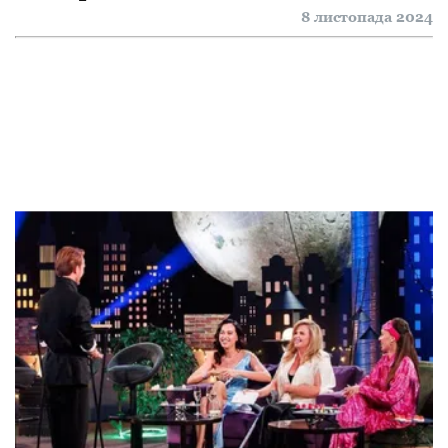
8 листопада 2024