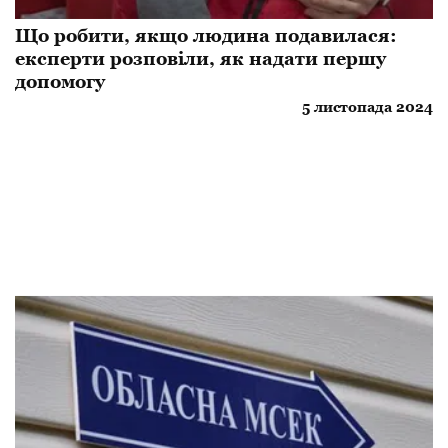
Що робити, якщо людина подавилася:
експерти розповіли, як надати першу
допомогу
5 листопада 2024