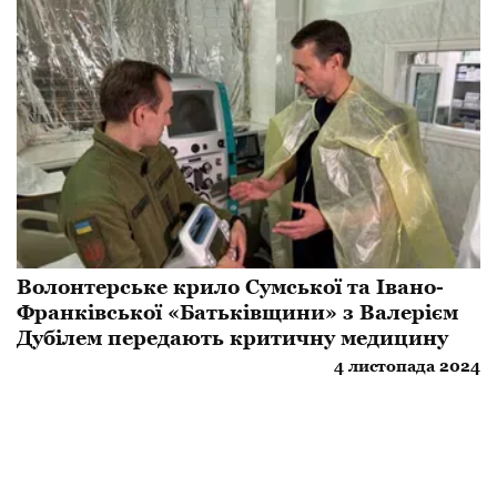
Волонтерське крило Сумської та Івано-
Франківської «Батьківщини» з Валерієм
Дубілем передають критичну медицину
4 листопада 2024