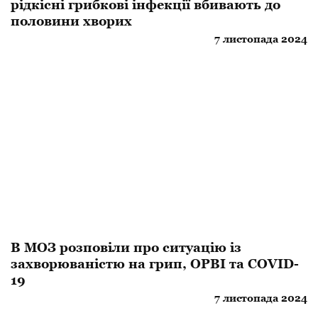
рідкісні грибкові інфекції вбивають до
половини хворих
7 листопада 2024
В МОЗ розповіли про ситуацію із
захворюваністю на грип, ОРВІ та COVID-
19
7 листопада 2024