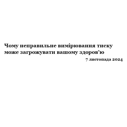
Чому неправильне вимірювання тиску
може загрожувати вашому здоров’ю
7 листопада 2024