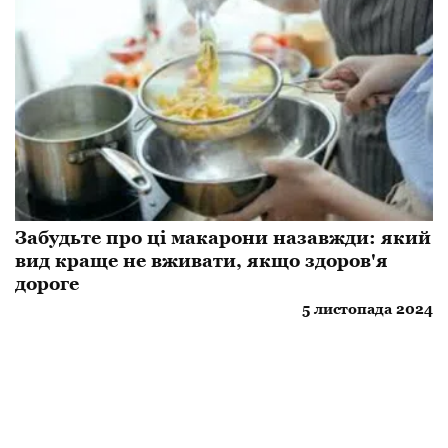
Забудьте про ці макарони назавжди: який
вид краще не вживати, якщо здоров'я
дороге
5 листопада 2024