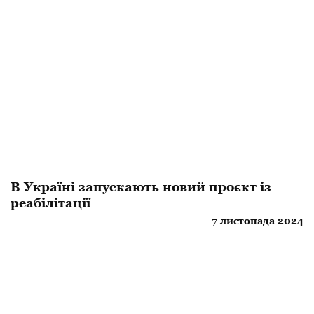
​В Україні запускають новий проєкт із
реабілітації
7 листопада 2024