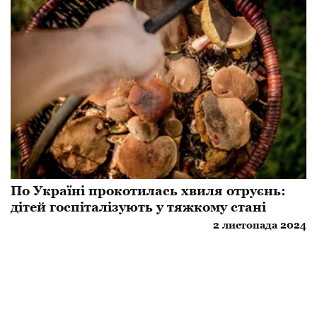
По Україні прокотилась хвиля отруєнь:
дітей госпіталізують у тяжкому стані
2 листопада 2024