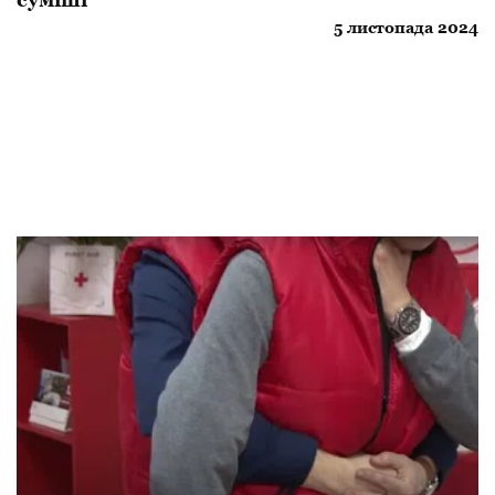
5 листопада 2024