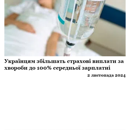
Українцям збільшать страхові виплати за
хвороби до 100% середньої зарплатні
2 листопада 2024