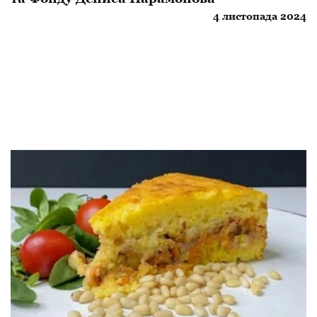
4 листопада 2024