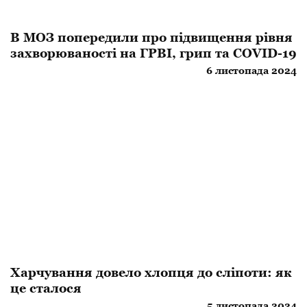
В МОЗ попередили про підвищення рівня
захворюваності на ГРВІ, грип та COVID-19
6 листопада 2024
Харчування довело хлопця до сліпоти: як
це сталося
5 листопада 2024