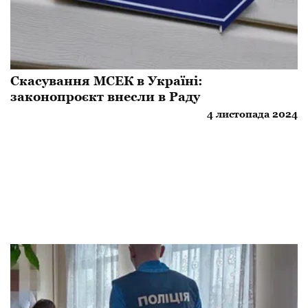
Скасування МСЕК в Україні:
законопроєкт внесли в Раду
4 листопада 2024