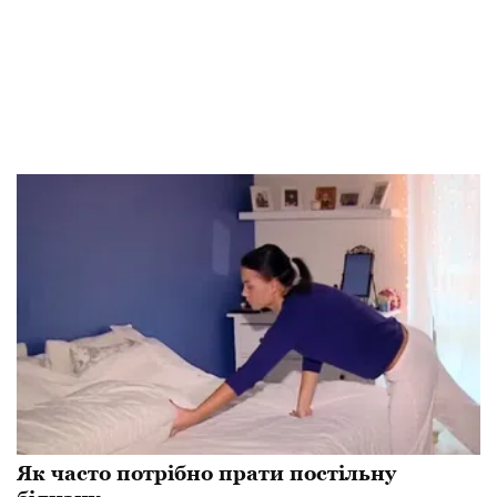
Як часто потрібно прати постільну