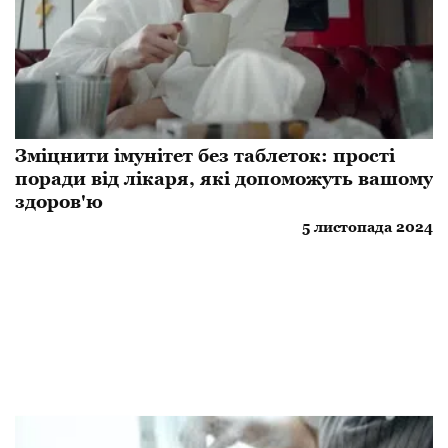
Зміцнити імунітет без таблеток: прості
поради від лікаря, які допоможуть вашому
здоров'ю
5 листопада 2024