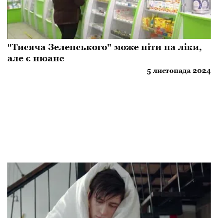
"Тисяча Зеленського" може піти на ліки,
але є нюанс
5 листопада 2024