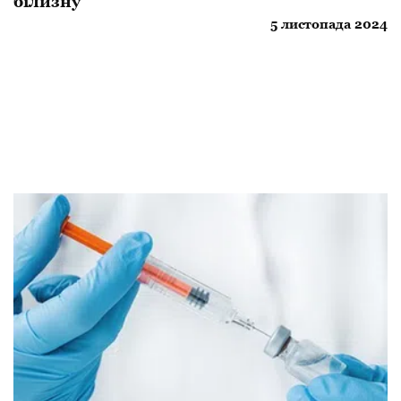
білизну
5 листопада 2024