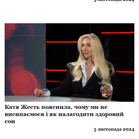
Катя Жесть пояснила, чому ми не
висипаємося і як налагодити здоровий
сон
5 листопада 2024