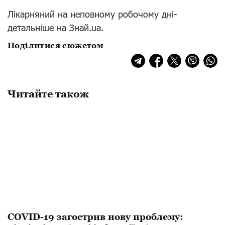
Лікарняний на неповному робочому дні-
детальніше на Знай.ua.
Поділитися сюжетом
Читайте також
COVID-19 загострив нову проблему: