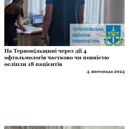
На Тернопільщині через дії 4
офтальмологів частково чи повністю
осліпли 18 пацієнтів
4 листопада 2024