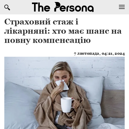
Страховий стаж і
лікарняні: хто має шанс на
повну компенсацію
7 листопада, 04:21, 2024