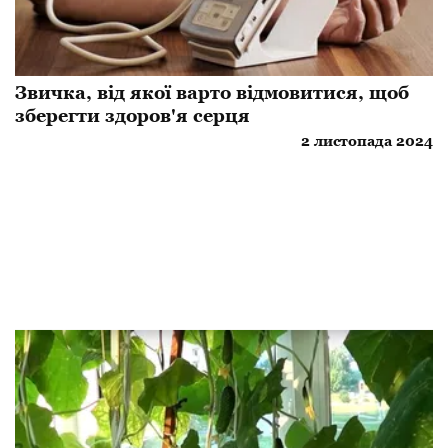
Звичка, від якої варто відмовитися, щоб
зберегти здоров'я серця
2 листопада 2024