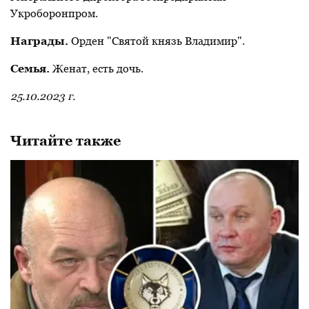
Укроборонпром.
Награды.
Орден "Святой князь Владимир".
Семья.
Женат, есть дочь.
25.10.2023 г.
Читайте также