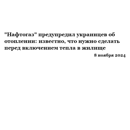
"Нафтогаз" предупредил украинцев об
отоплении: известно, что нужно сделать
перед включением тепла в жилище
8 ноября 2024