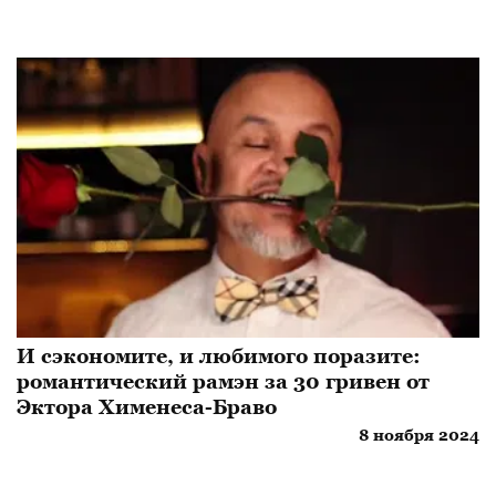
И сэкономите, и любимого поразите:
романтический рамэн за 30 гривен от
Эктора Хименеса-Браво
8 ноября 2024