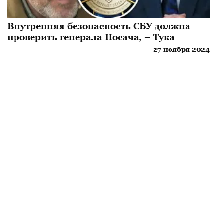
Внутренняя безопасность СБУ должна
проверить генерала Носача, – Тука
27 ноября 2024