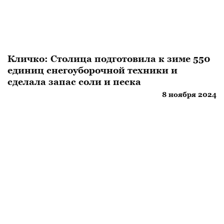
Кличко: Столица подготовила к зиме 550
единиц снегоуборочной техники и
сделала запас соли и песка
8 ноября 2024