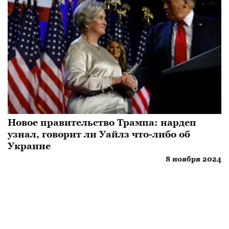
Новое правительство Трампа: нардеп
узнал, говорит ли Уайлз что-либо об
Украине
8 ноября 2024