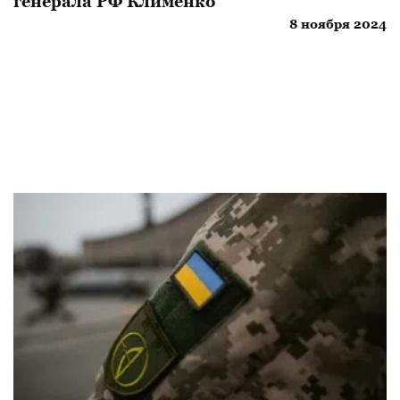
генерала РФ Клименко
8 ноября 2024