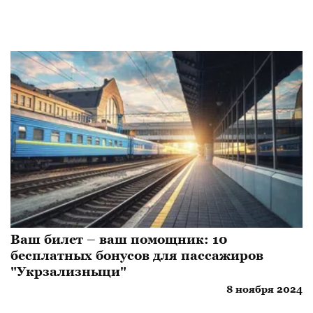
Ваш билет – ваш помощник: 10
бесплатных бонусов для пассажиров
"Укрзализныци"
8 ноября 2024