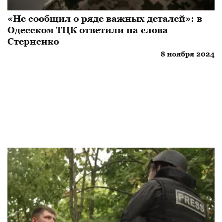
«Не сообщил о ряде важных деталей»: в
Одесском ТЦК ответили на слова
Стерненко
8 ноября 2024