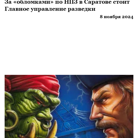
За «обломками» по НПЗ в Саратове стоит
Главное управление разведки
8 ноября 2024