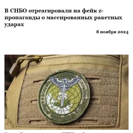
В СНБО отреагировали на фейк z-
пропаганды о массированных ракетных
ударах
8 ноября 2024