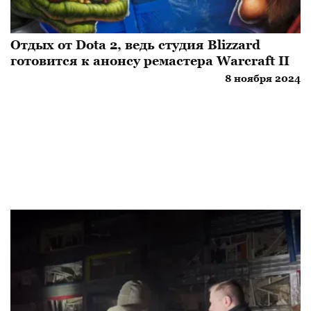
Отдых от Dota 2, ведь студия Blizzard
готовится к анонсу ремастера Warcraft II
8 ноября 2024