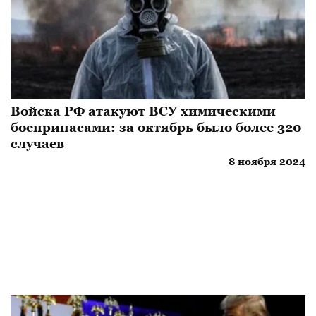
Войска РФ атакуют ВСУ химическими
боеприпасами: за октябрь было более 320
случаев
8 ноября 2024