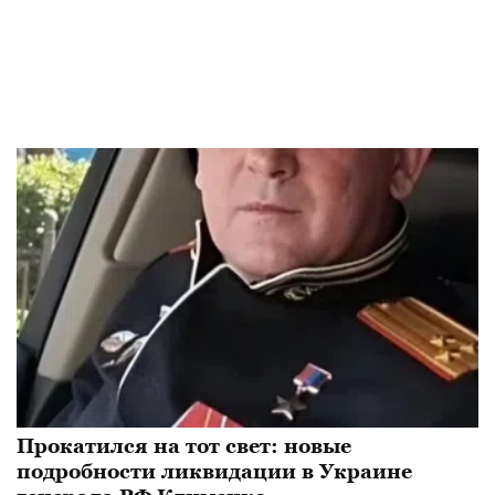
Прокатился на тот свет: новые
подробности ликвидации в Украине