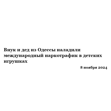
Внук и дед из Одессы наладили
международный наркотрафик в детских
игрушках
8 ноября 2024