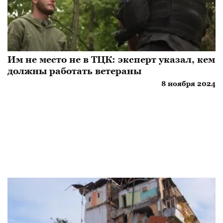
Им не место не в ТЦК: эксперт указал, кем
должны работать ветераны
8 ноября 2024