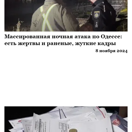
Массированная ночная атака по Одессе:
есть жертвы и раненые, жуткие кадры
8 ноября 2024