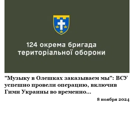
”Музыку в Олешках заказываем мы”: ВСУ
успешно провели операцию, включив
Гимн Украины во временно
оккупированном городе
8 ноября 2024