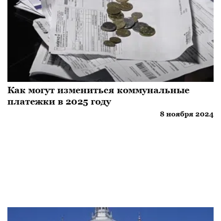
Как могут измениться коммунальные
платежки в 2025 году
8 ноября 2024