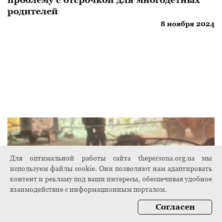
родителей
8 ноября 2024
Для оптимальной работы сайта thepersona.org.ua мы
используем файлы cookie. Они позволяют нам адаптировать
контент и рекламу под ваши интересы, обеспечивая удобное
взаимодействие с информационным порталом.
Согласен