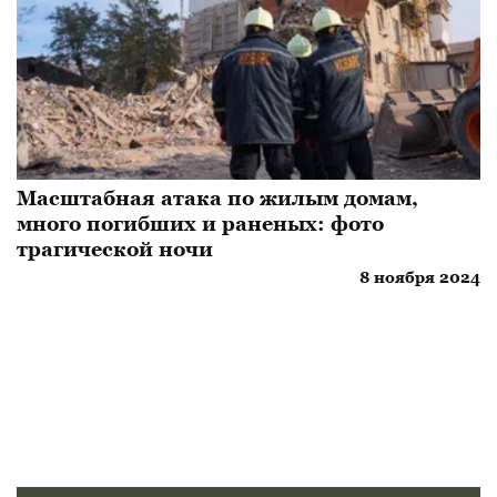
Масштабная атака по жилым домам,
много погибших и раненых: фото
трагической ночи
8 ноября 2024