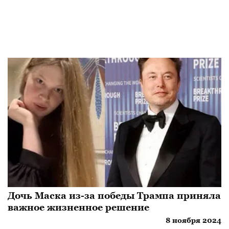
Дочь Маска из-за победы Трампа приняла
важное жизненное решение
8 ноября 2024