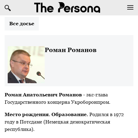
Все досье
Роман Романов
Роман Анатольевич Романов
- экс-глава
Государственного концерна Укроборонпром.
Место рождения. Образование.
Родился в 1972
году в Потсдаме (Немецкая демократическая
республика).