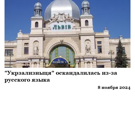
"Укрзализныця" оскандалилась из-за
русского языка
8 ноября 2024