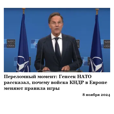
Переломный момент: Генсек НАТО
рассказал, почему войска КНДР в Европе
меняют правила игры
8 ноября 2024