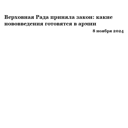
Верховная Рада приняла закон: какие
нововведения готовятся в армии
8 ноября 2024