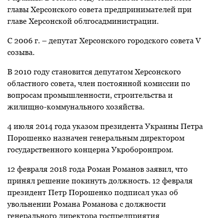
главы Херсонского совета предпринимателей при
главе Херсонской облгосадминистрации.
С 2006 г. – депутат Херсонского городского совета V
созыва.
В 2010 году становится депутатом Херсонского
областного совета, член постоянной комиссии по
вопросам промышленности, строительства и
жилищно-коммунального хозяйства.
4 июля 2014 года указом президента Украины Петра
Порошенко назначен генеральным директором
государственного концерна Укроборонпром.
12 февраля 2018 года Роман Романов заявил, что
принял решение покинуть должность. 12 февраля
президент Петр Порошенко подписал указ об
увольнении Романа Романова с должности
генерального директора госпредприятия