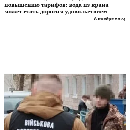
повышению тарифов: вода из крана
может стать дорогим удовольствием
8 ноября 2024