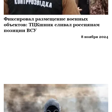
Фиксировал размещение военных
объектов: ТЦКшник сливал россиянам
позиции ВСУ
8 ноября 2024