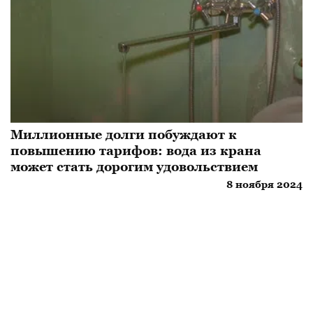
Миллионные долги побуждают к
повышению тарифов: вода из крана
может стать дорогим удовольствием
8 ноября 2024