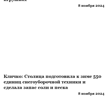
8 ноября 2024
Кличко: Столица подготовила к зиме 550
единиц снегоуборочной техники и
сделала запас соли и песка
8 ноября 2024