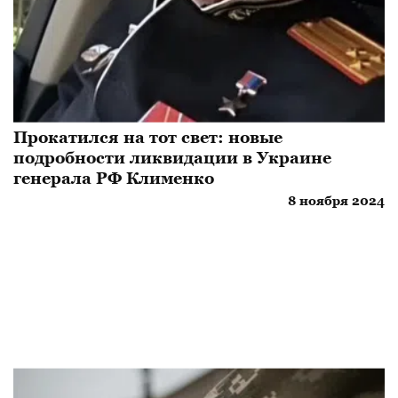
Прокатился на тот свет: новые
подробности ликвидации в Украине
генерала РФ Клименко
8 ноября 2024