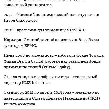
финансовый университет.
2007 – Киевский политехнический институт имени
Игоря Сикорского.
2018 – программа для управленцев INSEAD.
Карьера.
С сентября 2006 по июнь 2008 - работал
аудитором KPMG.
Июнь 2008 по апрель 2012 – работал в фонде Томаша
Фиалы Dragon Capital,
работал над развитием фонда
прямых инвестиций (Private Equity).
С июля 2009 по сентябрь 2012 года – генеральный
директор KMZ Industries.
С сентября 2012 по апрель 2019 года – менеджер по
инвестициям в Систем Кэпитал Менеджмент (СКМ)
Рината Ахметова.