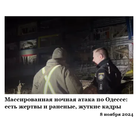
Массированная ночная атака по Одессе:
есть жертвы и раненые, жуткие кадры
8 ноября 2024