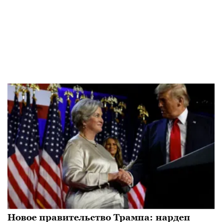
Новое правительство Трампа: нардеп