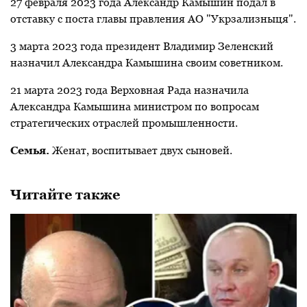
27 февраля 2023 года Александр Камышин подал в
отставку с поста главы правления
АО "Укрзализныця".
3 марта 2023 года президент Владимир Зеленский
назначил Александра Камышина своим советником.
21 марта 2023 года Верховная Рада назначила
Александра Камышина министром по вопросам
стратегических отраслей промышленности.
Семья
.
Женат, воспитывает двух сыновей
.
Читайте также