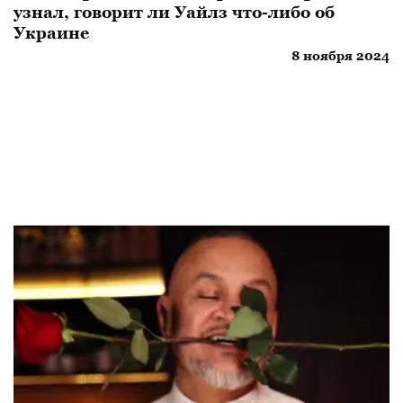
узнал, говорит ли Уайлз что-либо об
Украине
8 ноября 2024