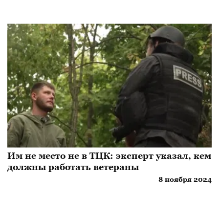
Им не место не в ТЦК: эксперт указал, кем
должны работать ветераны
8 ноября 2024