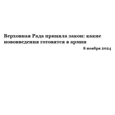
Верховная Рада приняла закон: какие
нововведения готовятся в армии
8 ноября 2024