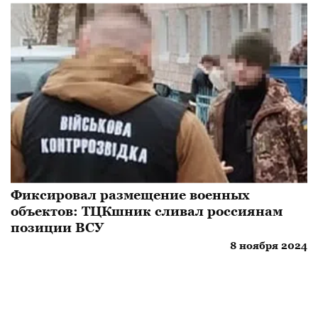
Фиксировал размещение военных
объектов: ТЦКшник сливал россиянам
позиции ВСУ
8 ноября 2024