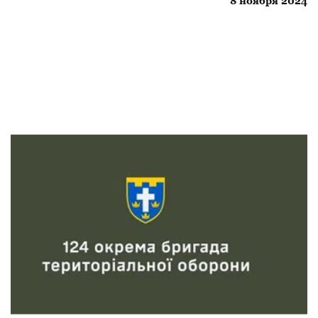
8 ноября 2024