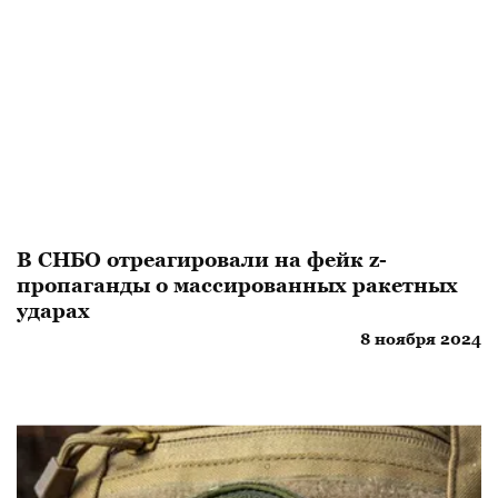
В СНБО отреагировали на фейк z-
пропаганды о массированных ракетных
ударах
8 ноября 2024