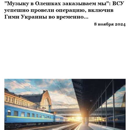
”Музыку в Олешках заказываем мы”: ВСУ
успешно провели операцию, включив
Гимн Украины во временно
оккупированном городе
8 ноября 2024