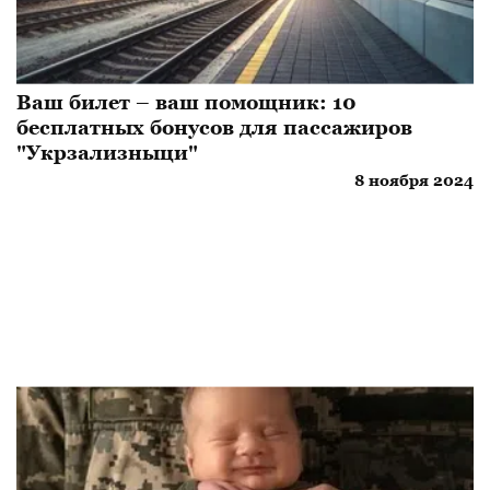
Ваш билет – ваш помощник: 10
бесплатных бонусов для пассажиров
"Укрзализныци"
8 ноября 2024