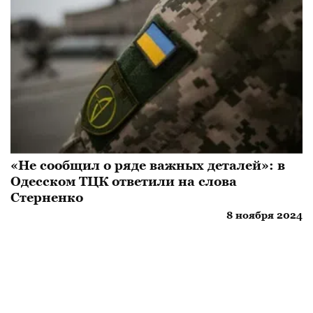
«Не сообщил о ряде важных деталей»: в
Одесском ТЦК ответили на слова
Стерненко
8 ноября 2024