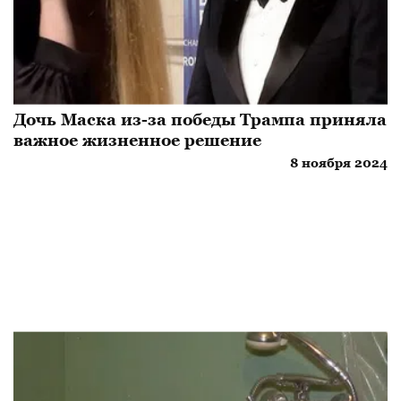
Дочь Маска из-за победы Трампа приняла
важное жизненное решение
8 ноября 2024