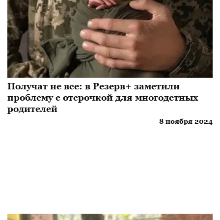
Получат не все: в Резерв+ заметили
проблему с отсрочкой для многодетных
родителей
8 ноября 2024