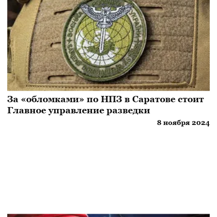
За «обломками» по НПЗ в Саратове стоит
Главное управление разведки
8 ноября 2024