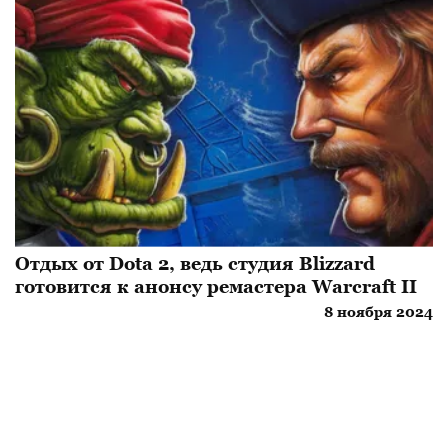
Отдых от Dota 2, ведь студия Blizzard
готовится к анонсу ремастера Warcraft II
8 ноября 2024