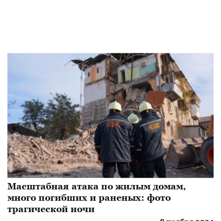
Масштабная атака по жилым домам,
много погибших и раненых: фото
трагической ночи