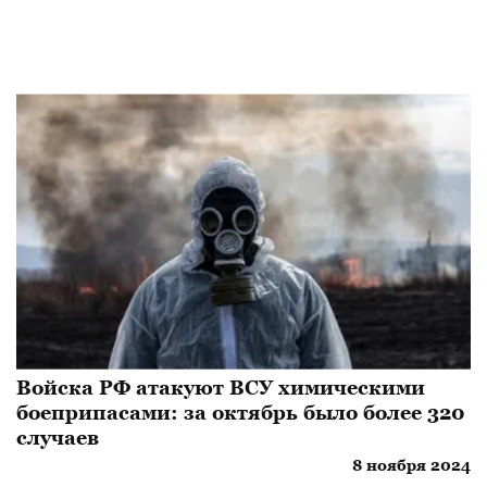
Войска РФ атакуют ВСУ химическими
боеприпасами: за октябрь было более 320
случаев
8 ноября 2024