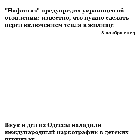
"Нафтогаз" предупредил украинцев об
отоплении: известно, что нужно сделать
перед включением тепла в жилище
8 ноября 2024
Внук и дед из Одессы наладили
международный наркотрафик в детских
игрушках