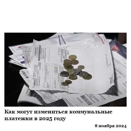
Как могут измениться коммунальные
платежки в 2025 году
8 ноября 2024