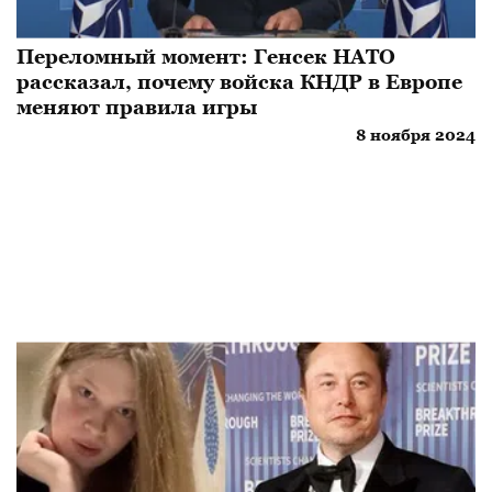
Переломный момент: Генсек НАТО
рассказал, почему войска КНДР в Европе
меняют правила игры
8 ноября 2024