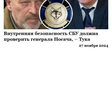
Внутренняя безопасность СБУ должна
проверить генерала Носача, – Тука
27 ноября 2024