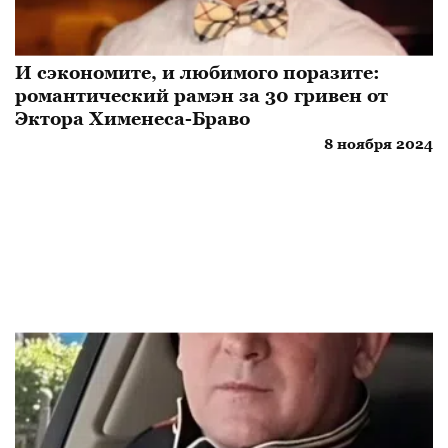
И сэкономите, и любимого поразите:
романтический рамэн за 30 гривен от
Эктора Хименеса-Браво
8 ноября 2024