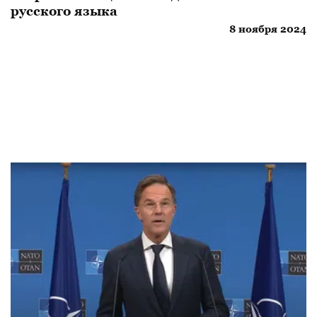
русского языка
8 ноября 2024