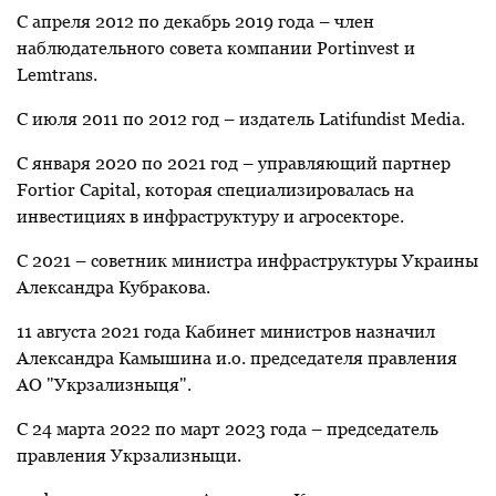
С апреля 2012 по декабрь 2019 года – член
наблюдательного совета компании Portinvest и
Lemtrans.
С июля 2011 по 2012 год – издатель Latifundist Media.
С января 2020 по 2021 год – управляющий партнер
Fortior Capital, которая
специализировалась на
инвестициях в инфраструктуру и агросекторе.
С 2021 – советник министра инфраструктуры Украины
Александра Кубракова.
11 августа 2021 года Кабинет министров назначил
Александра Камышина и.о. председателя правления
АО "Укрзализныця".
С 24 марта 2022 по март 2023 года – председатель
правления Укрзализныци.