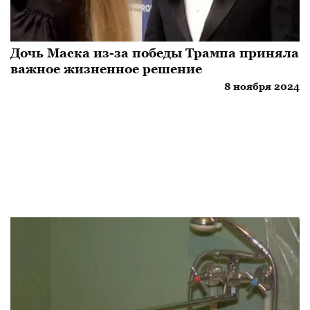
Дочь Маска из-за победы Трампа приняла
важное жизненное решение
8 ноября 2024