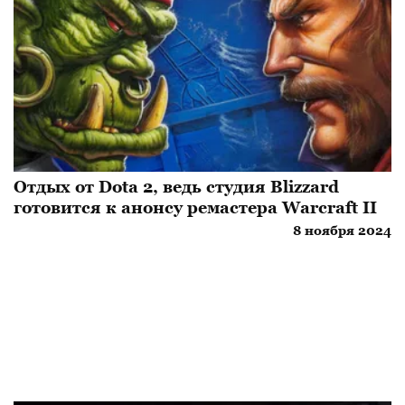
Отдых от Dota 2, ведь студия Blizzard
готовится к анонсу ремастера Warcraft II
8 ноября 2024