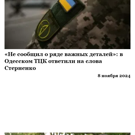
«Не сообщил о ряде важных деталей»: в
Одесском ТЦК ответили на слова
Стерненко
8 ноября 2024