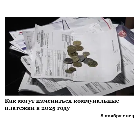
Как могут измениться коммунальные
платежки в 2025 году
8 ноября 2024