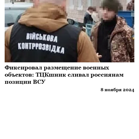
Фиксировал размещение военных
объектов: ТЦКшник сливал россиянам
позиции ВСУ
8 ноября 2024