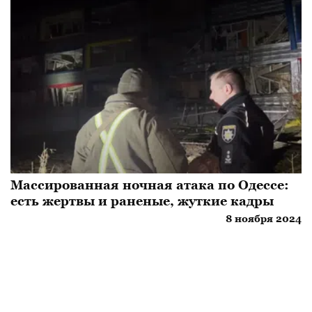
Массированная ночная атака по Одессе:
есть жертвы и раненые, жуткие кадры
8 ноября 2024