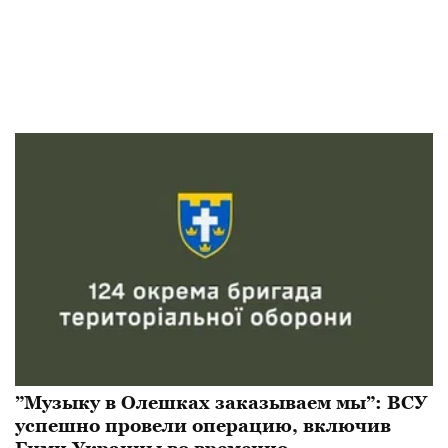
”Музыку в Олешках заказываем мы”: ВСУ
успешно провели операцию, включив