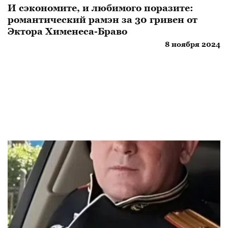
И сэкономите, и любимого поразите:
романтический рамэн за 30 гривен от
Эктора Хименеса-Браво
8 ноября 2024