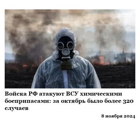
Войска РФ атакуют ВСУ химическими
боеприпасами: за октябрь было более 320
случаев
8 ноября 2024