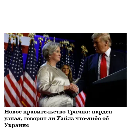
Новое правительство Трампа: нардеп
узнал, говорит ли Уайлз что-либо об
Украине