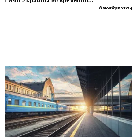
Гимн Украины во временно
оккупированном городе
8 ноября 2024