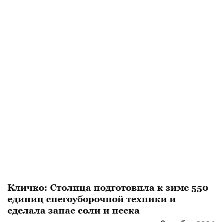
Кличко: Столица подготовила к зиме 550
единиц снегоуборочной техники и
сделала запас соли и песка