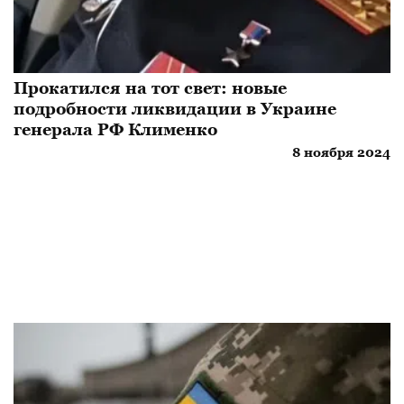
Прокатился на тот свет: новые
подробности ликвидации в Украине
генерала РФ Клименко
8 ноября 2024