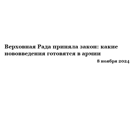
Верховная Рада приняла закон: какие
нововведения готовятся в армии
8 ноября 2024