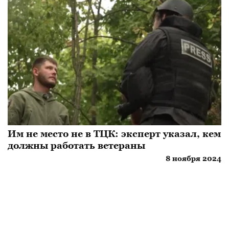
Им не место не в ТЦК: эксперт указал, кем
должны работать ветераны
8 ноября 2024