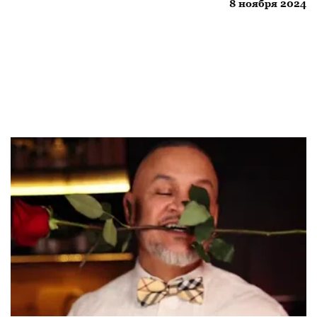
8 ноября 2024