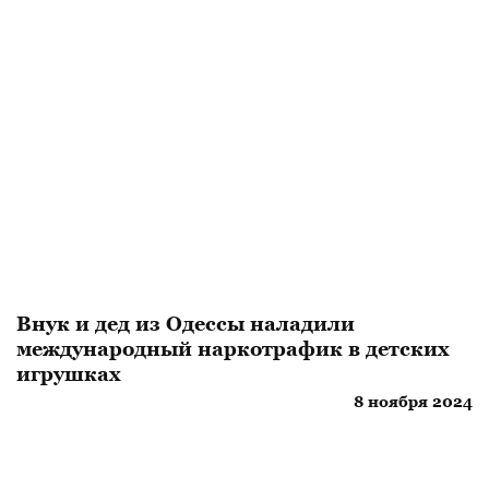
Внук и дед из Одессы наладили
международный наркотрафик в детских
игрушках
8 ноября 2024