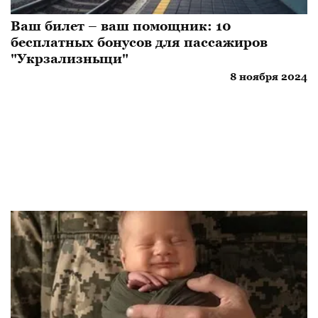
Ваш билет – ваш помощник: 10
бесплатных бонусов для пассажиров
"Укрзализныци"
8 ноября 2024