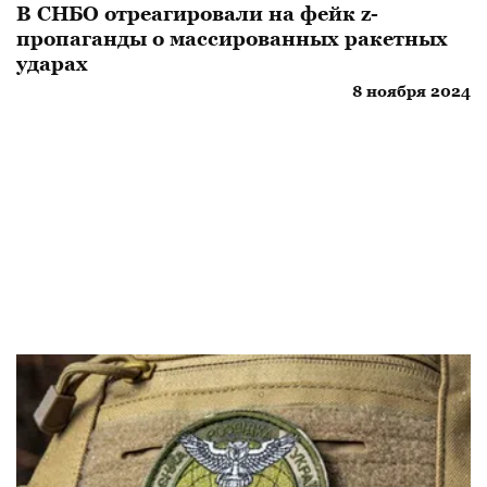
В СНБО отреагировали на фейк z-
пропаганды о массированных ракетных
ударах
8 ноября 2024