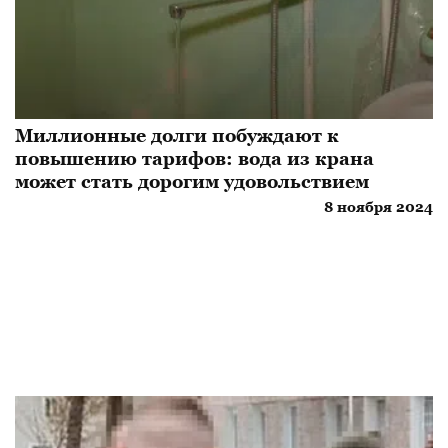
Миллионные долги побуждают к
повышению тарифов: вода из крана
может стать дорогим удовольствием
8 ноября 2024