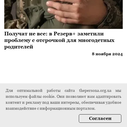
Получат не все: в Резерв+ заметили
проблему с отсрочкой для многодетных
родителей
8 ноября 2024
Для оптимальной работы сайта thepersona.org.ua мы
используем файлы cookie. Они позволяют нам адаптировать
контент и рекламу под ваши интересы, обеспечивая удобное
взаимодействие с информационным порталом.
Согласен