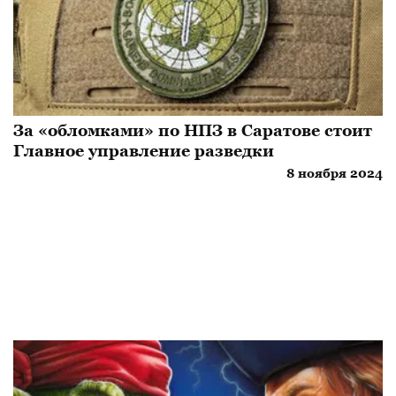
За «обломками» по НПЗ в Саратове стоит
Главное управление разведки
8 ноября 2024