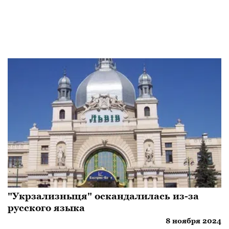
"Укрзализныця" оскандалилась из-за
русского языка
8 ноября 2024