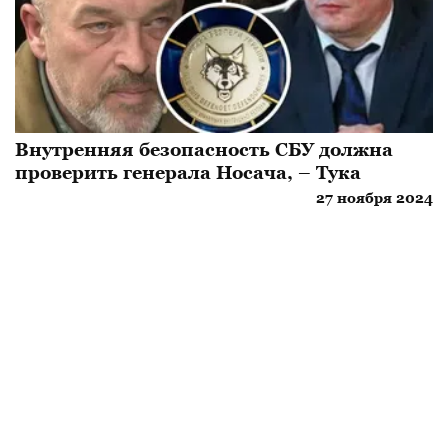
Внутренняя безопасность СБУ должна
проверить генерала Носача, – Тука
27 ноября 2024