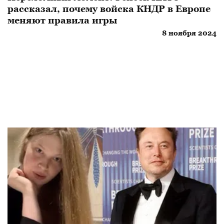
рассказал, почему войска КНДР в Европе
меняют правила игры
8 ноября 2024