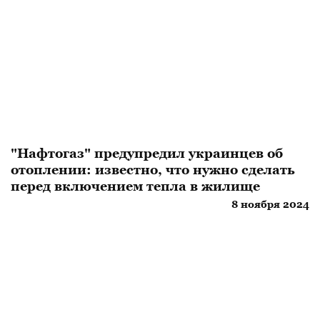
"Нафтогаз" предупредил украинцев об
отоплении: известно, что нужно сделать
перед включением тепла в жилище
8 ноября 2024