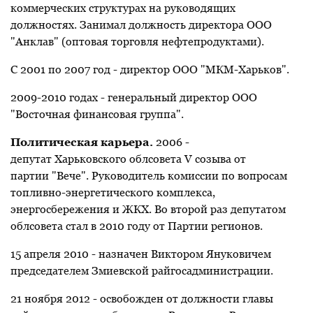
коммерческих структурах на руководящих
должностях. Занимал должность директора ООО
"Анклав" (оптовая торговля нефтепродуктами).
С 2001 по 2007 год - директор ООО "МКМ-Харьков".
2009-2010 годах - генеральный директор ООО
"Восточная финансовая группа".
Политическая карьера.
2006 -
депутат Харьковского облсовета V созыва от
партии "Вече". Руководитель комиссии по вопросам
топливно-энергетического комплекса,
энергосбережения и ЖКХ. Во второй раз депутатом
облсовета стал в 2010 году от Партии регионов.
15 апреля 2010 - назначен Виктором Януковичем
председателем Змиевской райгосадминистрации.
21 ноября 2012 - освобожден от должности главы