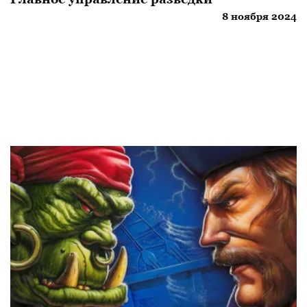
8 ноября 2024