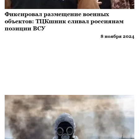
Фиксировал размещение военных
объектов: ТЦКшник сливал россиянам
позиции ВСУ
8 ноября 2024