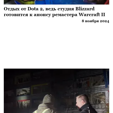
Отдых от Dota 2, ведь студия Blizzard
готовится к анонсу ремастера Warcraft II
8 ноября 2024