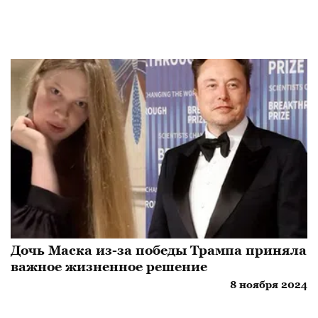
Дочь Маска из-за победы Трампа приняла
важное жизненное решение
8 ноября 2024