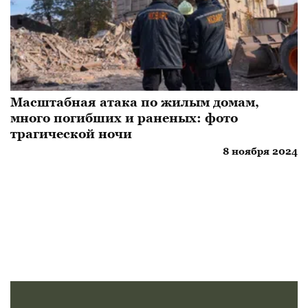
Масштабная атака по жилым домам,
много погибших и раненых: фото
трагической ночи
8 ноября 2024