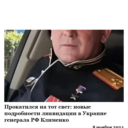
Прокатился на тот свет: новые
подробности ликвидации в Украине
генерала РФ Клименко
8 ноября 2024