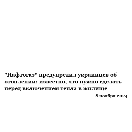
"Нафтогаз" предупредил украинцев об
отоплении: известно, что нужно сделать
перед включением тепла в жилище
8 ноября 2024