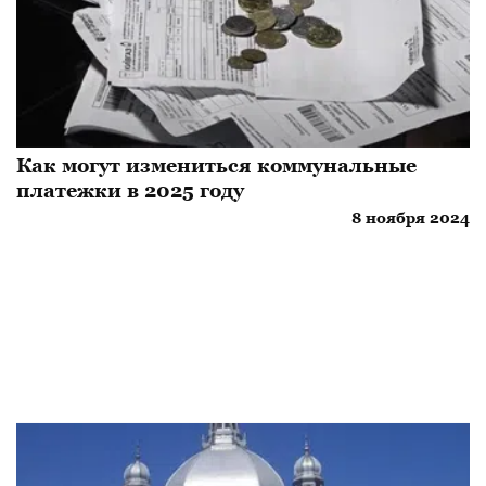
Как могут измениться коммунальные
платежки в 2025 году
8 ноября 2024