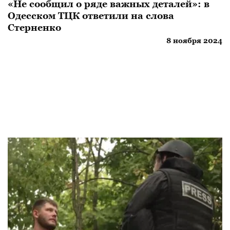
«Не сообщил о ряде важных деталей»: в
Одесском ТЦК ответили на слова
Стерненко
8 ноября 2024