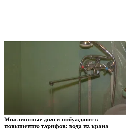
Миллионные долги побуждают к
повышению тарифов: вода из крана