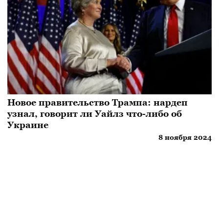
Новое правительство Трампа: нардеп
узнал, говорит ли Уайлз что-либо об
Украине
8 ноября 2024