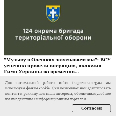
”Музыку в Олешках заказываем мы”: ВСУ
успешно провели операцию, включив
Гимн Украины во временно
оккупированном городе
8 ноября 2024
Для оптимальной работы сайта thepersona.org.ua мы
используем файлы cookie. Они позволяют нам адаптировать
контент и рекламу под ваши интересы, обеспечивая удобное
взаимодействие с информационным порталом.
Согласен