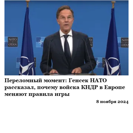
Переломный момент: Генсек НАТО
рассказал, почему войска КНДР в Европе
меняют правила игры
8 ноября 2024