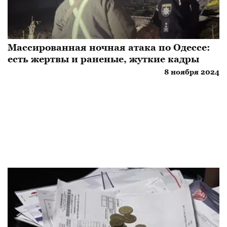
Массированная ночная атака по Одессе:
есть жертвы и раненые, жуткие кадры
8 ноября 2024