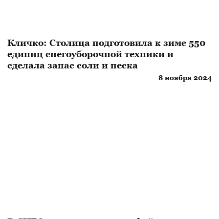
Кличко: Столица подготовила к зиме 550
единиц снегоуборочной техники и
сделала запас соли и песка
8 ноября 2024