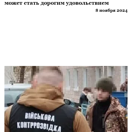
может стать дорогим удовольствием
8 ноября 2024