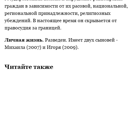
граждан в зависимости от их расовой, национальной,
региональной принадлежности, религиозных
убеждений. В настоящее время он скрывается от
правосудия за границей.
Личная жизнь.
Разведен. Имеет двух сыновей -
Михаила (2007) и Игоря (2009).
Читайте также