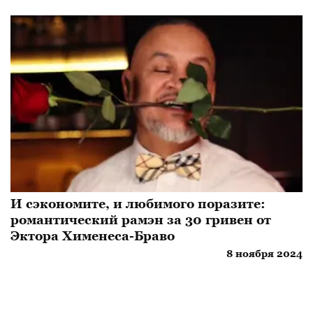
И сэкономите, и любимого поразите:
романтический рамэн за 30 гривен от
Эктора Хименеса-Браво
8 ноября 2024