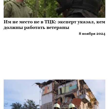
Им не место не в ТЦК: эксперт указал, кем
должны работать ветераны
8 ноября 2024