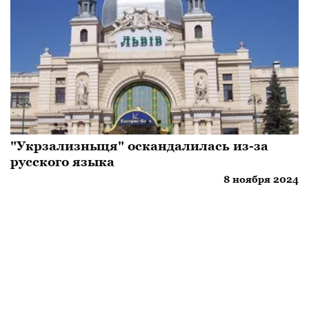
"Укрзализныця" оскандалилась из-за
русского языка
8 ноября 2024