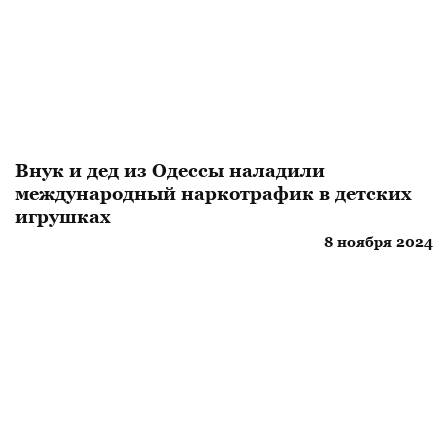
Внук и дед из Одессы наладили
международный наркотрафик в детских
игрушках
8 ноября 2024