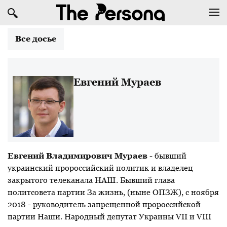
Все досье
Евгений Мураев
Евгений Владимирович Мураев
- бывший
украинский пророссийский политик и владелец
закрытого телеканала НАШ. Бывший глава
политсовета партии За жизнь, (ныне ОПЗЖ), с ноября
2018 - руководитель запрещенной пророссийской
партии Наши. Народный депутат Украины VII и VIII