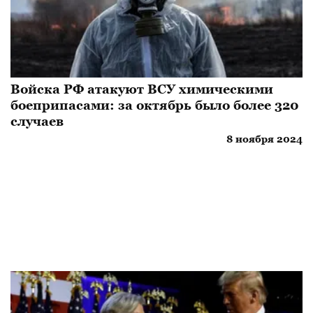
Войска РФ атакуют ВСУ химическими
боеприпасами: за октябрь было более 320
случаев
8 ноября 2024