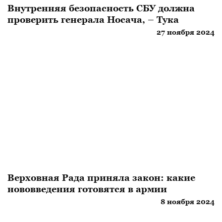
Внутренняя безопасность СБУ должна
проверить генерала Носача, – Тука
27 ноября 2024
Верховная Рада приняла закон: какие
нововведения готовятся в армии
8 ноября 2024