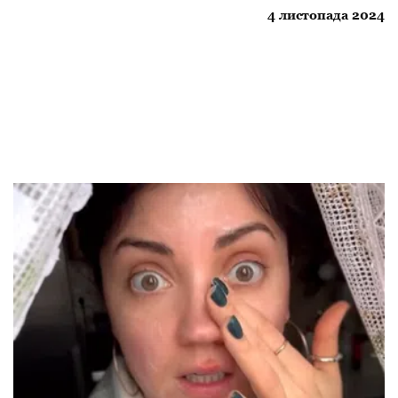
4 листопада 2024