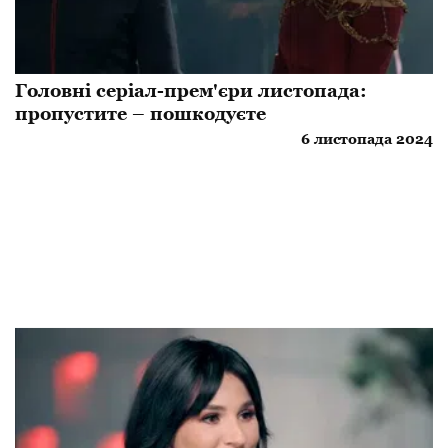
Головні серіал-прем'єри листопада:
пропустите – пошкодуєте
6 листопада 2024