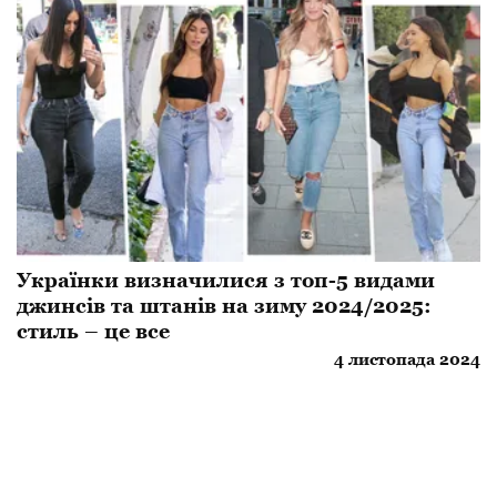
Українки визначилися з топ-5 видами
джинсів та штанів на зиму 2024/2025:
стиль – це все
4 листопада 2024