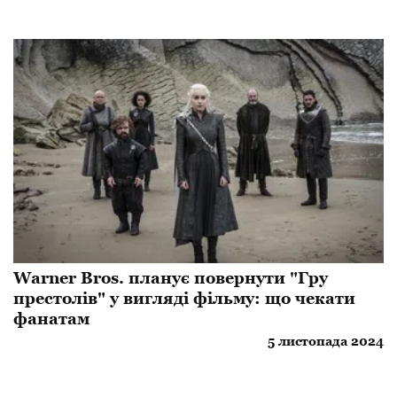
Warner Bros. планує повернути "Гру
престолів" у вигляді фільму: що чекати
фанатам
5 листопада 2024