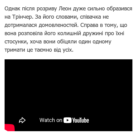
Однак після розриву Леон дуже сильно образився
на Трінчер. За його словами, співачка не
дотрималася домовленостей. Справа в тому, що
вона розповіла його колишній дружині про їхні
стосунки, хоча вони обіцяли один одному
тримати це таємно від усіх.