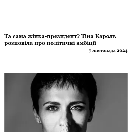
Та сама жінка-президент? Тіна Кароль
розповіла про політичні амбіції
7 листопада 2024