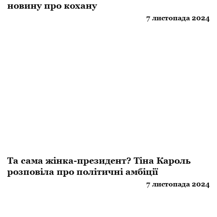
новину про кохану
7 листопада 2024
Та сама жінка-президент? Тіна Кароль
розповіла про політичні амбіції
7 листопада 2024