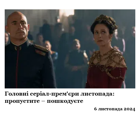
Головні серіал-прем'єри листопада:
пропустите – пошкодуєте
6 листопада 2024