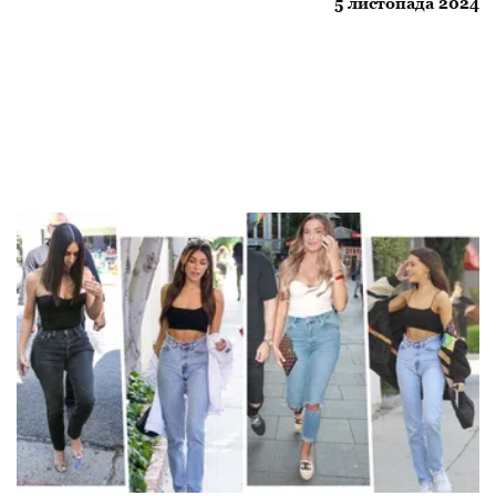
5 листопада 2024