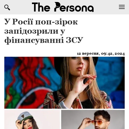
У Росії поп-зірок
запідозрили у
фінансуванні ЗСУ
12 вересня, 09:42, 2024