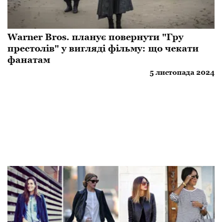
Warner Bros. планує повернути "Гру
престолів" у вигляді фільму: що чекати
фанатам
5 листопада 2024