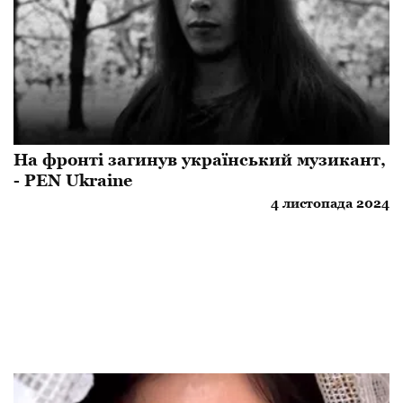
На фронті загинув український музикант,
- PEN Ukraine
4 листопада 2024