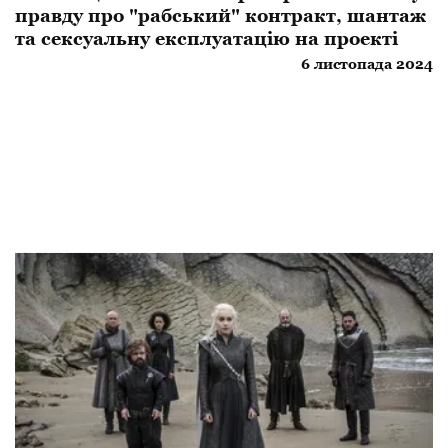
правду про "рабський" контракт, шантаж
та сексуальну експлуатацію на проекті
6 листопада 2024