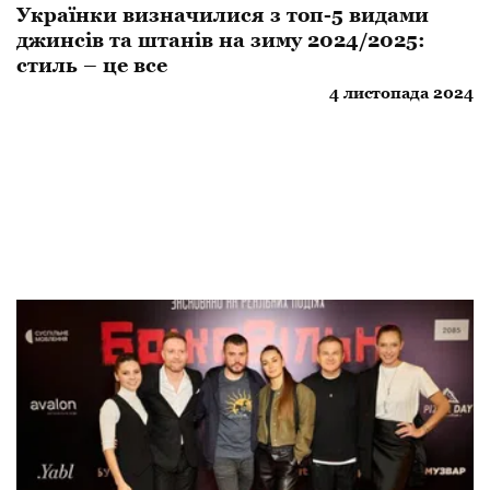
Українки визначилися з топ-5 видами
джинсів та штанів на зиму 2024/2025:
стиль – це все
4 листопада 2024