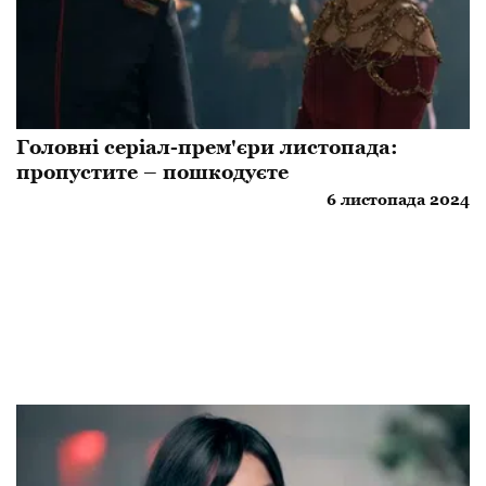
Головні серіал-прем'єри листопада:
пропустите – пошкодуєте
6 листопада 2024