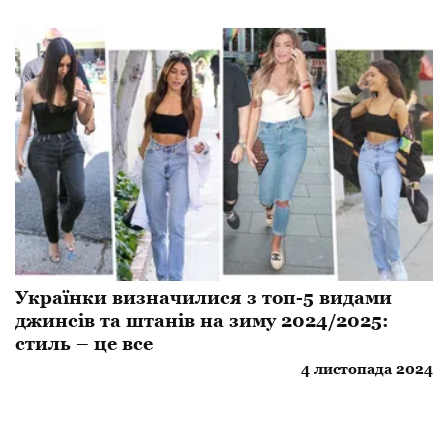
Українки визначилися з топ-5 видами
джинсів та штанів на зиму 2024/2025:
стиль – це все
4 листопада 2024