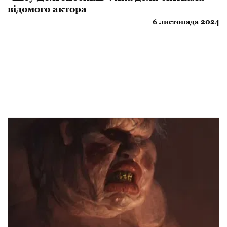
відомого актора
6 листопада 2024