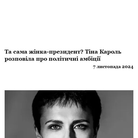
Та сама жінка-президент? Тіна Кароль
розповіла про політичні амбіції
7 листопада 2024