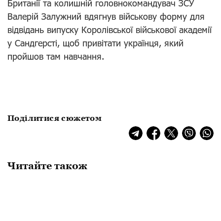
Британії та колишній головнокомандувач ЗСУ
Валерій Залужний вдягнув військову форму для
відвідань випуску Королівської військової академії
у Сандгерсті, щоб привітати українця, який
пройшов там навчання.
Поділитися сюжетом
Читайте також