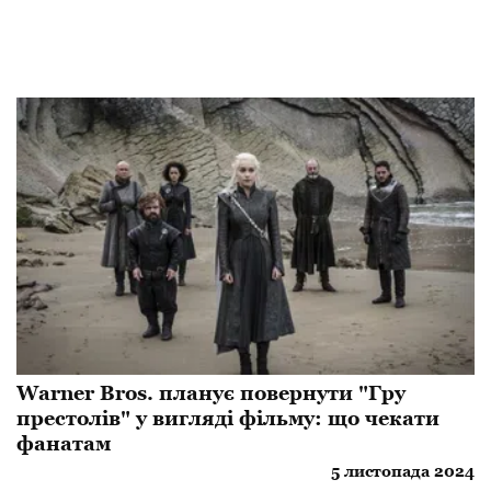
Warner Bros. планує повернути "Гру
престолів" у вигляді фільму: що чекати
фанатам
5 листопада 2024