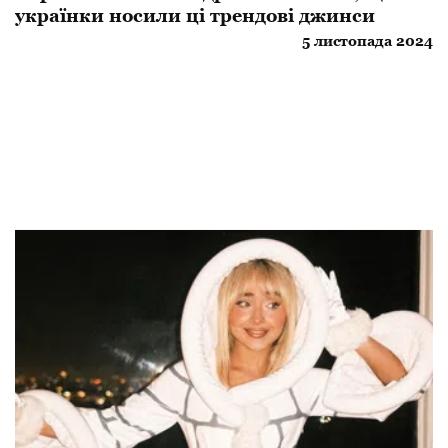
українки носили ці трендові джинси
5 листопада 2024