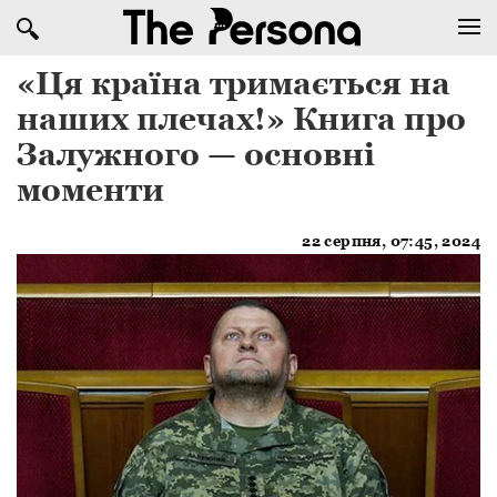
«Ця країна тримається на
наших плечах!» Книга про
Залужного — основні
моменти
22 серпня, 07:45, 2024