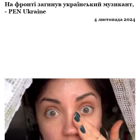
На фронті загинув український музикант,
- PEN Ukraine
4 листопада 2024