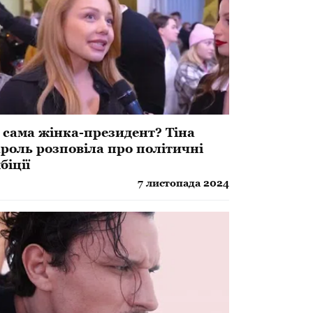
 сама жінка-президент? Тіна
роль розповіла про політичні
біції
7 листопада 2024