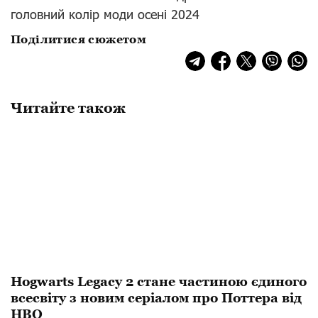
головний колір моди осені 2024
Поділитися сюжетом
Читайте також
Hogwarts Legacy 2 стане частиною єдиного
всесвіту з новим серіалом про Поттера від
HBO