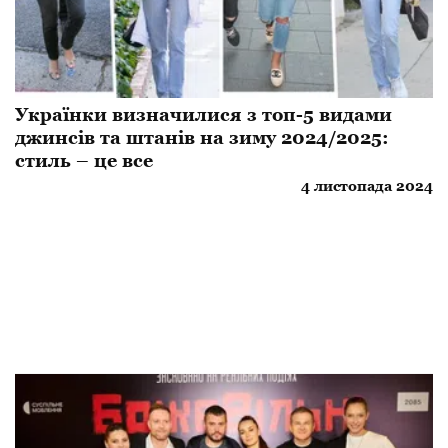
Українки визначилися з топ-5 видами
джинсів та штанів на зиму 2024/2025:
стиль – це все
4 листопада 2024