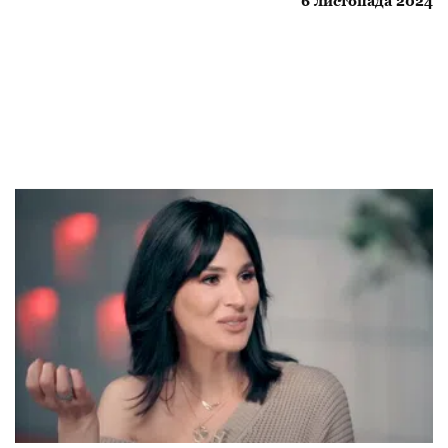
6 листопада 2024