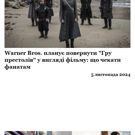
Warner Bros. планує повернути "Гру
престолів" у вигляді фільму: що чекати
фанатам
5 листопада 2024