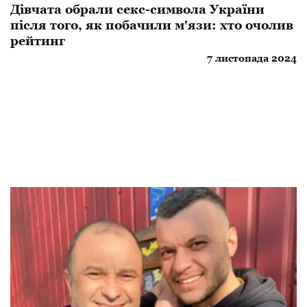
Дівчата обрали секс-символа України
після того, як побачили м'язи: хто очолив
рейтинг
7 листопада 2024