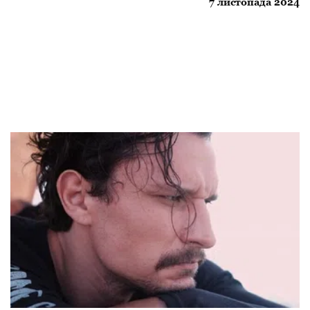
7 листопада 2024