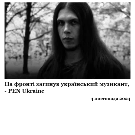
На фронті загинув український музикант,
- PEN Ukraine
4 листопада 2024