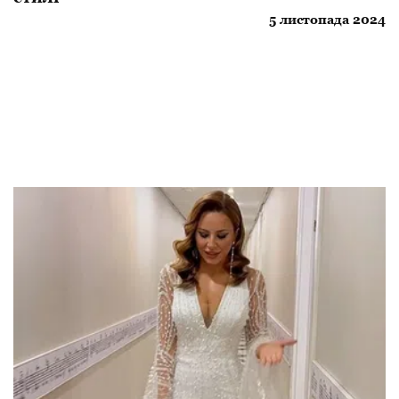
5 листопада 2024