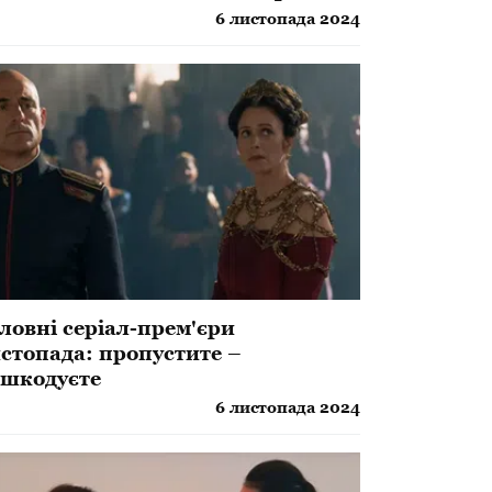
6 листопада 2024
ловні серіал-прем'єри
стопада: пропустите –
шкодуєте
6 листопада 2024