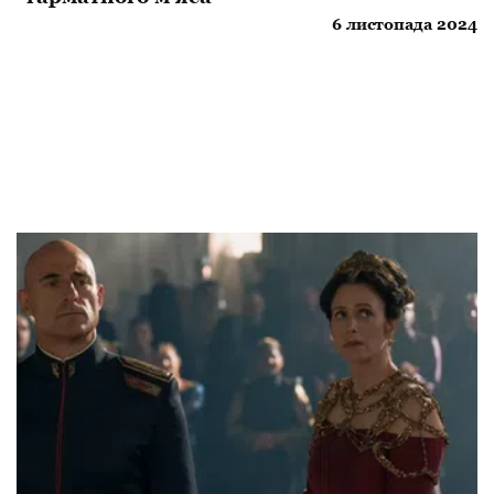
6 листопада 2024