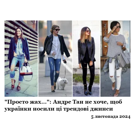
"Просто жах...": Андре Тан не хоче, щоб
українки носили ці трендові джинси
5 листопада 2024