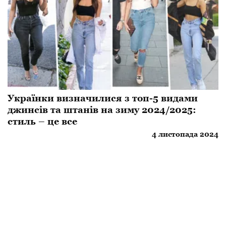
Українки визначилися з топ-5 видами
джинсів та штанів на зиму 2024/2025:
стиль – це все
4 листопада 2024