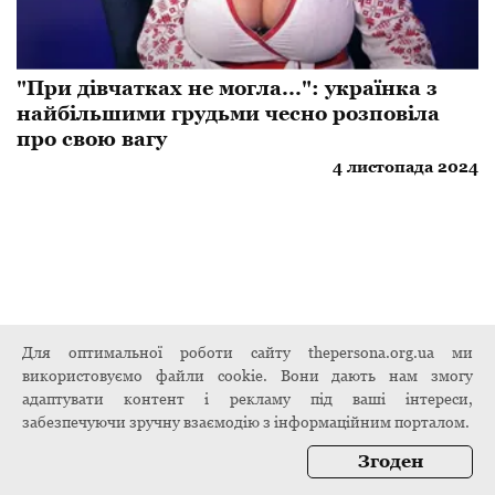
"При дівчатках не могла...": українка з
найбільшими грудьми чесно розповіла
про свою вагу
4 листопада 2024
Для оптимальної роботи сайту thepersona.org.ua ми
використовуємо файли cookie. Вони дають нам змогу
адаптувати контент і рекламу під ваші інтереси,
забезпечуючи зручну взаємодію з інформаційним порталом.
Згоден