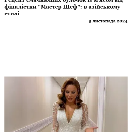
фіналістки "Мастер Шеф": в азійському
стилі
5 листопада 2024