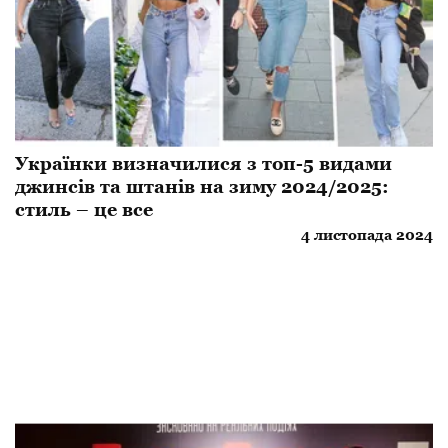
Українки визначилися з топ-5 видами
джинсів та штанів на зиму 2024/2025:
стиль – це все
4 листопада 2024