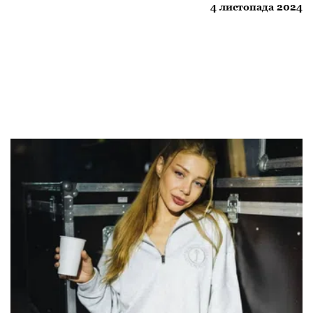
4 листопада 2024