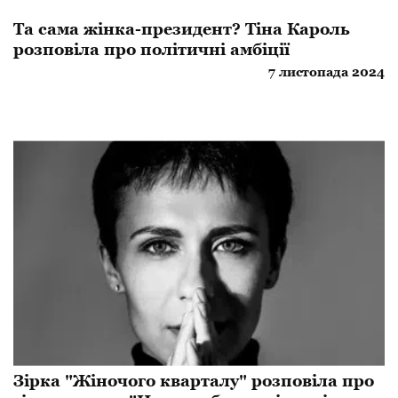
Та сама жінка-президент? Тіна Кароль
розповіла про політичні амбіції
7 листопада 2024
Зірка "Жіночого кварталу" розповіла про