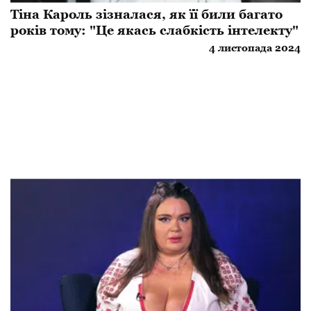
Тіна Кароль зізналася, як її били багато
років тому: "Це якась слабкість інтелекту"
4 листопада 2024