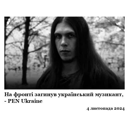
На фронті загинув український музикант,
- PEN Ukraine
4 листопада 2024