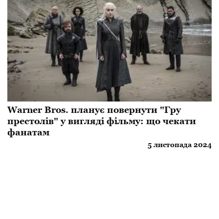
Warner Bros. планує повернути "Гру
престолів" у вигляді фільму: що чекати
фанатам
5 листопада 2024