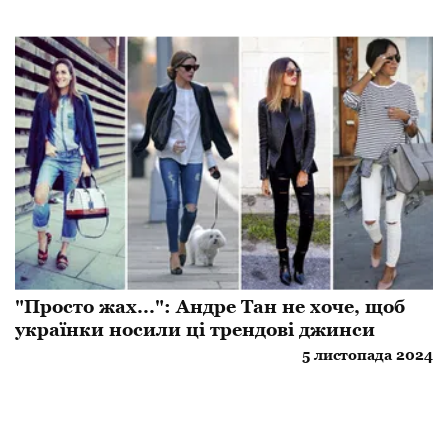
"Просто жах...": Андре Тан не хоче, щоб
українки носили ці трендові джинси
5 листопада 2024