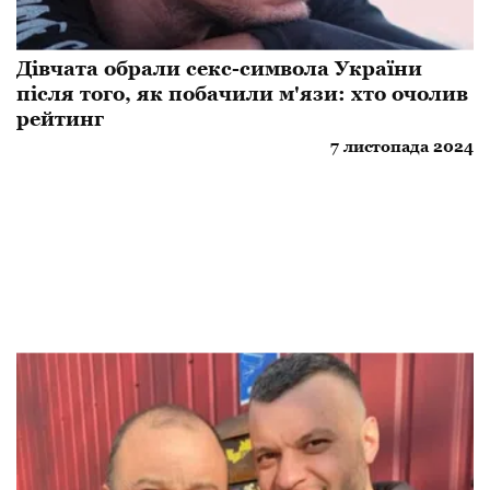
Дівчата обрали секс-символа України
після того, як побачили м'язи: хто очолив
рейтинг
7 листопада 2024