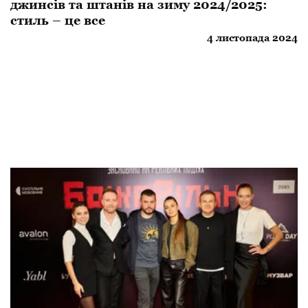
джинсів та штанів на зиму 2024/2025:
стиль – це все
4 листопада 2024