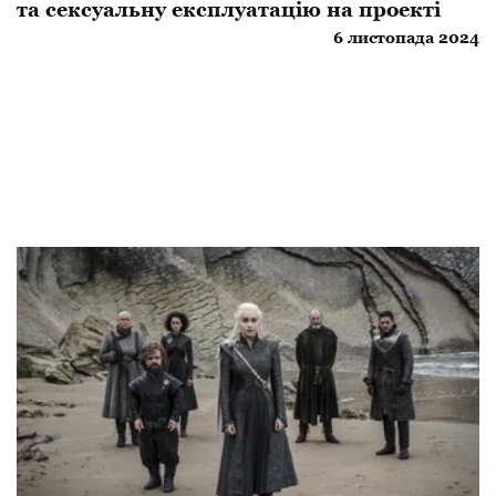
та сексуальну експлуатацію на проекті
6 листопада 2024