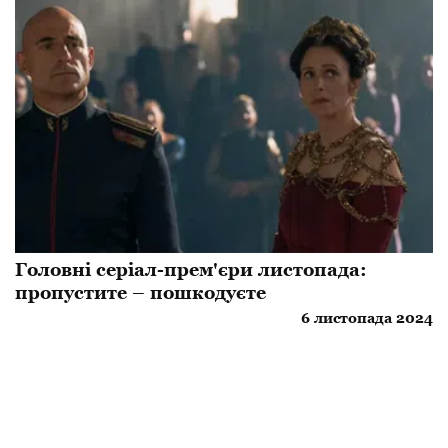
Головні серіал-прем'єри листопада:
пропустите – пошкодуєте
6 листопада 2024