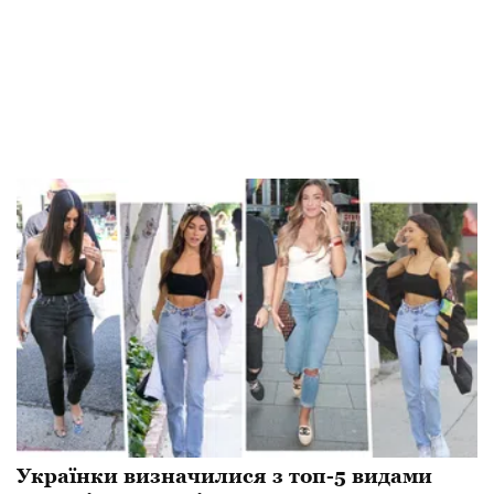
Українки визначилися з топ-5 видами