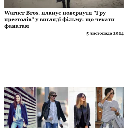
Warner Bros. планує повернути "Гру
престолів" у вигляді фільму: що чекати
фанатам
5 листопада 2024