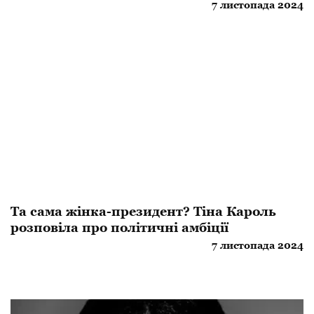
7 листопада 2024
Та сама жінка-президент? Тіна Кароль
розповіла про політичні амбіції
7 листопада 2024