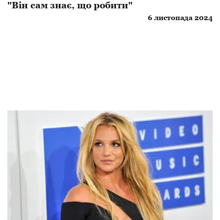
"Він сам знає, що робити"
6 листопада 2024