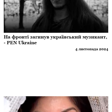
На фронті загинув український музикант,
- PEN Ukraine
4 листопада 2024