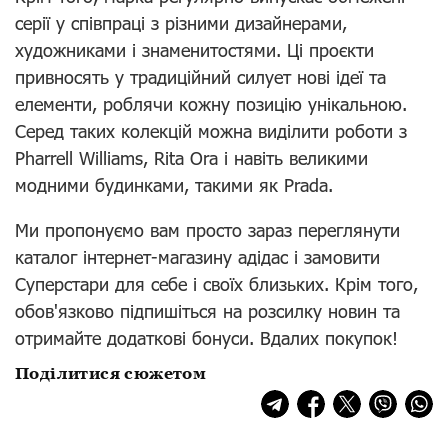
серії у співпраці з різними дизайнерами,
художниками і знаменитостями. Ці проєкти
привносять у традиційний силует нові ідеї та
елементи, роблячи кожну позицію унікальною.
Серед таких колекцій можна виділити роботи з
Pharrell Williams, Rita Ora і навіть великими
модними будинками, такими як Prada.
Ми пропонуємо вам просто зараз переглянути
каталог інтернет-магазину адідас і замовити
Суперстари для себе і своїх близьких. Крім того,
обов'язково підпишіться на розсилку новин та
отримайте додаткові бонуси. Вдалих покупок!
Поділитися сюжетом