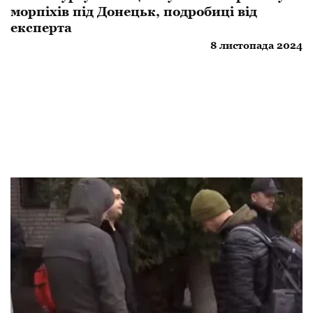
морпіхів під Донецьк, подробиці від
експерта
8 листопада 2024