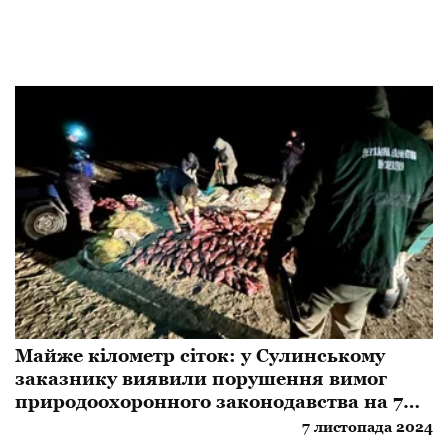
Майже кілометр сіток: у Сулинському
заказнику виявили порушення вимог
природоохоронного законодавства на 7
мільйонів гривень
7 листопада 2024