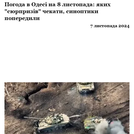
Погода в Одесі на 8 листопада: яких
"сюрпризів" чекати, синоптики
попередили
7 листопада 2024