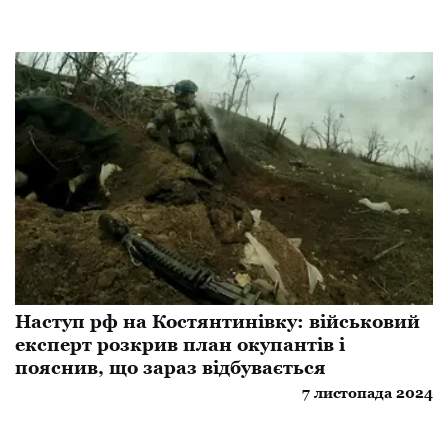
Наступ рф на Костянтинівку: військовий
експерт розкрив план окупантів і
пояснив, що зараз відбувається
7 листопада 2024