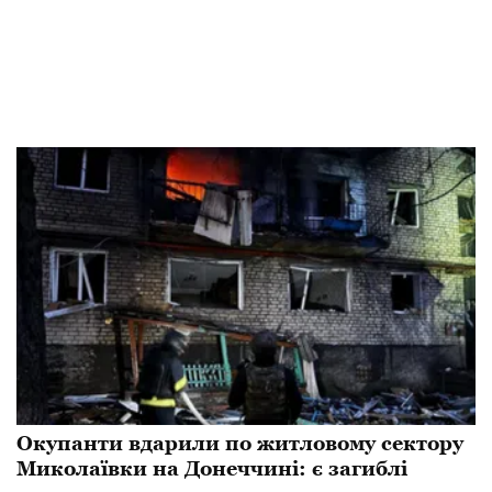
Окупанти вдарили по житловому сектору
Миколаївки на Донеччині: є загиблі