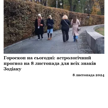
Гороскоп на сьогодні: астрологічний
прогноз на 8 листопада для всіх знаків
Зодіаку
8 листопада 2024