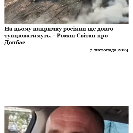
На цьому напрямку росіяни ще довго
тупцюватимуть, - Роман Світан про
Донбас
7 листопада 2024