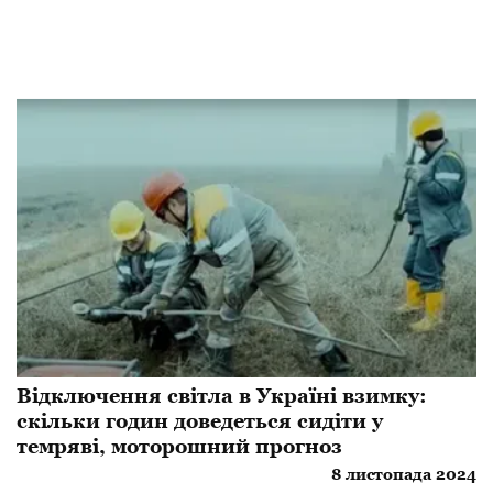
Відключення світла в Україні взимку:
скільки годин доведеться сидіти у
темряві, моторошний прогноз
8 листопада 2024