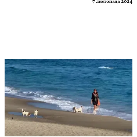
7 листопада 2024