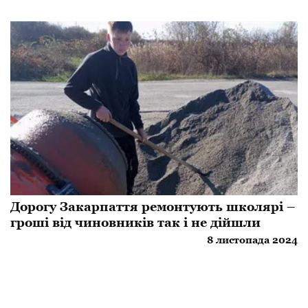
Дорогу Закарпаття ремонтують школярі –
гроші від чиновників так і не дійшли
8 листопада 2024