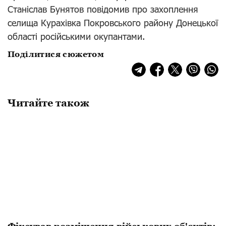
Станіслав Бунятов повідомив про захоплення
селища Курахівка Покровського району Донецької
області російськими окупантами.
Поділитися сюжетом
Читайте також