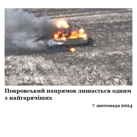
​Покровський напрямок лишається одним
з найгарячіших
7 листопада 2024