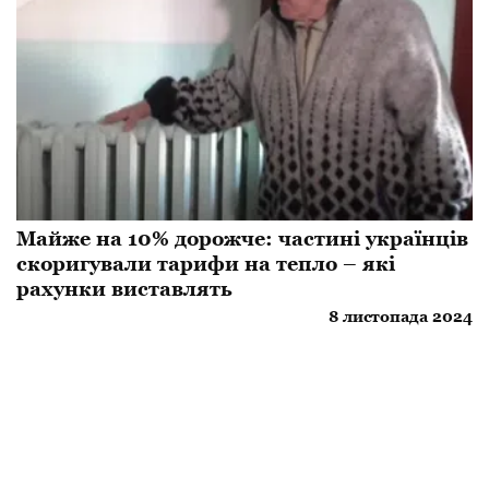
Майже на 10% дорожче: частині українців
скоригували тарифи на тепло – які
рахунки виставлять
8 листопада 2024