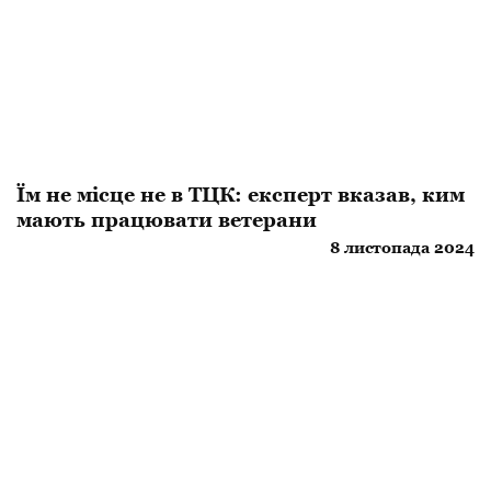
Їм не місце не в ТЦК: експерт вказав, ким
мають працювати ветерани
8 листопада 2024