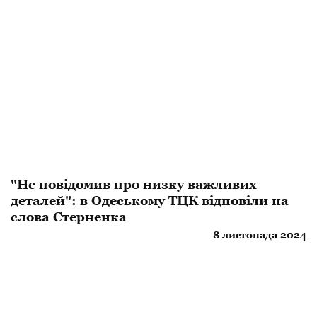
"Не повідомив про низку важливих
деталей": в Одеському ТЦК відповіли на
слова Стерненка
8 листопада 2024