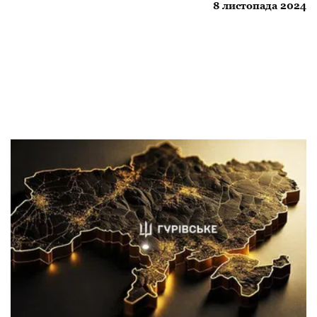
8 листопада 2024