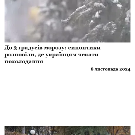
До 3 градусів морозу: синоптики
розповіли, де українцям чекати
похолодання
8 листопада 2024