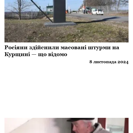
Росіяни здійснили масовані штурми на
Курщині — що відомо
8 листопада 2024