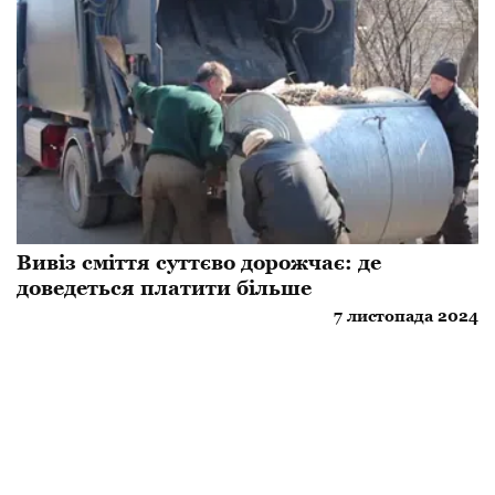
Вивіз сміття суттєво дорожчає: де
доведеться платити більше
7 листопада 2024