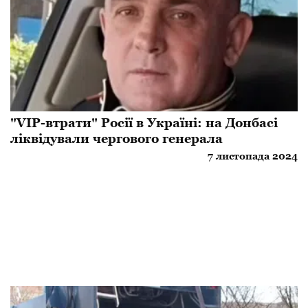
"VIP-втрати" Росії в Україні: на Донбасі
ліквідували чергового генерала
7 листопада 2024