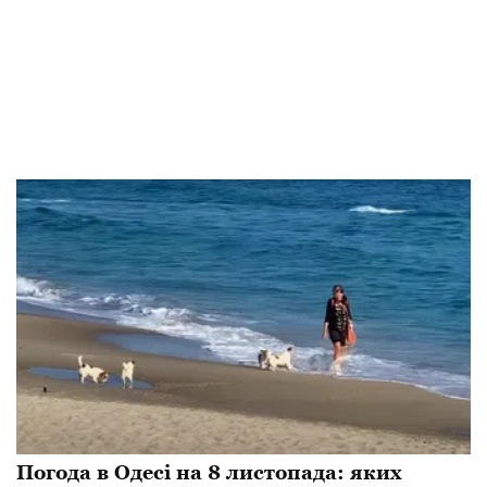
Погода в Одесі на 8 листопада: яких