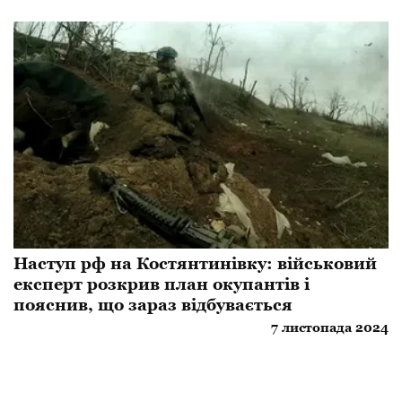
Наступ рф на Костянтинівку: військовий
експерт розкрив план окупантів і
пояснив, що зараз відбувається
7 листопада 2024