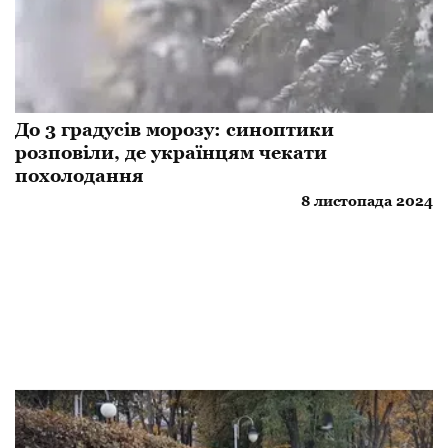
До 3 градусів морозу: синоптики
розповіли, де українцям чекати
похолодання
8 листопада 2024