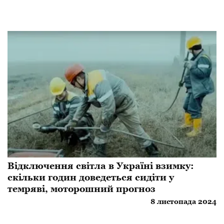
Відключення світла в Україні взимку:
скільки годин доведеться сидіти у
темряві, моторошний прогноз
8 листопада 2024