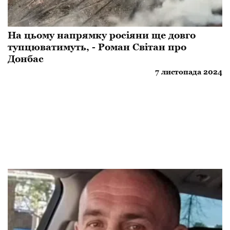
На цьому напрямку росіяни ще довго
тупцюватимуть, - Роман Світан про
Донбас
7 листопада 2024