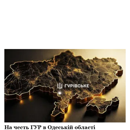
​На честь ГУР в Одеській області