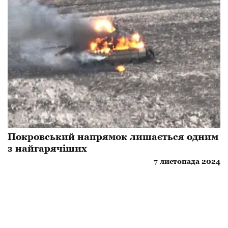
​Покровський напрямок лишається одним
з найгарячіших
7 листопада 2024