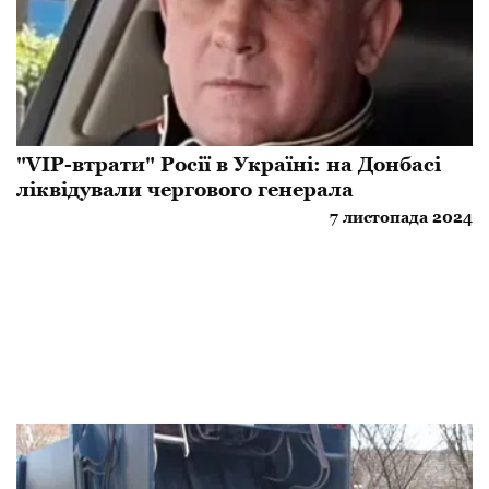
"VIP-втрати" Росії в Україні: на Донбасі
ліквідували чергового генерала
7 листопада 2024