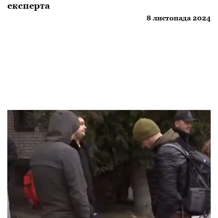
експерта
8 листопада 2024