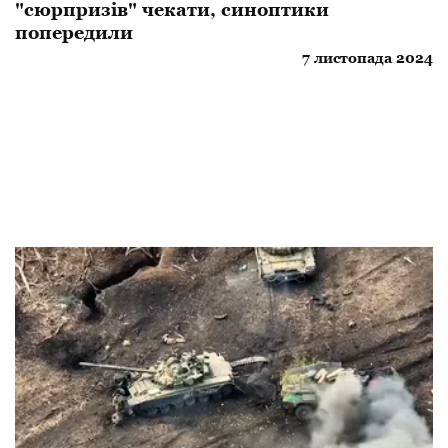
"сюрпризів" чекати, синоптики
попередили
7 листопада 2024