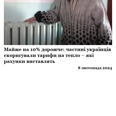
Майже на 10% дорожче: частині українців
скоригували тарифи на тепло – які
рахунки виставлять
8 листопада 2024