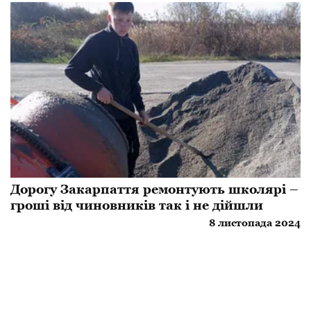
Дорогу Закарпаття ремонтують школярі –
гроші від чиновників так і не дійшли
8 листопада 2024