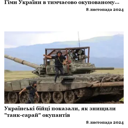
Гімн України в тимчасово окупованому
місті
8 листопада 2024
Українські бійці показали, як знищили
"танк-сарай" окупантів
8 листопада 2024