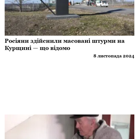
Росіяни здійснили масовані штурми на
Курщині — що відомо
8 листопада 2024