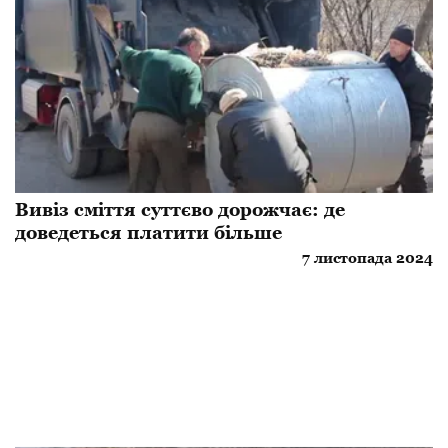
Вивіз сміття суттєво дорожчає: де
доведеться платити більше
7 листопада 2024