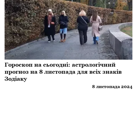
Гороскоп на сьогодні: астрологічний
прогноз на 8 листопада для всіх знаків
Зодіаку
8 листопада 2024