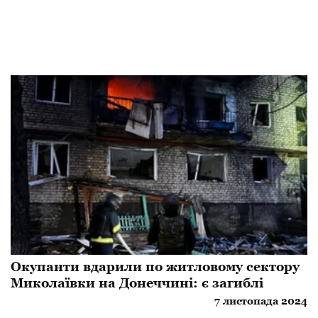
Окупанти вдарили по житловому сектору
Миколаївки на Донеччині: є загиблі
7 листопада 2024