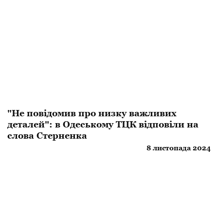
"Не повідомив про низку важливих
деталей": в Одеському ТЦК відповіли на
слова Стерненка
8 листопада 2024