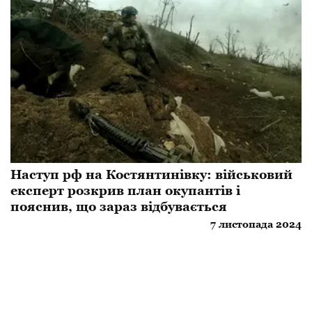
Наступ рф на Костянтинівку: військовий
експерт розкрив план окупантів і
пояснив, що зараз відбувається
7 листопада 2024