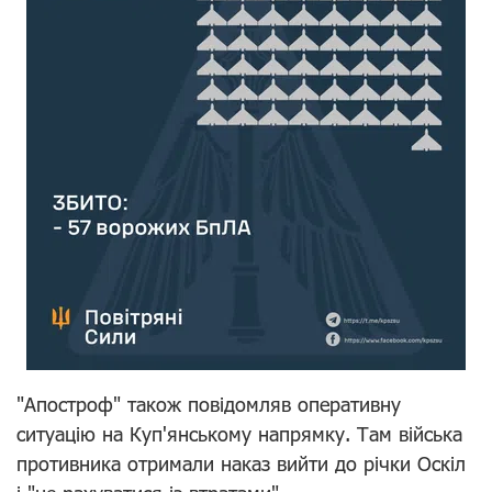
"Апостроф" також повідомляв оперативну
ситуацію на Куп'янському напрямку. Там війська
противника отримали наказ вийти до річки Оскіл