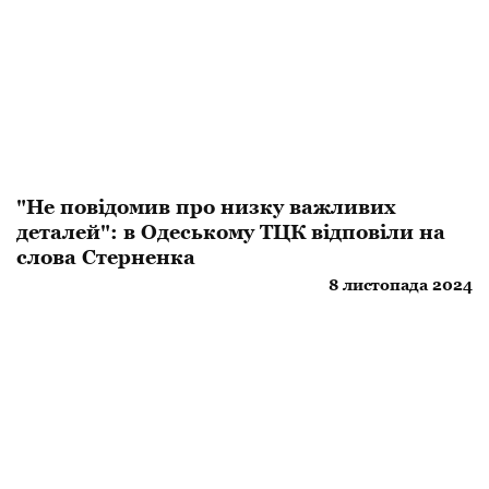
"Не повідомив про низку важливих
деталей": в Одеському ТЦК відповіли на
слова Стерненка
8 листопада 2024