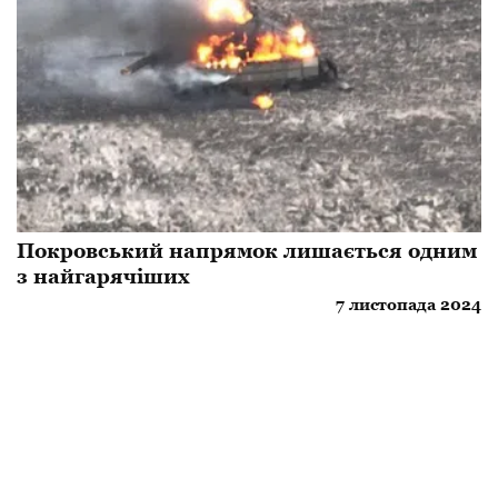
​Покровський напрямок лишається одним
з найгарячіших
7 листопада 2024