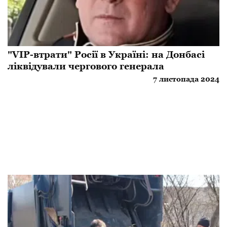
"VIP-втрати" Росії в Україні: на Донбасі
ліквідували чергового генерала
7 листопада 2024