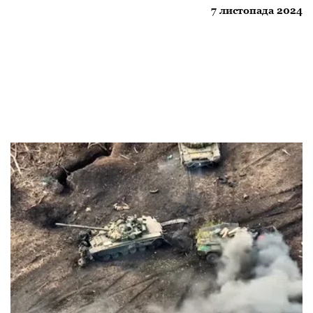
7 листопада 2024