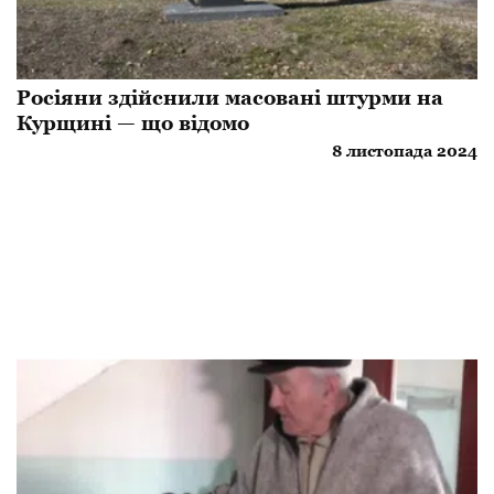
Росіяни здійснили масовані штурми на
Курщині — що відомо
8 листопада 2024