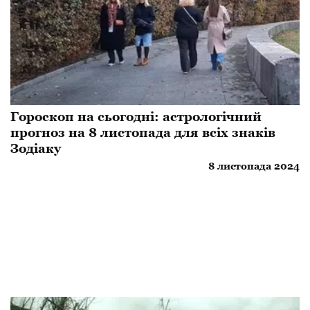
Гороскоп на сьогодні: астрологічний
прогноз на 8 листопада для всіх знаків
Зодіаку
8 листопада 2024