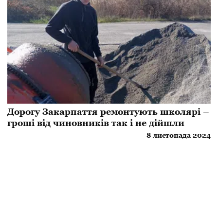
Дорогу Закарпаття ремонтують школярі –
гроші від чиновників так і не дійшли
8 листопада 2024