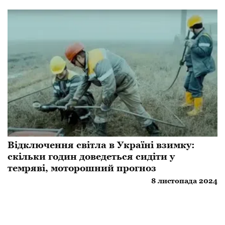
Відключення світла в Україні взимку:
скільки годин доведеться сидіти у
темряві, моторошний прогноз
8 листопада 2024