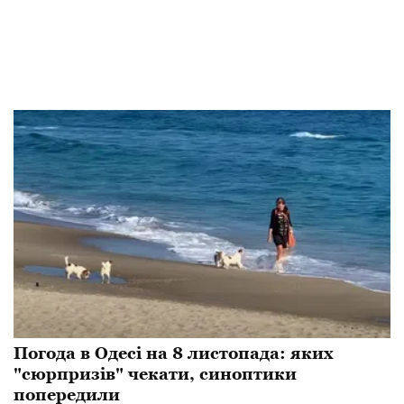
Погода в Одесі на 8 листопада: яких
"сюрпризів" чекати, синоптики
попередили