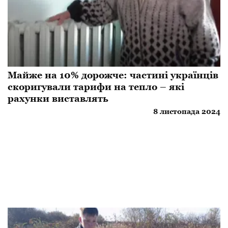
Майже на 10% дорожче: частині українців
скоригували тарифи на тепло – які
рахунки виставлять
8 листопада 2024