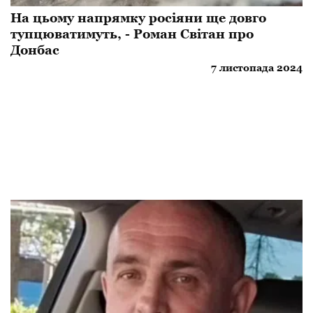
На цьому напрямку росіяни ще довго
тупцюватимуть, - Роман Світан про
Донбас
7 листопада 2024