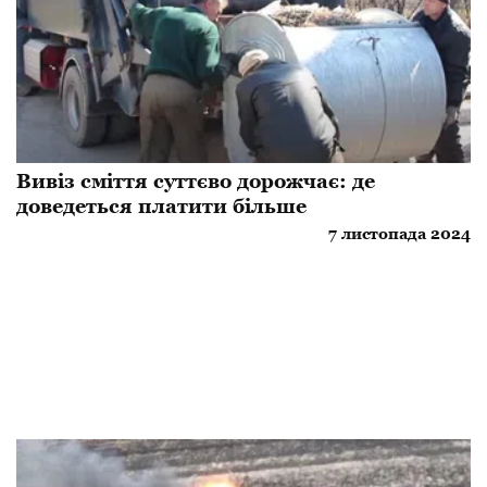
Вивіз сміття суттєво дорожчає: де
доведеться платити більше
7 листопада 2024