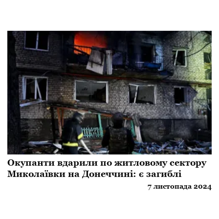
Окупанти вдарили по житловому сектору
Миколаївки на Донеччині: є загиблі
7 листопада 2024