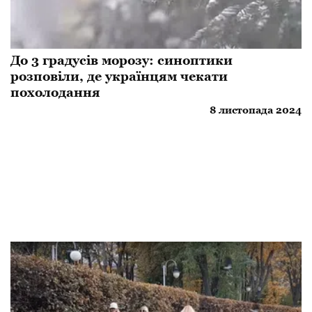
До 3 градусів морозу: синоптики
розповіли, де українцям чекати
похолодання
8 листопада 2024