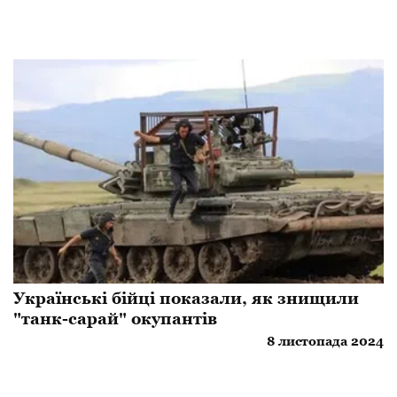
Українські бійці показали, як знищили
"танк-сарай" окупантів
8 листопада 2024