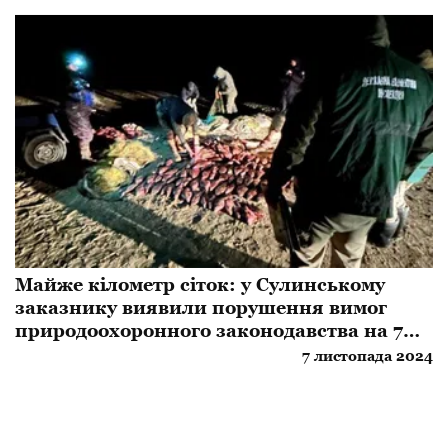
Майже кілометр сіток: у Сулинському
заказнику виявили порушення вимог
природоохоронного законодавства на 7
мільйонів гривень
7 листопада 2024