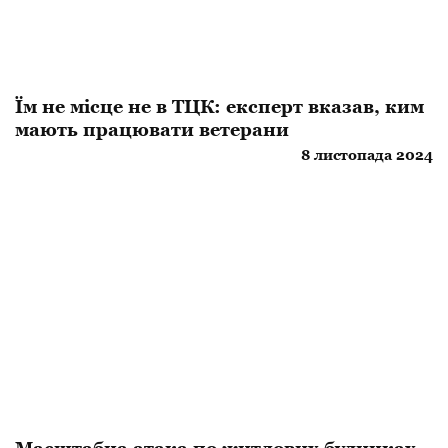
Їм не місце не в ТЦК: експерт вказав, ким
мають працювати ветерани
8 листопада 2024