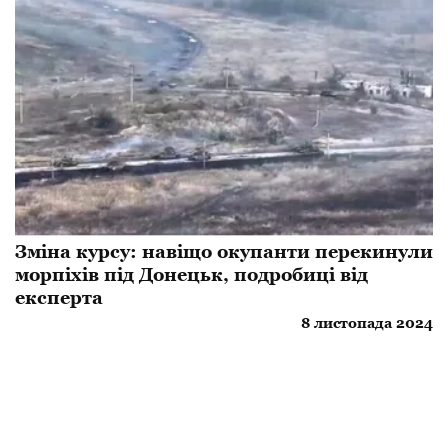
Зміна курсу: навіщо окупанти перекинули
морпіхів під Донецьк, подробиці від
експерта
8 листопада 2024