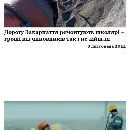
Дорогу Закарпаття ремонтують школярі –
гроші від чиновників так і не дійшли
8 листопада 2024