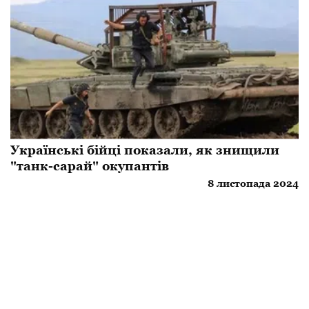
Українські бійці показали, як знищили
"танк-сарай" окупантів
8 листопада 2024