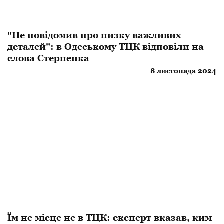
"Не повідомив про низку важливих
деталей": в Одеському ТЦК відповіли на
слова Стерненка
8 листопада 2024
Їм не місце не в ТЦК: експерт вказав, ким