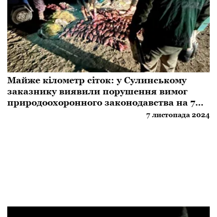
Майже кілометр сіток: у Сулинському
заказнику виявили порушення вимог
природоохоронного законодавства на 7
мільйонів гривень
7 листопада 2024