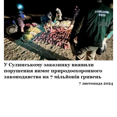
У Сулинському заказнику виявили
порушення вимог природоохоронного
законодавства на 7 мільйонів гривень
7 листопада 2024