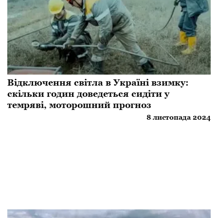
Відключення світла в Україні взимку:
скільки годин доведеться сидіти у
темряві, моторошний прогноз
8 листопада 2024