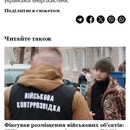
української енергосистеми.
Поділитися сюжетом
Читайте також
Фіксував розміщення військових об'єктів: