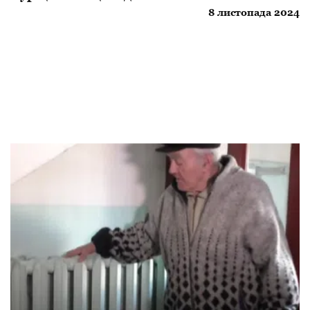
8 листопада 2024