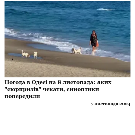
Погода в Одесі на 8 листопада: яких
"сюрпризів" чекати, синоптики
попередили
7 листопада 2024