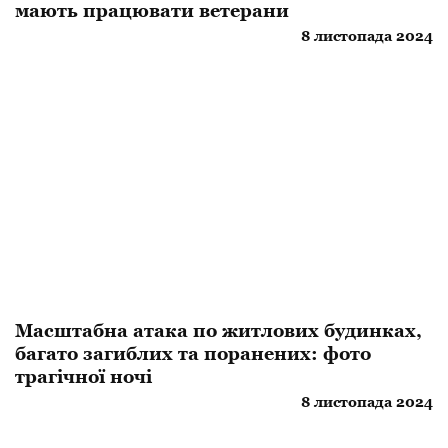
мають працювати ветерани
8 листопада 2024
Масштабна атака по житлових будинках,
багато загиблих та поранених: фото
трагічної ночі
8 листопада 2024