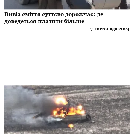
Вивіз сміття суттєво дорожчає: де
доведеться платити більше
7 листопада 2024