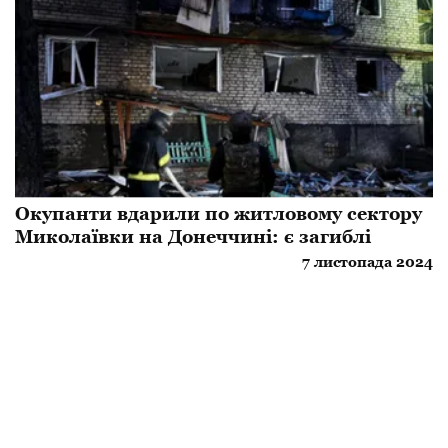
Окупанти вдарили по житловому сектору
Миколаївки на Донеччині: є загиблі
7 листопада 2024