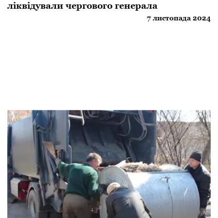
ліквідували чергового генерала
7 листопада 2024