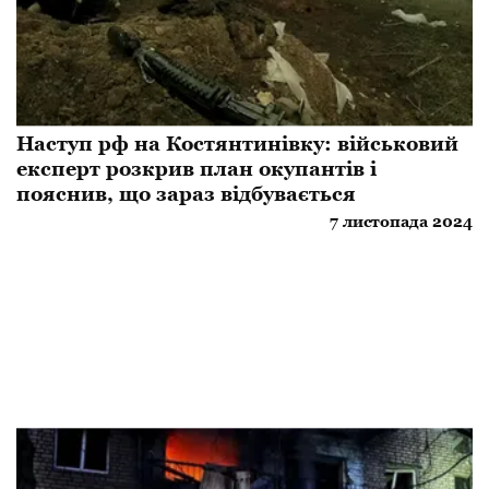
Наступ рф на Костянтинівку: військовий
експерт розкрив план окупантів і
пояснив, що зараз відбувається
7 листопада 2024