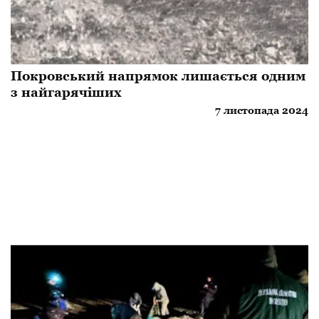
​Покровський напрямок лишається одним
з найгарячіших
7 листопада 2024