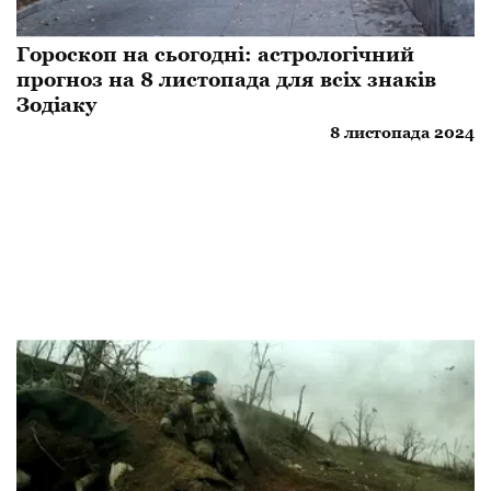
Гороскоп на сьогодні: астрологічний
прогноз на 8 листопада для всіх знаків
Зодіаку
8 листопада 2024