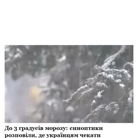
До 3 градусів морозу: синоптики
розповіли, де українцям чекати