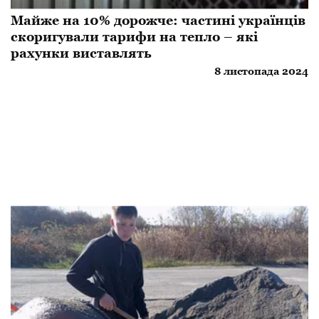
Майже на 10% дорожче: частині українців
скоригували тарифи на тепло – які
рахунки виставлять
8 листопада 2024