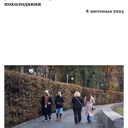
похолодання
8 листопада 2024