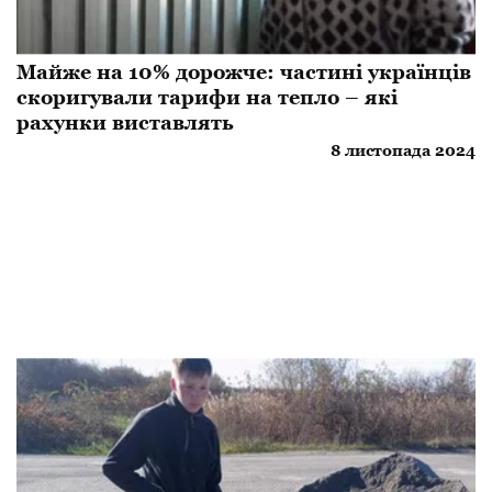
Майже на 10% дорожче: частині українців
скоригували тарифи на тепло – які
рахунки виставлять
8 листопада 2024