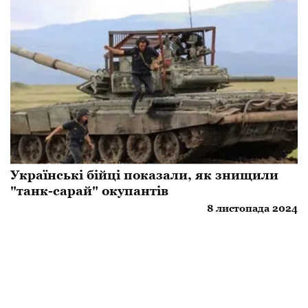
Українські бійці показали, як знищили
"танк-сарай" окупантів
8 листопада 2024