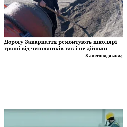
Дорогу Закарпаття ремонтують школярі –
гроші від чиновників так і не дійшли
8 листопада 2024