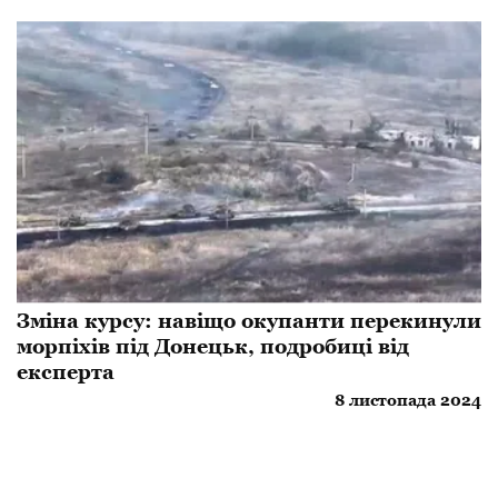
Зміна курсу: навіщо окупанти перекинули
морпіхів під Донецьк, подробиці від
експерта
8 листопада 2024