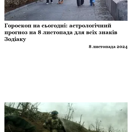
Гороскоп на сьогодні: астрологічний
прогноз на 8 листопада для всіх знаків
Зодіаку
8 листопада 2024