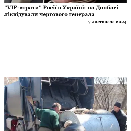
"VIP-втрати" Росії в Україні: на Донбасі
ліквідували чергового генерала
7 листопада 2024