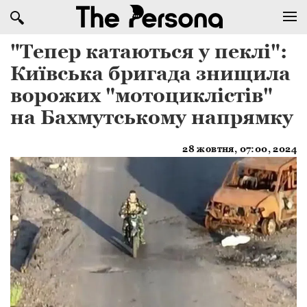
"Тепер катаються у пеклі":
Київська бригада знищила
ворожих "мотоциклістів"
на Бахмутському напрямку
28 жовтня, 07:00, 2024