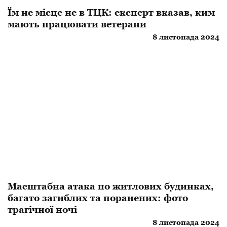
Їм не місце не в ТЦК: експерт вказав, ким
мають працювати ветерани
8 листопада 2024
Масштабна атака по житлових будинках,
багато загиблих та поранених: фото
трагічної ночі
8 листопада 2024