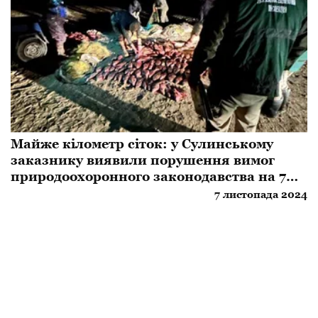
Майже кілометр сіток: у Сулинському
заказнику виявили порушення вимог
природоохоронного законодавства на 7
мільйонів гривень
7 листопада 2024