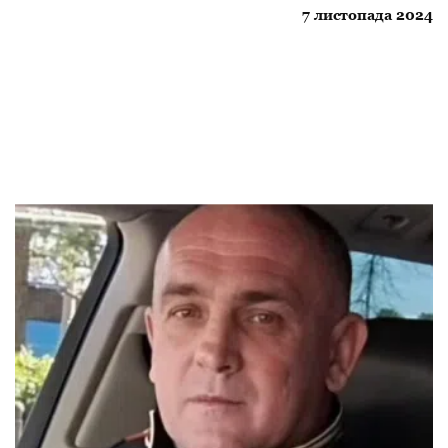
7 листопада 2024