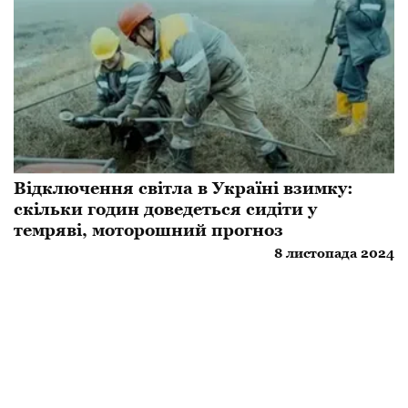
Відключення світла в Україні взимку:
скільки годин доведеться сидіти у
темряві, моторошний прогноз
8 листопада 2024