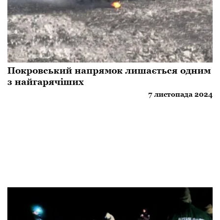
​Покровський напрямок лишається одним
з найгарячіших
7 листопада 2024