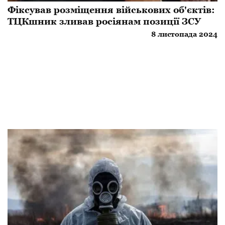
Фіксував розміщення військових об'єктів:
ТЦКшник зливав росіянам позиції ЗСУ
8 листопада 2024