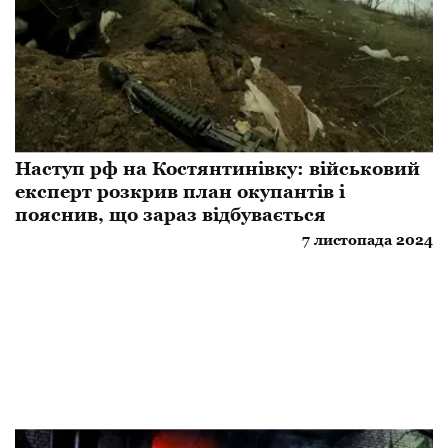
Наступ рф на Костянтинівку: військовий
експерт розкрив план окупантів і
пояснив, що зараз відбувається
7 листопада 2024