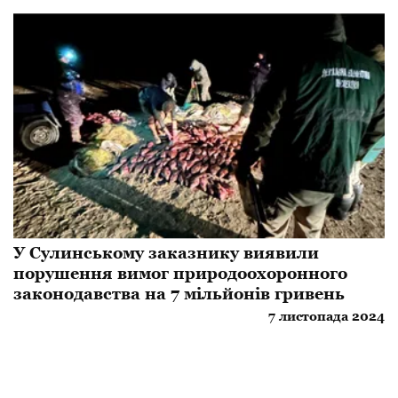
У Сулинському заказнику виявили
порушення вимог природоохоронного
законодавства на 7 мільйонів гривень
7 листопада 2024