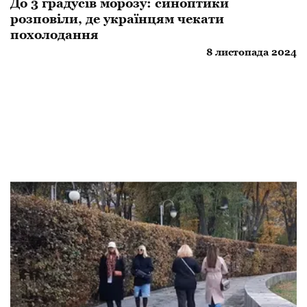
До 3 градусів морозу: синоптики
розповіли, де українцям чекати
похолодання
8 листопада 2024