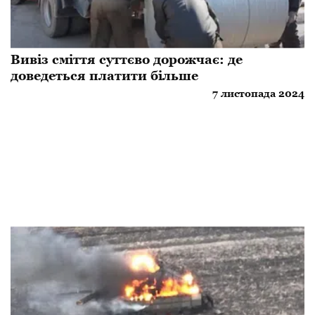
Вивіз сміття суттєво дорожчає: де
доведеться платити більше
7 листопада 2024