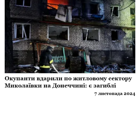
Окупанти вдарили по житловому сектору
Миколаївки на Донеччині: є загиблі
7 листопада 2024