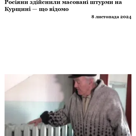
Росіяни здійснили масовані штурми на
Курщині — що відомо
8 листопада 2024