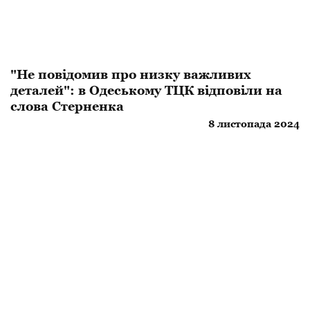
"Не повідомив про низку важливих
деталей": в Одеському ТЦК відповіли на
слова Стерненка
8 листопада 2024