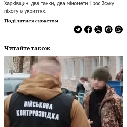
Харківщині два танки, два міномети і російську
піхоту в укриттях.
Поділитися сюжетом
Читайте також