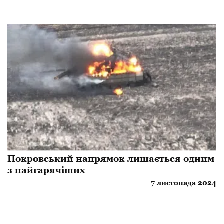
​Покровський напрямок лишається одним
з найгарячіших
7 листопада 2024