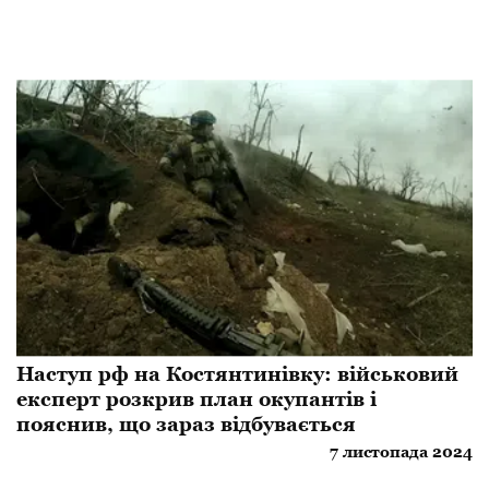
Наступ рф на Костянтинівку: військовий
експерт розкрив план окупантів і
пояснив, що зараз відбувається
7 листопада 2024