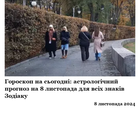
Гороскоп на сьогодні: астрологічний
прогноз на 8 листопада для всіх знаків
Зодіаку
8 листопада 2024