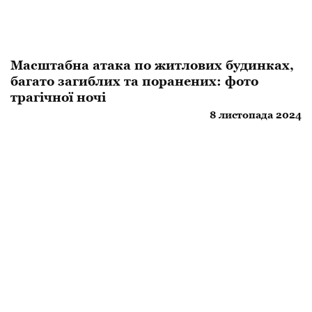
Масштабна атака по житлових будинках,
багато загиблих та поранених: фото
трагічної ночі
8 листопада 2024