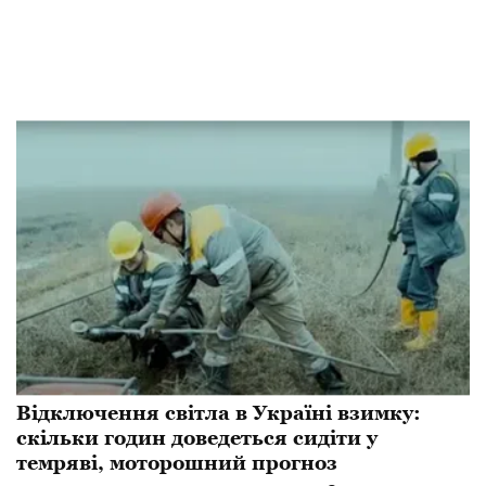
Відключення світла в Україні взимку:
скільки годин доведеться сидіти у
темряві, моторошний прогноз