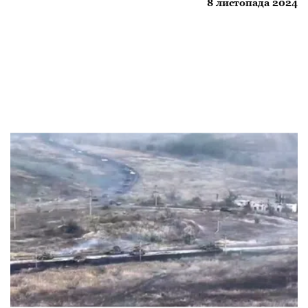
8 листопада 2024