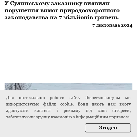
У Сулинському заказнику виявили
порушення вимог природоохоронного
законодавства на 7 мільйонів гривень
7 листопада 2024
Для оптимальної роботи сайту thepersona.org.ua ми
використовуємо файли cookie. Вони дають нам змогу
адаптувати контент і рекламу під ваші інтереси,
забезпечуючи зручну взаємодію з інформаційним порталом.
Згоден