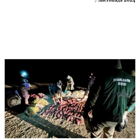
7 листопада 2024