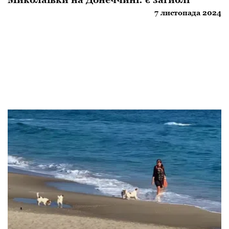
7 листопада 2024