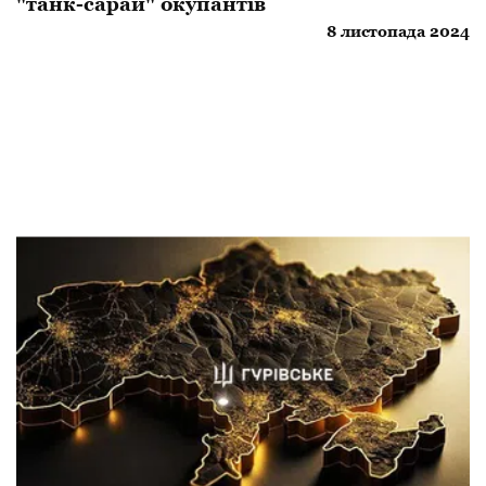
"танк-сарай" окупантів
8 листопада 2024