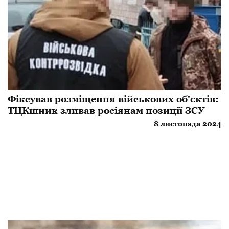
Фіксував розміщення військових об'єктів:
ТЦКшник зливав росіянам позиції ЗСУ
8 листопада 2024