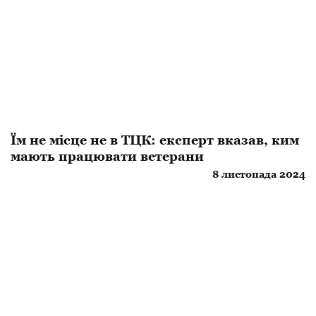
Їм не місце не в ТЦК: експерт вказав, ким
мають працювати ветерани
8 листопада 2024