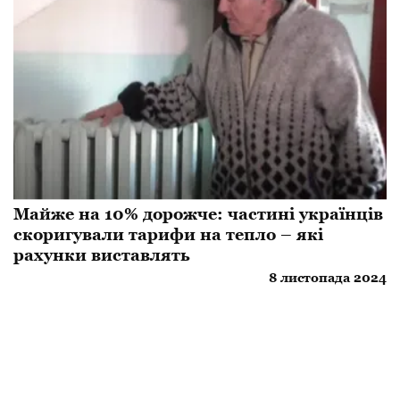
Майже на 10% дорожче: частині українців
скоригували тарифи на тепло – які
рахунки виставлять
8 листопада 2024