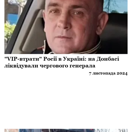
"VIP-втрати" Росії в Україні: на Донбасі
ліквідували чергового генерала
7 листопада 2024