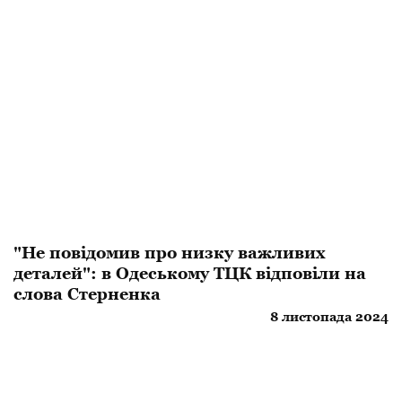
"Не повідомив про низку важливих
деталей": в Одеському ТЦК відповіли на
слова Стерненка
8 листопада 2024