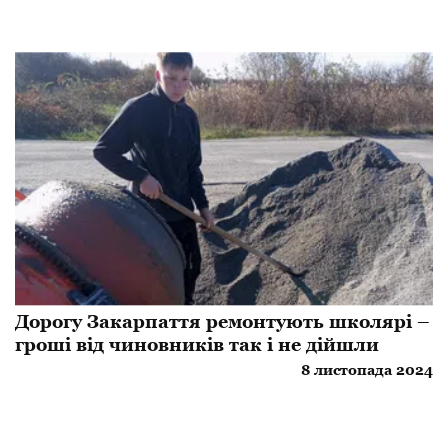
Дорогу Закарпаття ремонтують школярі –
гроші від чиновників так і не дійшли
8 листопада 2024