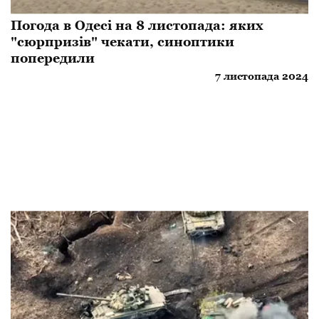
Погода в Одесі на 8 листопада: яких
"сюрпризів" чекати, синоптики
попередили
7 листопада 2024