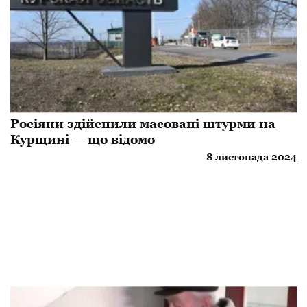
Росіяни здійснили масовані штурми на
Курщині — що відомо
8 листопада 2024