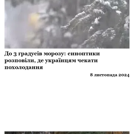
До 3 градусів морозу: синоптики
розповіли, де українцям чекати
похолодання
8 листопада 2024