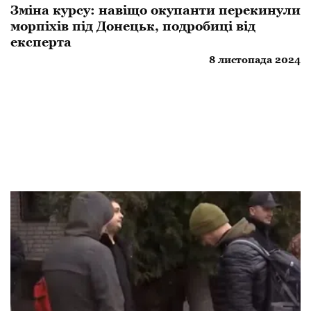
Зміна курсу: навіщо окупанти перекинули
морпіхів під Донецьк, подробиці від
експерта
8 листопада 2024