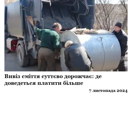
Вивіз сміття суттєво дорожчає: де
доведеться платити більше
7 листопада 2024