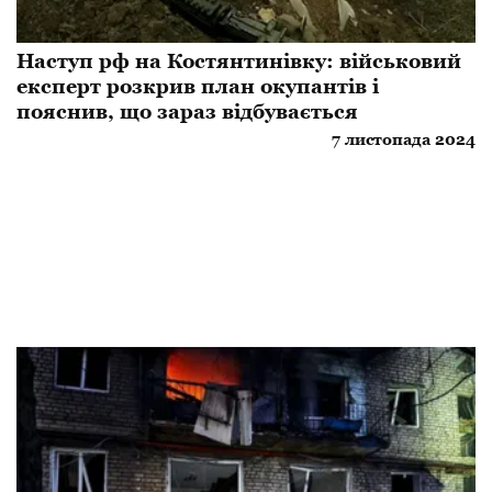
Наступ рф на Костянтинівку: військовий
експерт розкрив план окупантів і
пояснив, що зараз відбувається
7 листопада 2024