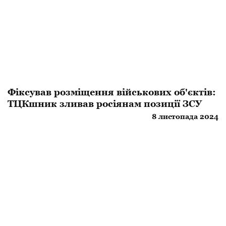
Фіксував розміщення військових об'єктів:
ТЦКшник зливав росіянам позиції ЗСУ
8 листопада 2024