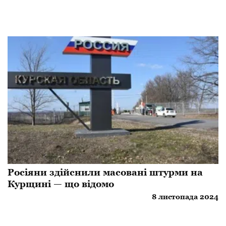
Росіяни здійснили масовані штурми на
Курщині — що відомо
8 листопада 2024