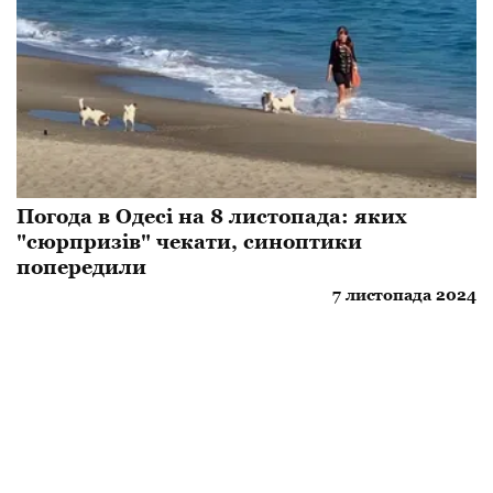
Погода в Одесі на 8 листопада: яких
"сюрпризів" чекати, синоптики
попередили
7 листопада 2024