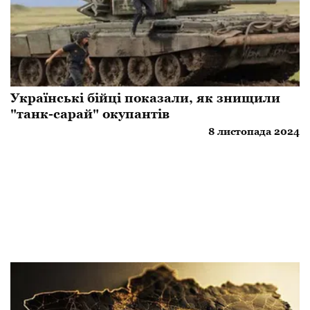
Українські бійці показали, як знищили
"танк-сарай" окупантів
8 листопада 2024