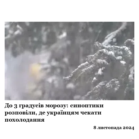
До 3 градусів морозу: синоптики
розповіли, де українцям чекати
похолодання
8 листопада 2024