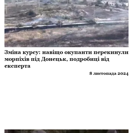
Зміна курсу: навіщо окупанти перекинули
морпіхів під Донецьк, подробиці від
експерта
8 листопада 2024