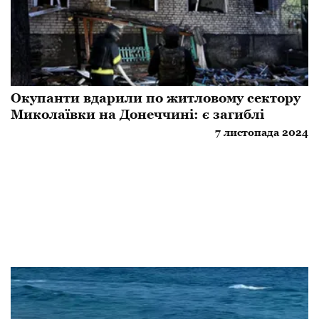
Окупанти вдарили по житловому сектору
Миколаївки на Донеччині: є загиблі
7 листопада 2024