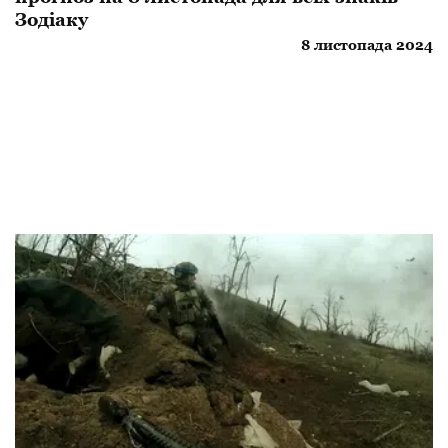
Зодіаку
8 листопада 2024