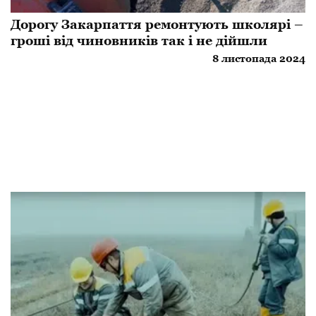
Дорогу Закарпаття ремонтують школярі –
гроші від чиновників так і не дійшли
8 листопада 2024