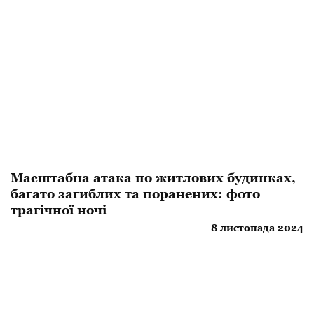
Масштабна атака по житлових будинках,
багато загиблих та поранених: фото
трагічної ночі
8 листопада 2024