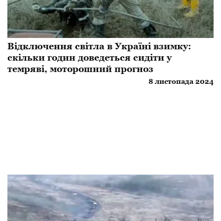
Відключення світла в Україні взимку:
скільки годин доведеться сидіти у
темряві, моторошний прогноз
8 листопада 2024