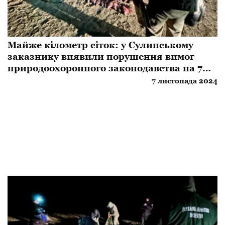
Майже кілометр сіток: у Сулинському
заказнику виявили порушення вимог
природоохоронного законодавства на 7
мільйонів гривень
7 листопада 2024