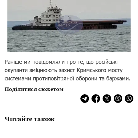
Раніше ми повідомляли про те, що російські
окупанти зміцнюють захист Кримського мосту
системами протиповітряної оборони та баржами.
Поділитися сюжетом
Читайте також