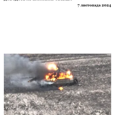
7 листопада 2024