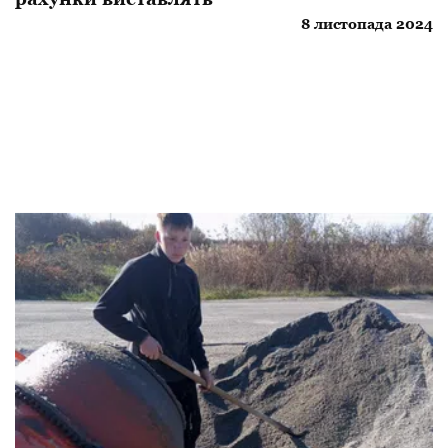
8 листопада 2024