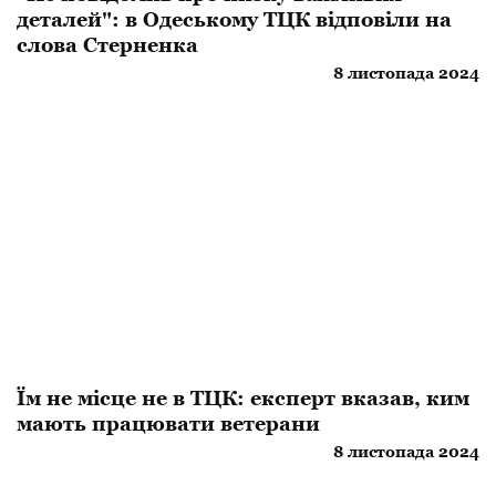
деталей": в Одеському ТЦК відповіли на
слова Стерненка
8 листопада 2024
Їм не місце не в ТЦК: експерт вказав, ким
мають працювати ветерани
8 листопада 2024