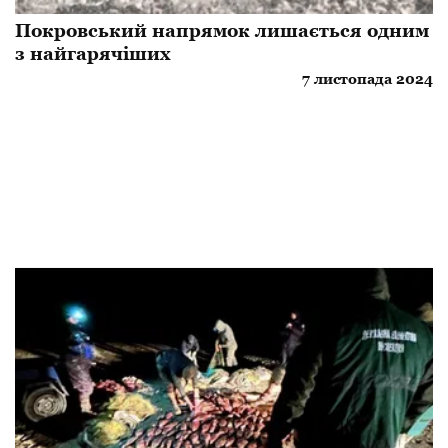
​Покровський напрямок лишається одним
з найгарячіших
7 листопада 2024