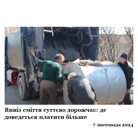
Вивіз сміття суттєво дорожчає: де
доведеться платити більше
7 листопада 2024