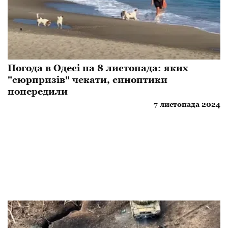
Погода в Одесі на 8 листопада: яких
"сюрпризів" чекати, синоптики
попередили
7 листопада 2024