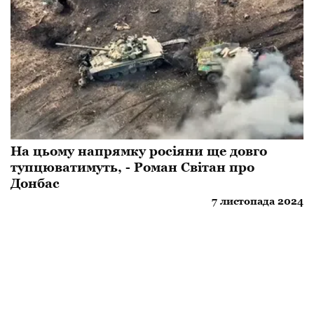
На цьому напрямку росіяни ще довго
тупцюватимуть, - Роман Світан про
Донбас
7 листопада 2024