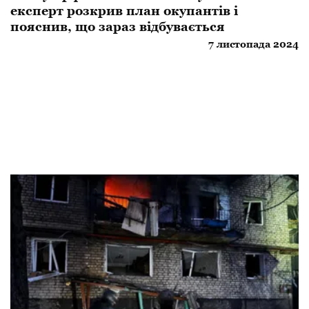
експерт розкрив план окупантів і
пояснив, що зараз відбувається
7 листопада 2024