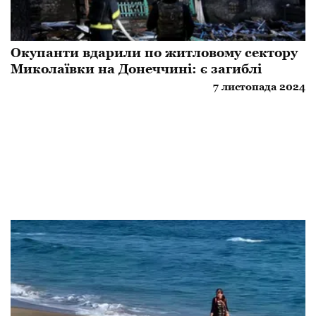
Окупанти вдарили по житловому сектору
Миколаївки на Донеччині: є загиблі
7 листопада 2024