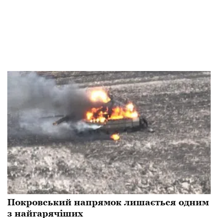
​Покровський напрямок лишається одним
з найгарячіших