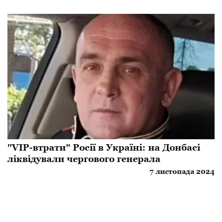
"VIP-втрати" Росії в Україні: на Донбасі
ліквідували чергового генерала
7 листопада 2024