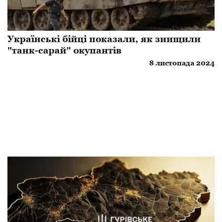
Українські бійці показали, як знищили
"танк-сарай" окупантів
8 листопада 2024