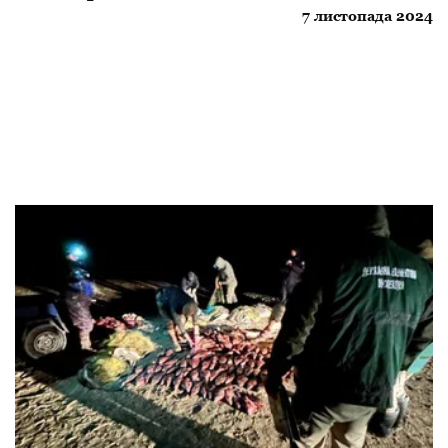
7 листопада 2024