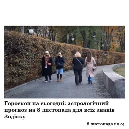
Гороскоп на сьогодні: астрологічний
прогноз на 8 листопада для всіх знаків
Зодіаку
8 листопада 2024