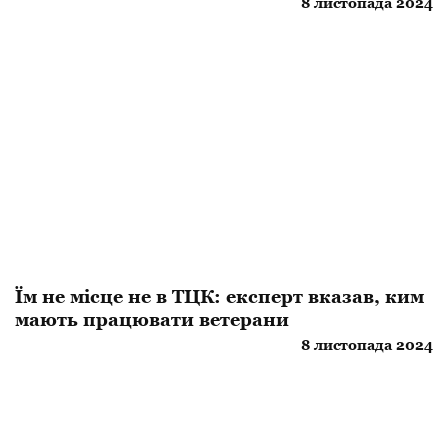
8 листопада 2024
Їм не місце не в ТЦК: експерт вказав, ким
мають працювати ветерани
8 листопада 2024