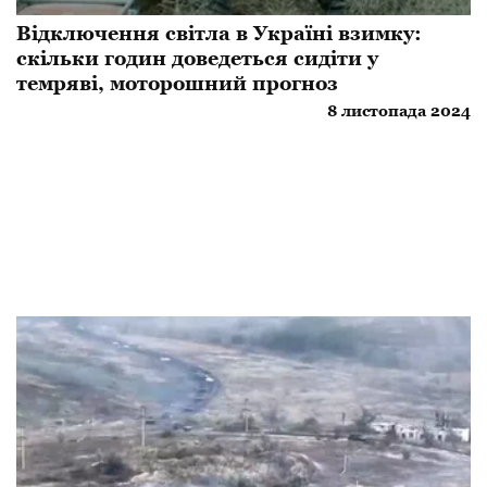
Відключення світла в Україні взимку:
скільки годин доведеться сидіти у
темряві, моторошний прогноз
8 листопада 2024