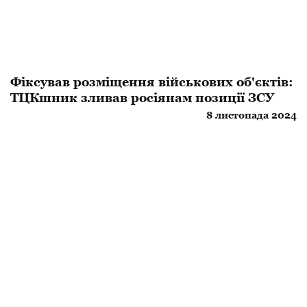
Фіксував розміщення військових об'єктів:
ТЦКшник зливав росіянам позиції ЗСУ
8 листопада 2024