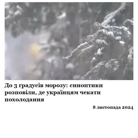
До 3 градусів морозу: синоптики
розповіли, де українцям чекати
похолодання
8 листопада 2024