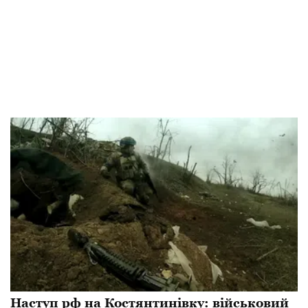
Наступ рф на Костянтинівку: військовий