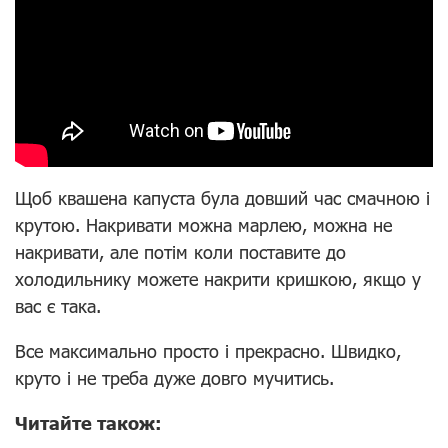
Щоб квашена капуста була довший час смачною і
крутою. Накривати можна марлею, можна не
накривати, але потім коли поставите до
холодильнику можете накрити кришкою, якщо у
вас є така.
Все максимально просто і прекрасно. Швидко,
круто і не треба дуже довго мучитись.
Читайте також: