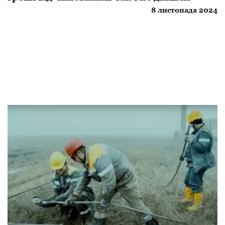
8 листопада 2024