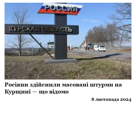
Росіяни здійснили масовані штурми на
Курщині — що відомо
8 листопада 2024