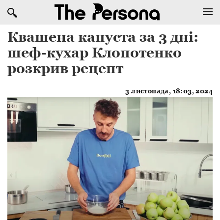
Квашена капуста за 3 дні:
шеф-кухар Клопотенко
розкрив рецепт
3 листопада, 18:03, 2024