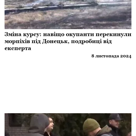
Зміна курсу: навіщо окупанти перекинули
морпіхів під Донецьк, подробиці від
експерта
8 листопада 2024