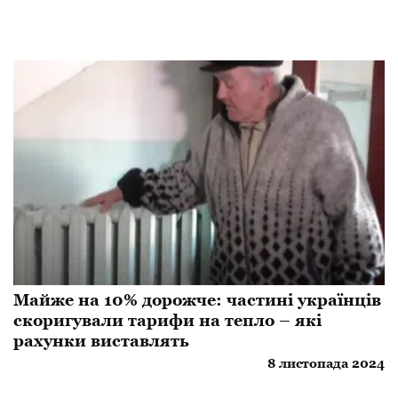
Майже на 10% дорожче: частині українців
скоригували тарифи на тепло – які
рахунки виставлять
8 листопада 2024