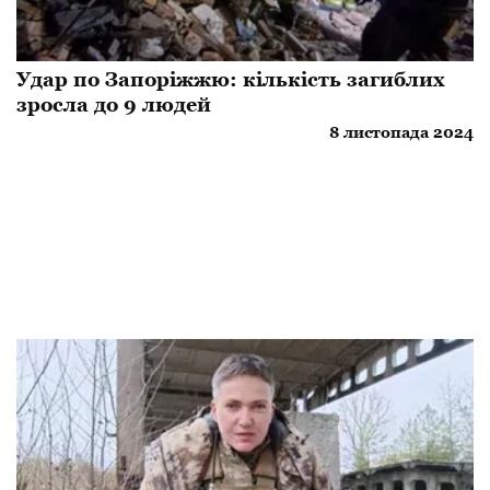
Удар по Запоріжжю: кількість загиблих
зросла до 9 людей
8 листопада 2024