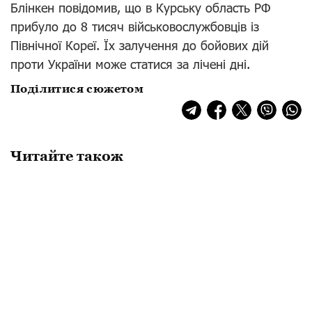
Блінкен повідомив, що в Курську область РФ
прибуло до 8 тисяч військовослужбовців із
Північної Кореї. Їх залучення до бойових дій
проти України може статися за лічені дні.
Поділитися сюжетом
Читайте також