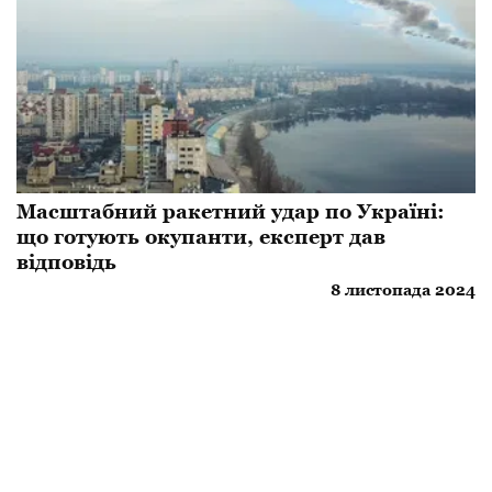
Масштабний ракетний удар по Україні:
що готують окупанти, експерт дав
відповідь
8 листопада 2024