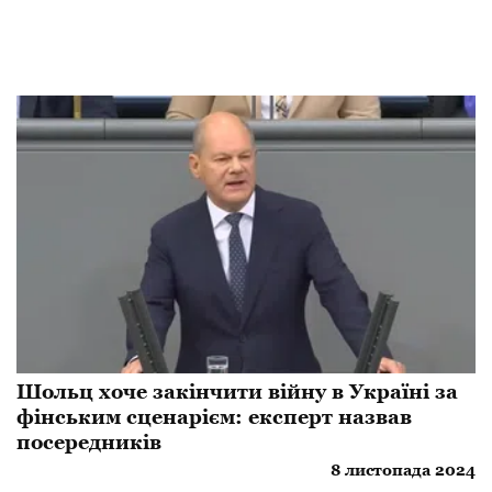
Шольц хоче закінчити війну в Україні за
фінським сценарієм: експерт назвав
посередників
8 листопада 2024