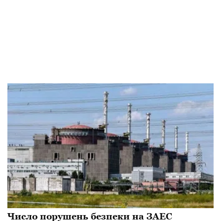
Число порушень безпеки на ЗАЕС