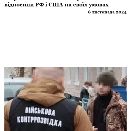
відносини РФ і США на своїх умовах
8 листопада 2024