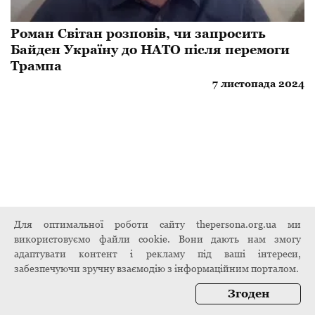
Роман Світан розповів, чи запросить
Байден Україну до НАТО після перемоги
Трампа
7 листопада 2024
Для оптимальної роботи сайту thepersona.org.ua ми
використовуємо файли cookie. Вони дають нам змогу
адаптувати контент і рекламу під ваші інтереси,
забезпечуючи зручну взаємодію з інформаційним порталом.
Згоден