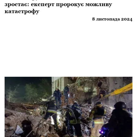
зростає: експерт пророкує можливу
катастрофу
8 листопада 2024