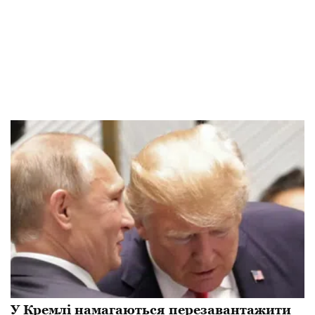
У Кремлі намагаються перезавантажити