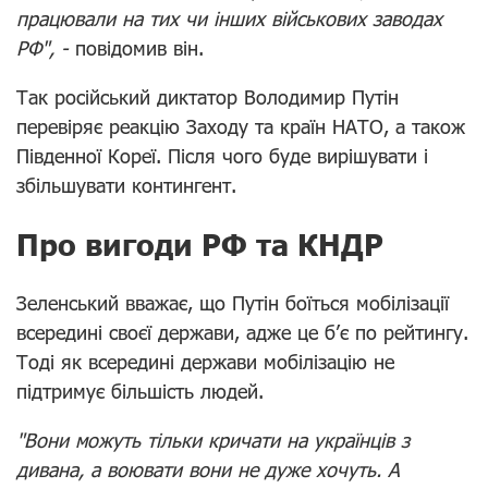
працювали на тих чи інших військових заводах
РФ", -
повідомив він.
Так російський диктатор Володимир Путін
перевіряє реакцію Заходу та країн НАТО, а також
Південної Кореї. Після чого буде вирішувати і
збільшувати контингент.
Про вигоди РФ та КНДР
Зеленський вважає, що Путін боїться мобілізації
всередині своєї держави, адже це б’є по рейтингу.
Тоді як всередині держави мобілізацію не
підтримує більшість людей.
"Вони можуть тільки кричати на українців з
дивана, а воювати вони не дуже хочуть. А