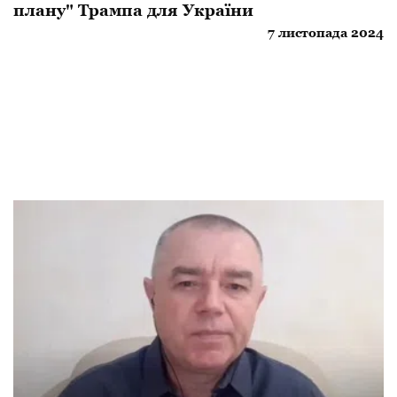
плану" Трампа для України
7 листопада 2024