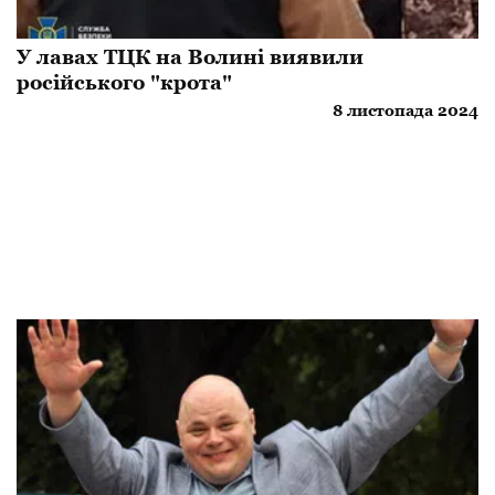
У лавах ТЦК на Волині виявили
російського "крота"
8 листопада 2024