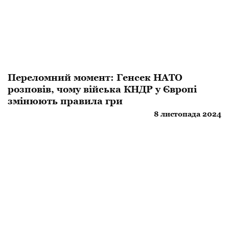
Переломний момент: Генсек НАТО
розповів, чому війська КНДР у Європі
змінюють правила гри
8 листопада 2024