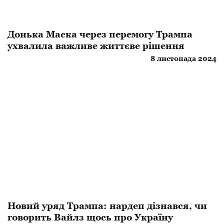
Донька Маска через перемогу Трампа
ухвалила важливе життєве рішення
8 листопада 2024
Новий уряд Трампа: нардеп дізнався, чи
говорить Вайлз щось про Україну