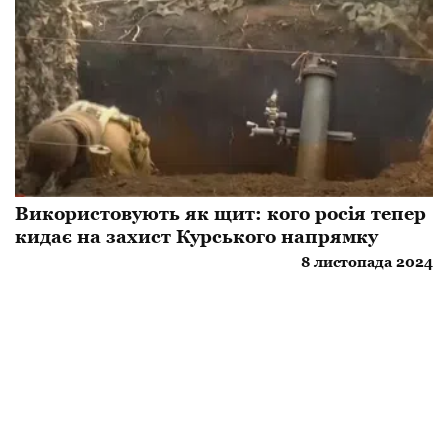
Використовують як щит: кого росія тепер
кидає на захист Курського напрямку
8 листопада 2024