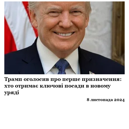
Трамп оголосив про перше призначення:
хто отримає ключові посади в новому
уряді
8 листопада 2024