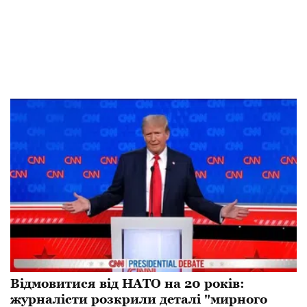
Відмовитися від НАТО на 20 років:
журналісти розкрили деталі "мирного