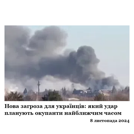
Нова загроза для українців: який удар
планують окупанти найближчим часом
8 листопада 2024