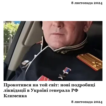
8 листопада 2024
Прокотився на той світ: нові подробиці
ліквідації в Україні генерала РФ
Клименка
8 листопада 2024