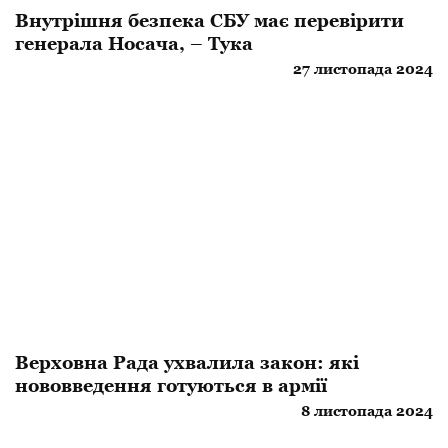
Внутрішня безпека СБУ має перевірити
генерала Носача, – Тука
27 листопада 2024
Верховна Рада ухвалила закон: які
нововведення готуються в армії
8 листопада 2024