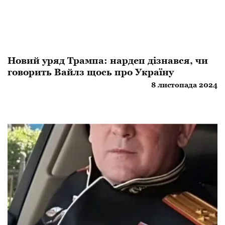
Новий уряд Трампа: нардеп дізнався, чи
говорить Вайлз щось про Україну
8 листопада 2024