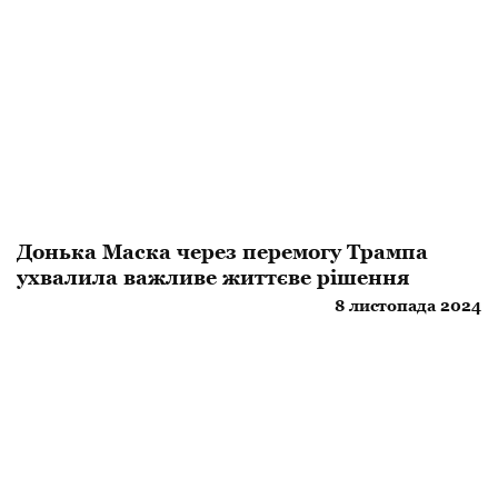
Донька Маска через перемогу Трампа
ухвалила важливе життєве рішення
8 листопада 2024