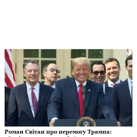
Роман Світан про перемогу Трампа: