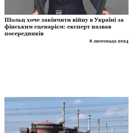
Шольц хоче закінчити війну в Україні за
фінським сценарієм: експерт назвав
посередників
8 листопада 2024