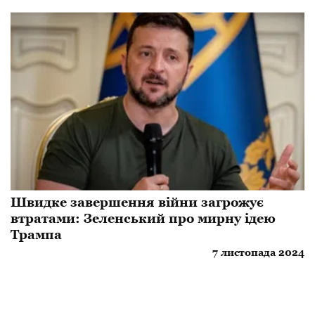
Швидке завершення війни загрожує
втратами: Зеленський про мирну ідею
Трампа
7 листопада 2024