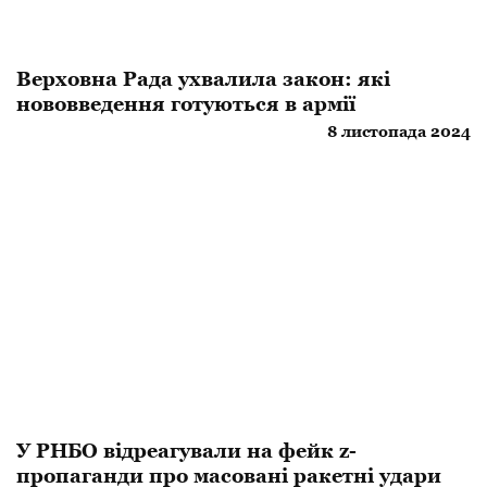
Верховна Рада ухвалила закон: які
нововведення готуються в армії
8 листопада 2024
У РНБО відреагували на фейк z-
пропаганди про масовані ракетні удари