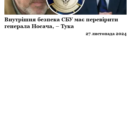
Внутрішня безпека СБУ має перевірити
генерала Носача, – Тука
27 листопада 2024