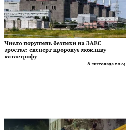
Число порушень безпеки на ЗАЕС
зростає: експерт пророкує можливу
катастрофу
8 листопада 2024