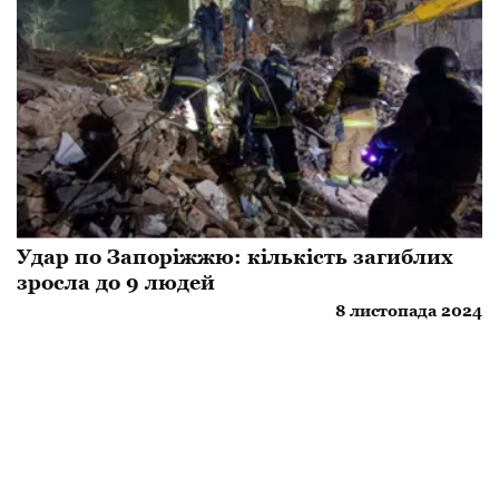
Удар по Запоріжжю: кількість загиблих
зросла до 9 людей
8 листопада 2024