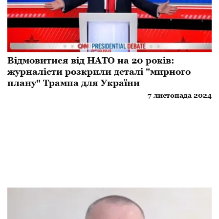
Відмовитися від НАТО на 20 років:
журналісти розкрили деталі "мирного
плану" Трампа для України
7 листопада 2024