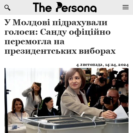
​У Молдові підрахували
голоси: Санду офіційно
перемогла на
президентських виборах
4 листопада, 14:24, 2024