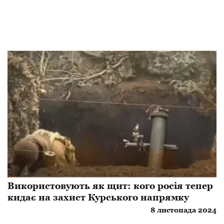
Використовують як щит: кого росія тепер
кидає на захист Курського напрямку
8 листопада 2024