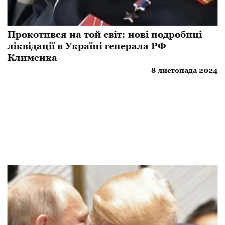
Прокотився на той світ: нові подробиці
ліквідації в Україні генерала РФ
Клименка
8 листопада 2024