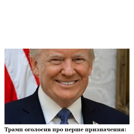
Трамп оголосив про перше призначення: