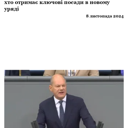
хто отримає ключові посади в новому
уряді
8 листопада 2024