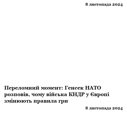
8 листопада 2024
Переломний момент: Генсек НАТО
розповів, чому війська КНДР у Європі
змінюють правила гри
8 листопада 2024