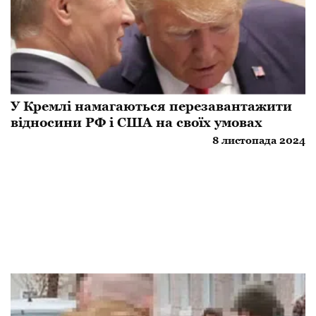
У Кремлі намагаються перезавантажити
відносини РФ і США на своїх умовах
8 листопада 2024