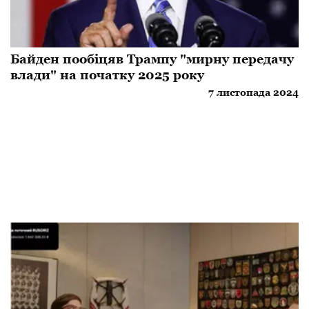
Байден пообіцяв Трампу "мирну передачу
влади" на початку 2025 року
7 листопада 2024