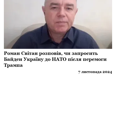
Роман Світан розповів, чи запросить
Байден Україну до НАТО після перемоги
Трампа
7 листопада 2024