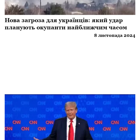
Нова загроза для українців: який удар
планують окупанти найближчим часом
8 листопада 2024