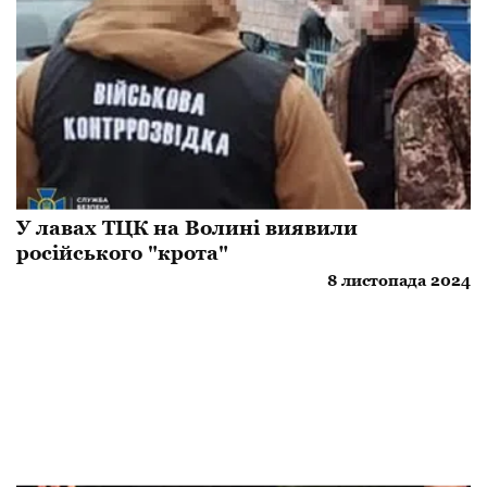
У лавах ТЦК на Волині виявили
російського "крота"
8 листопада 2024