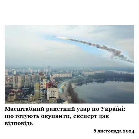
Масштабний ракетний удар по Україні:
що готують окупанти, експерт дав
відповідь
8 листопада 2024