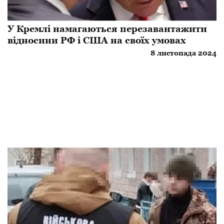
У Кремлі намагаються перезавантажити
відносини РФ і США на своїх умовах
8 листопада 2024