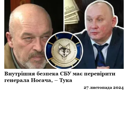
Внутрішня безпека СБУ має перевірити
генерала Носача, – Тука
27 листопада 2024