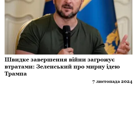
Швидке завершення війни загрожує
втратами: Зеленський про мирну ідею
Трампа
7 листопада 2024