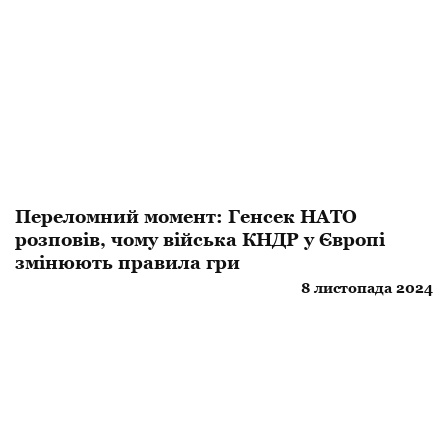
Переломний момент: Генсек НАТО
розповів, чому війська КНДР у Європі
змінюють правила гри
8 листопада 2024