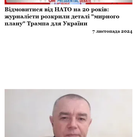
Відмовитися від НАТО на 20 років:
журналісти розкрили деталі "мирного
плану" Трампа для України
7 листопада 2024