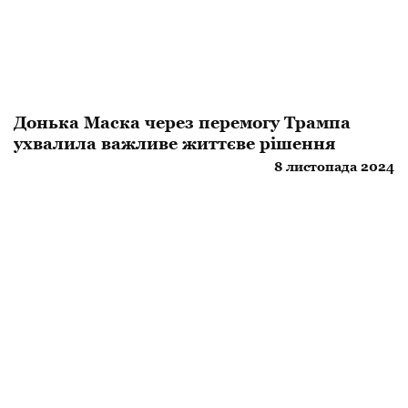
Донька Маска через перемогу Трампа
ухвалила важливе життєве рішення
8 листопада 2024