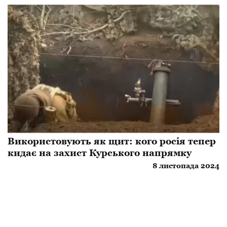
Використовують як щит: кого росія тепер
кидає на захист Курського напрямку
8 листопада 2024