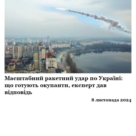
Масштабний ракетний удар по Україні:
що готують окупанти, експерт дав
відповідь
8 листопада 2024