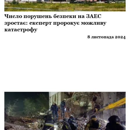
Число порушень безпеки на ЗАЕС
зростає: експерт пророкує можливу
катастрофу
8 листопада 2024