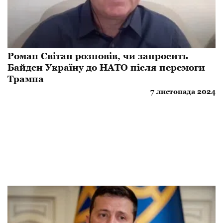
Роман Світан розповів, чи запросить
Байден Україну до НАТО після перемоги
Трампа
7 листопада 2024