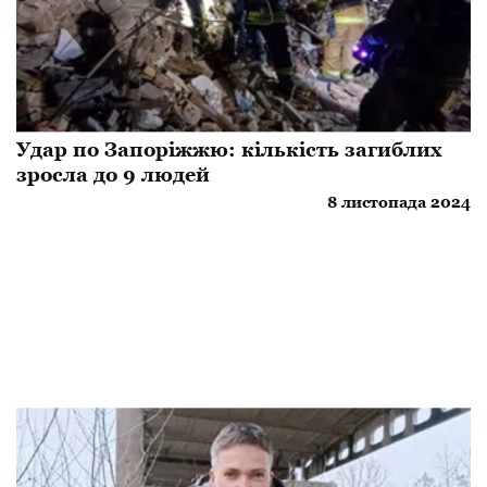
Удар по Запоріжжю: кількість загиблих
зросла до 9 людей
8 листопада 2024