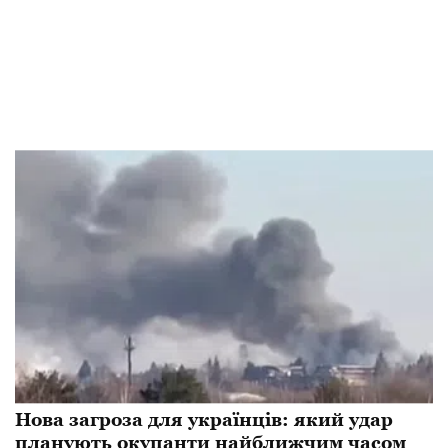
Нова загроза для українців: який удар
планують окупанти найближчим часом