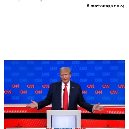
8 листопада 2024