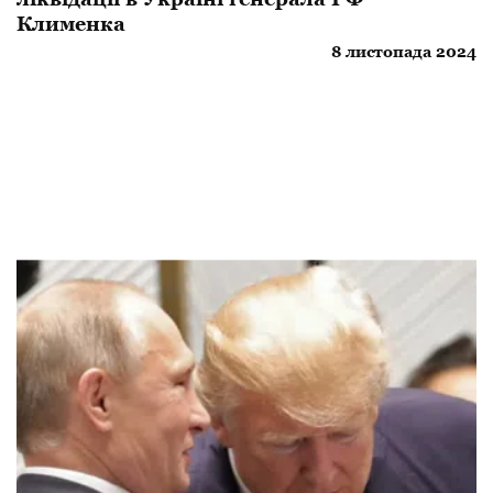
Клименка
8 листопада 2024