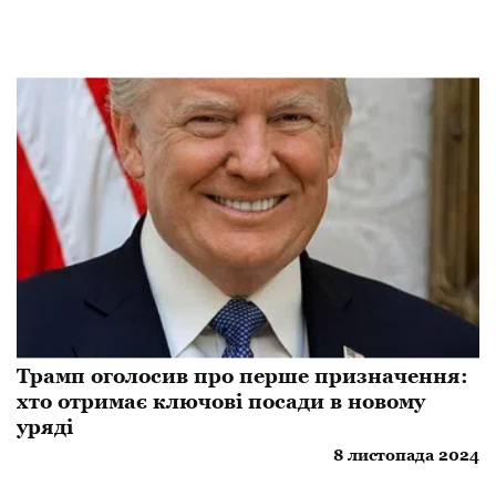
Трамп оголосив про перше призначення:
хто отримає ключові посади в новому
уряді
8 листопада 2024