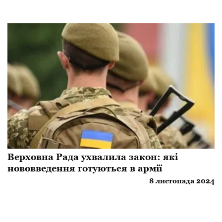
Верховна Рада ухвалила закон: які
нововведення готуються в армії
8 листопада 2024