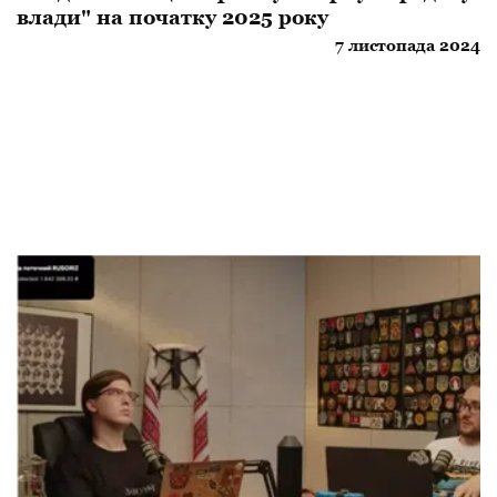
влади" на початку 2025 року
7 листопада 2024