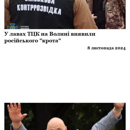
У лавах ТЦК на Волині виявили
російського "крота"
8 листопада 2024