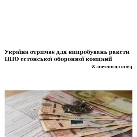
​Україна отримає для випробувань ракети
ППО естонської оборонної компанії
8 листопада 2024