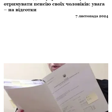
отримувати пенсію своїх чоловіків: увага
– на відсотки
7 листопада 2024