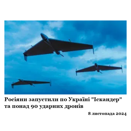
Росіяни запустили по Україні "Іскандер"
та понад 90 ударних дронів
8 листопада 2024