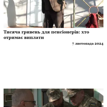
Тисяча гривень для пенсіонерів: хто
отримає виплати
7 листопада 2024