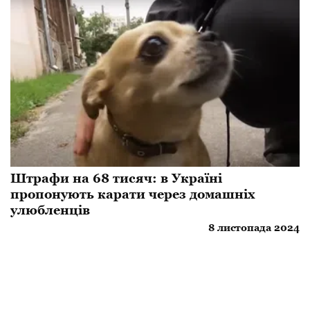
Штрафи на 68 тисяч: в Україні
пропонують карати через домашніх
улюбленців
8 листопада 2024