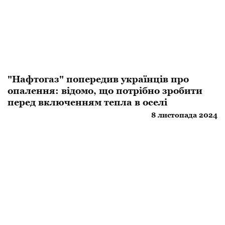
"Нафтогаз" попередив українців про
опалення: відомо, що потрібно зробити
перед включенням тепла в оселі
8 листопада 2024