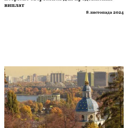
виплат
8 листопада 2024