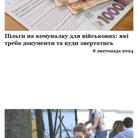
Пільги на комуналку для військових: які
треба документи та куди звертатись
8 листопада 2024