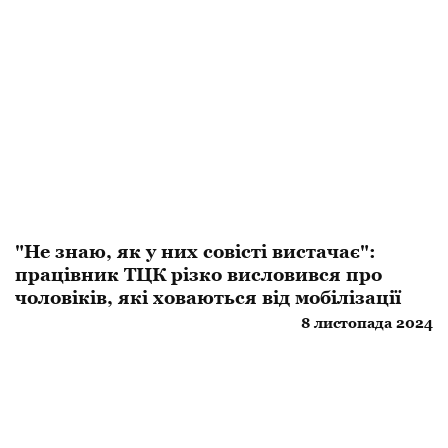
"Не знаю, як у них совісті вистачає":
працівник ТЦК різко висловився про
чоловіків, які ховаються від мобілізації
8 листопада 2024