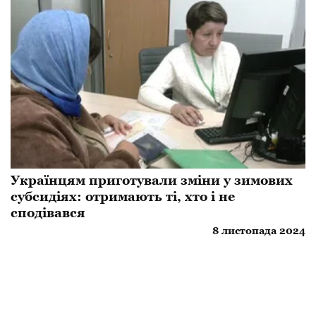
Українцям приготували зміни у зимових
субсидіях: отримають ті, хто і не
сподівався
8 листопада 2024