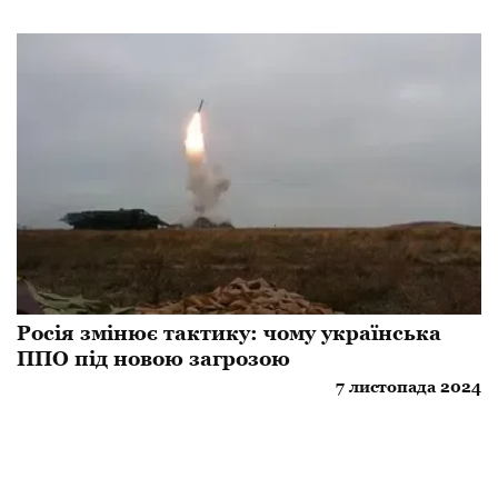
Росія змінює тактику: чому українська
ППО під новою загрозою
7 листопада 2024