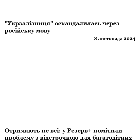
"Укрзалізниця" оскандалилась через
російську мову
8 листопада 2024
Отримають не всі: у Резерв+ помітили
проблему з відстрочкою для багатодітних