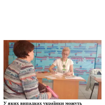
У яких випадках українки можуть