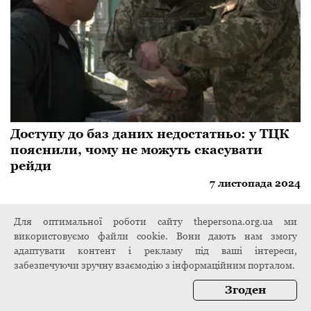
Доступу до баз даних недостатньо: у ТЦК
пояснили, чому не можуть скасувати
рейди
7 листопада 2024
Для оптимальної роботи сайту thepersona.org.ua ми
використовуємо файли cookie. Вони дають нам змогу
адаптувати контент і рекламу під ваші інтереси,
забезпечуючи зручну взаємодію з інформаційним порталом.
Згоден