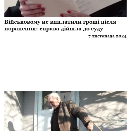
Військовому не виплатили гроші після
поранення: справа дійшла до суду
7 листопада 2024