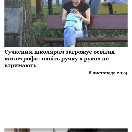
Сучасним школярам загрожує освітня
катастрофа: навіть ручку в руках не
втримають
8 листопада 2024