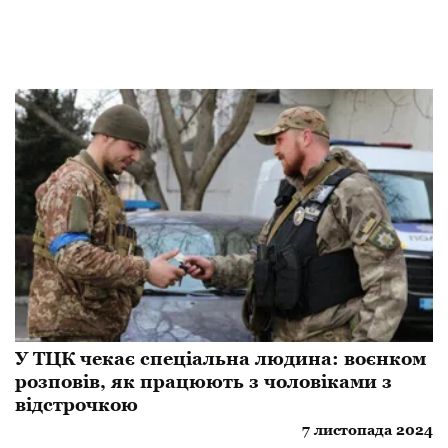
У ТЦК чекає спеціальна людина: воєнком
розповів, як працюють з чоловіками з
відстрочкою
7 листопада 2024