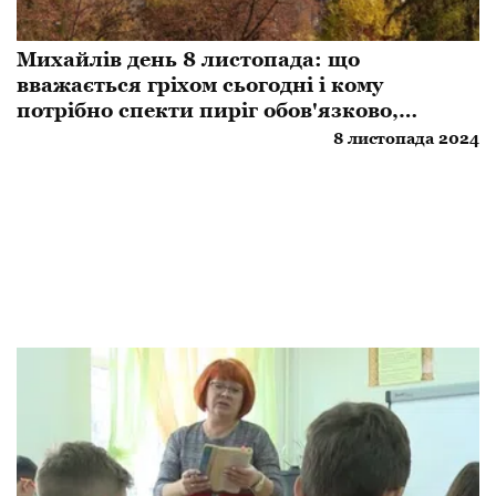
Михайлів день 8 листопада: що
вважається гріхом сьогодні і кому
потрібно спекти пиріг обов'язково,
традиції та заборони
8 листопада 2024