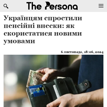
Українцям спростили
пенсійні внески: як
скористатися новими
умовами
6 листопада, 18:06, 2024