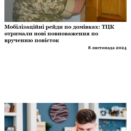
Мобілізаційні рейди по домівках: ТЦК
отримали нові повноваження по
врученню повісток
8 листопада 2024