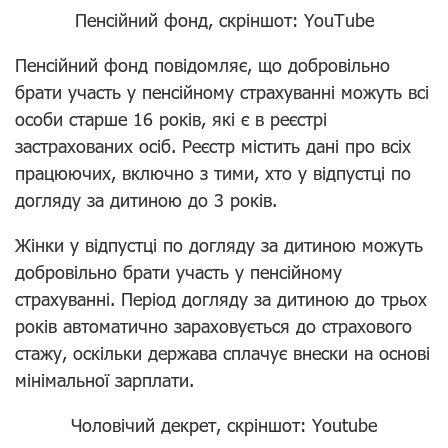
Пенсійний фонд, скріншот: YouTube
Пенсійний фонд повідомляє, що добровільно
брати участь у пенсійному страхуванні можуть всі
особи старше 16 років, які є в реєстрі
застрахованих осіб. Реєстр містить дані про всіх
працюючих, включно з тими, хто у відпустці по
догляду за дитиною до 3 років.
Жінки у відпустці по догляду за дитиною можуть
добровільно брати участь у пенсійному
страхуванні. Період догляду за дитиною до трьох
років автоматично зараховується до страхового
стажу, оскільки держава сплачує внески на основі
мінімальної зарплати.
Чоловічий декрет, скріншот: Youtube