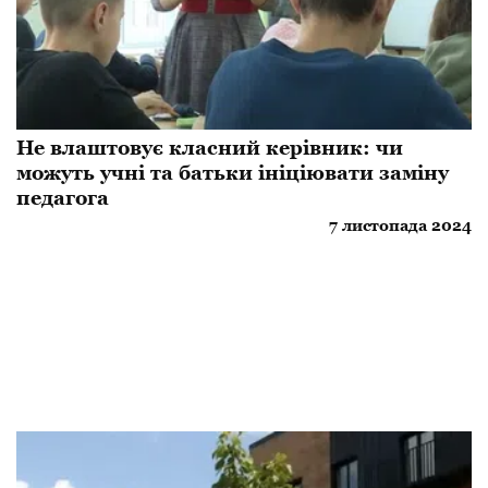
Не влаштовує класний керівник: чи
можуть учні та батьки ініціювати заміну
педагога
7 листопада 2024