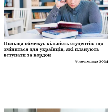
Польща обмежує кількість студентів: що
зміниться для українців, які планують
вступати за кордон
8 листопада 2024