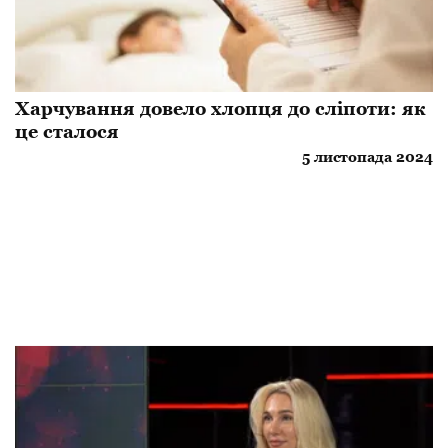
Харчування довело хлопця до сліпоти: як
це сталося
5 листопада 2024