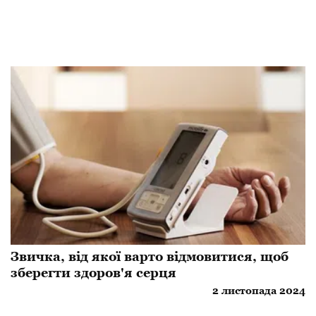
Звичка, від якої варто відмовитися, щоб
зберегти здоров'я серця
2 листопада 2024