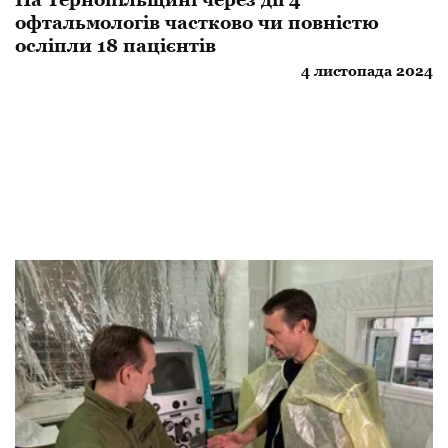
офтальмологів частково чи повністю
осліпли 18 пацієнтів
4 листопада 2024