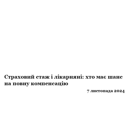
Страховий стаж і лікарняні: хто має шанс
на повну компенсацію
7 листопада 2024