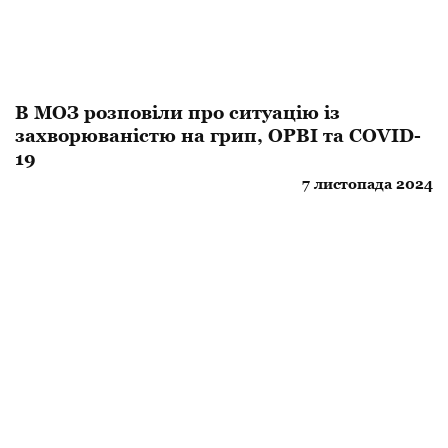
В МОЗ розповіли про ситуацію із
захворюваністю на грип, ОРВІ та COVID-
19
7 листопада 2024