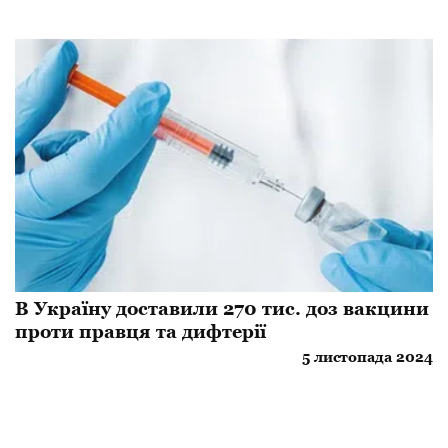
​В Україну доставили 270 тис. доз вакцини
проти правця та дифтерії
5 листопада 2024