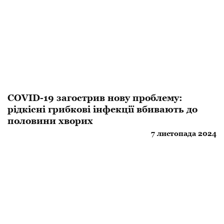
COVID-19 загострив нову проблему:
рідкісні грибкові інфекції вбивають до
половини хворих
7 листопада 2024