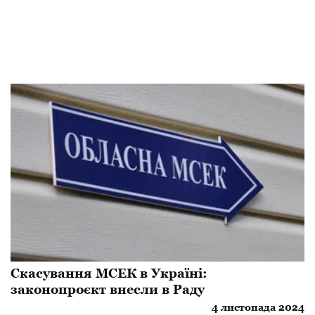
Скасування МСЕК в Україні:
законопроєкт внесли в Раду
4 листопада 2024