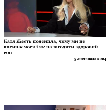
Катя Жесть пояснила, чому ми не
висипаємося і як налагодити здоровий
сон
5 листопада 2024