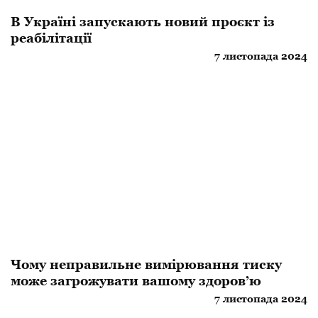
​В Україні запускають новий проєкт із
реабілітації
7 листопада 2024
Чому неправильне вимірювання тиску
може загрожувати вашому здоров’ю
7 листопада 2024