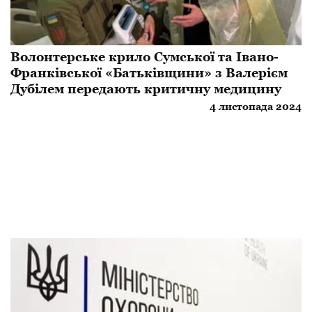
Волонтерське крило Сумської та Івано-
Франківської «Батьківщини» з Валерієм
Дубілем передають критичну медицину
4 листопада 2024