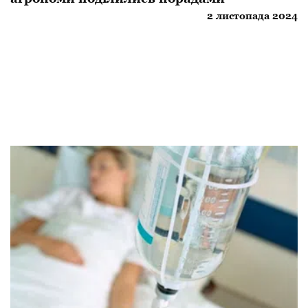
2 листопада 2024