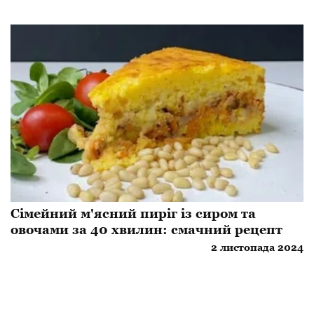
Сімейний м'ясний пиріг із сиром та
овочами за 40 хвилин: смачний рецепт
2 листопада 2024