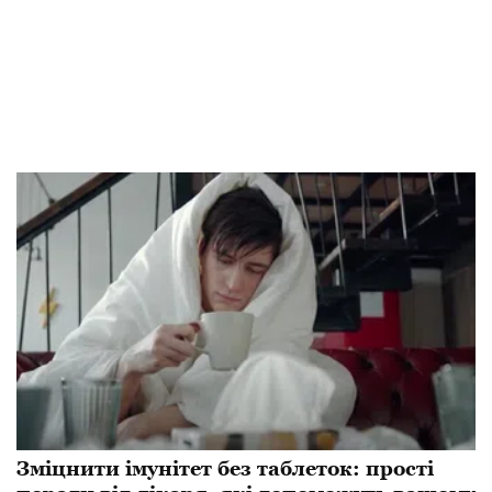
Зміцнити імунітет без таблеток: прості