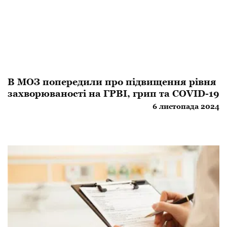
В МОЗ попередили про підвищення рівня
захворюваності на ГРВІ, грип та COVID-19
6 листопада 2024