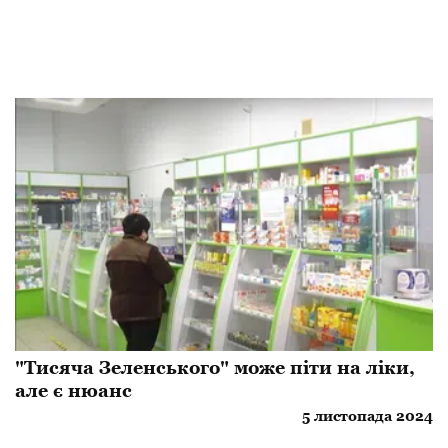
"Тисяча Зеленського" може піти на ліки,
але є нюанс
5 листопада 2024