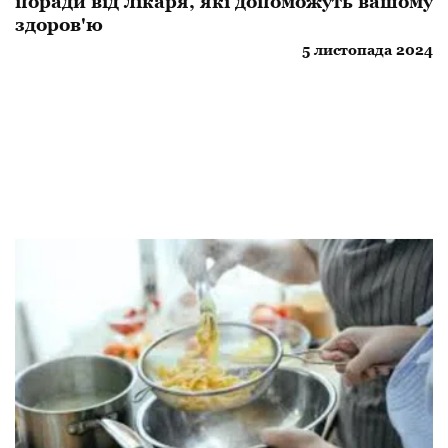
поради від лікаря, які допоможуть вашому
здоров'ю
5 листопада 2024