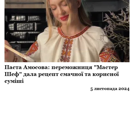
Паста Амосова: переможниця "Мастер
Шеф" дала рецепт смачної та корисної
суміші
5 листопада 2024