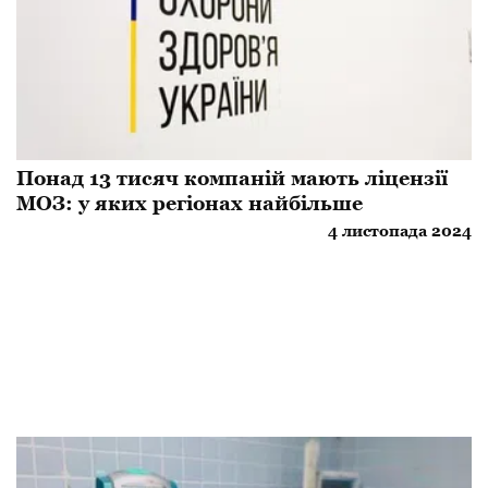
​Понад 13 тисяч компаній мають ліцензії
МОЗ: у яких регіонах найбільше
4 листопада 2024