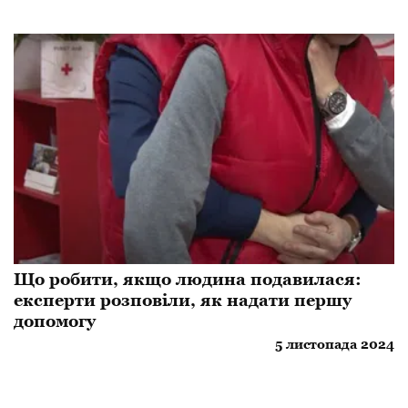
Що робити, якщо людина подавилася:
експерти розповіли, як надати першу
допомогу
5 листопада 2024