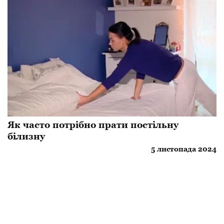
Як часто потрібно прати постільну
білизну
5 листопада 2024