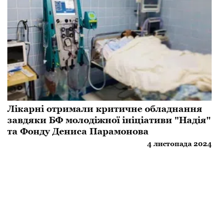
Лікарні отримали критичне обладнання
завдяки БФ молодіжної ініціативи "Надія"
та Фонду Дениса Парамонова
4 листопада 2024