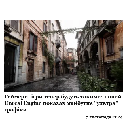
Геймери, ігри тепер будуть такими: новий
Unreal Engine показав майбутнє "ультра"
графіки
7 листопада 2024