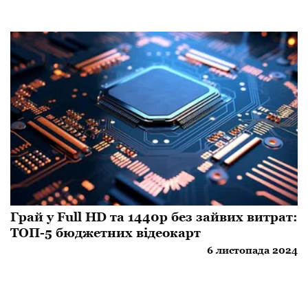
Грай у Full HD та 1440p без зайвих витрат:
ТОП-5 бюджетних відеокарт
6 листопада 2024