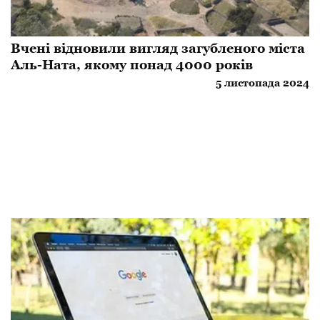
Вчені відновили вигляд загубленого міста
Аль-Ната, якому понад 4000 років
5 листопада 2024