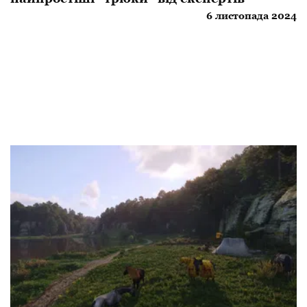
6 листопада 2024