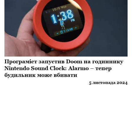
Програміст запустив Doom на годиннику
Nintendo Sound Clock: Alarmo – тепер
будильник може вбивати
5 листопада 2024