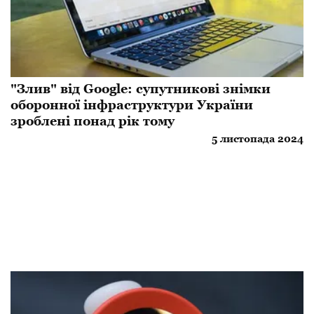
​"Злив" від Google: супутникові знімки
оборонної інфраструктури України
зроблені понад рік тому
5 листопада 2024