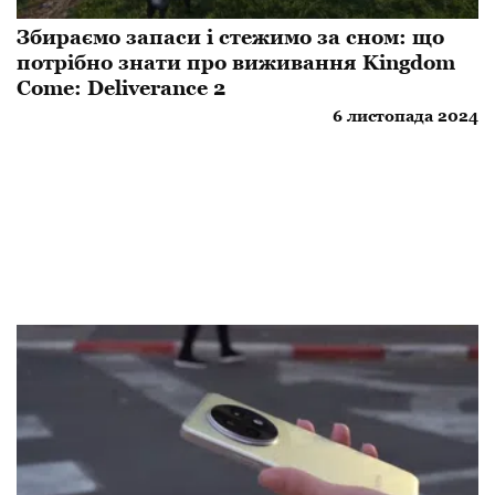
Збираємо запаси і стежимо за сном: що
потрібно знати про виживання Kingdom
Come: Deliverance 2
6 листопада 2024