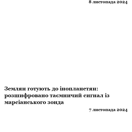
8 листопада 2024
Землян готують до інопланетян:
розшифровано таємничий сигнал із
марсіанського зонда
7 листопада 2024