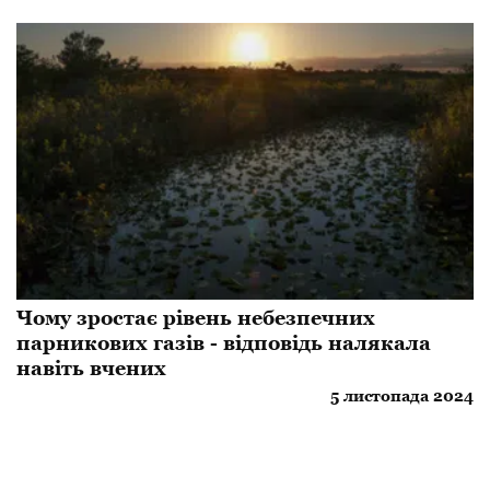
Чому зростає рівень небезпечних
парникових газів - відповідь налякала
навіть вчених
5 листопада 2024