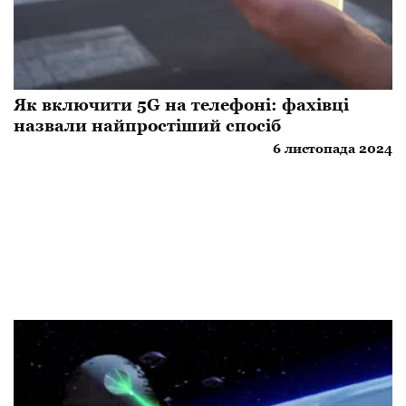
Як включити 5G на телефоні: фахівці
назвали найпростіший спосіб
6 листопада 2024