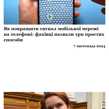
Як покращити сигнал мобільної мережі
на телефоні: фахівці назвали три простих
способи
7 листопада 2024