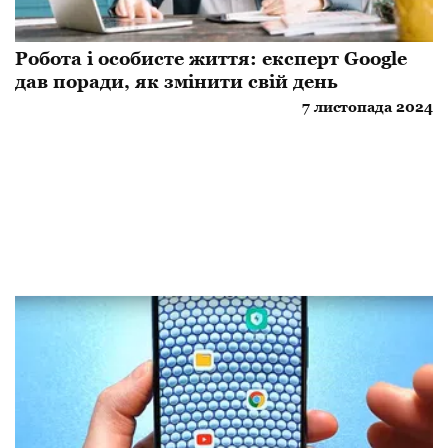
Робота і особисте життя: експерт Google
дав поради, як змінити свій день
7 листопада 2024