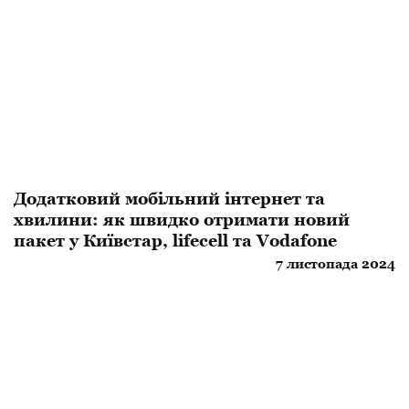
Додатковий мобільний інтернет та
хвилини: як швидко отримати новий
пакет у Київстар, lifecell та Vodafone
7 листопада 2024