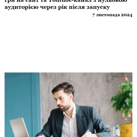
аудиторією через рік після запуску
7 листопада 2024