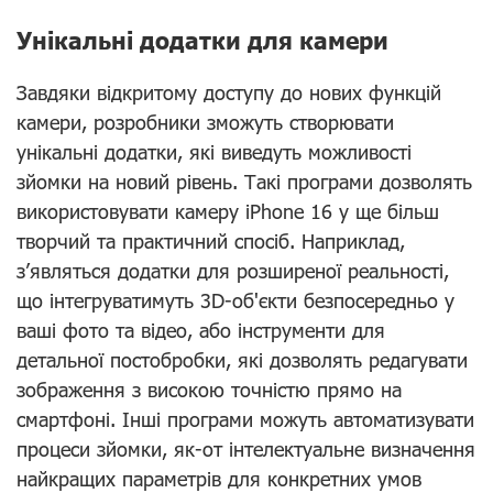
Унікальні додатки для камери
Завдяки відкритому доступу до нових функцій
камери, розробники зможуть створювати
унікальні додатки, які виведуть можливості
зйомки на новий рівень. Такі програми дозволять
використовувати камеру iPhone 16 у ще більш
творчий та практичний спосіб. Наприклад,
з’являться додатки для розширеної реальності,
що інтегруватимуть 3D-об'єкти безпосередньо у
ваші фото та відео, або інструменти для
детальної постобробки, які дозволять редагувати
зображення з високою точністю прямо на
смартфоні. Інші програми можуть автоматизувати
процеси зйомки, як-от інтелектуальне визначення
найкращих параметрів для конкретних умов