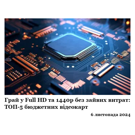
Грай у Full HD та 1440p без зайвих витрат:
ТОП-5 бюджетних відеокарт
6 листопада 2024