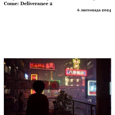
Come: Deliverance 2
6 листопада 2024