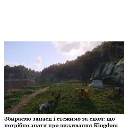
Збираємо запаси і стежимо за сном: що
потрібно знати про виживання Kingdom