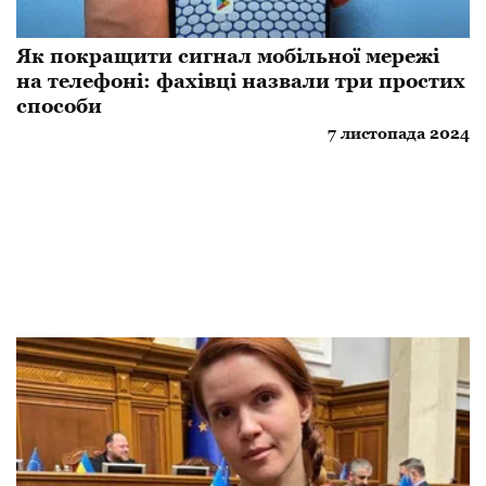
Як покращити сигнал мобільної мережі
на телефоні: фахівці назвали три простих
способи
7 листопада 2024