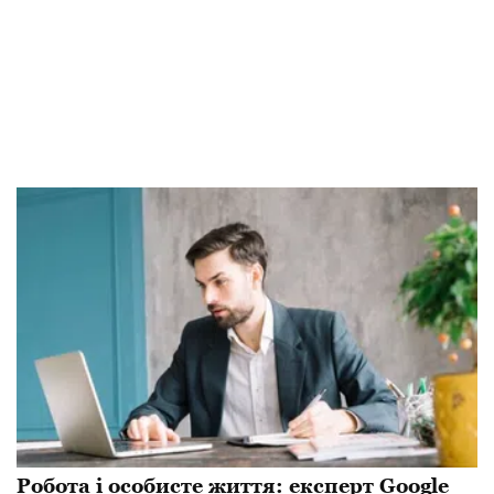
Робота і особисте життя: експерт Google