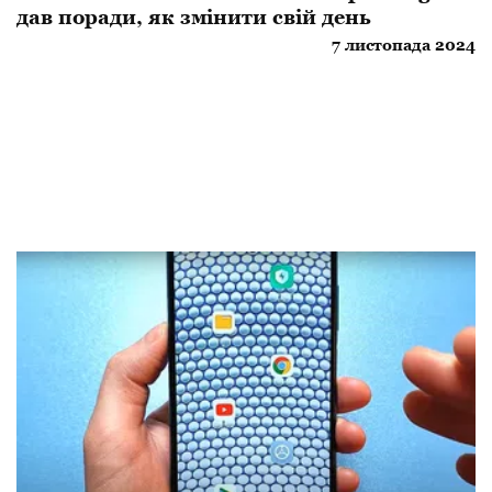
дав поради, як змінити свій день
7 листопада 2024