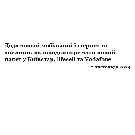
Додатковий мобільний інтернет та
хвилини: як швидко отримати новий
пакет у Київстар, lifecell та Vodafone
7 листопада 2024