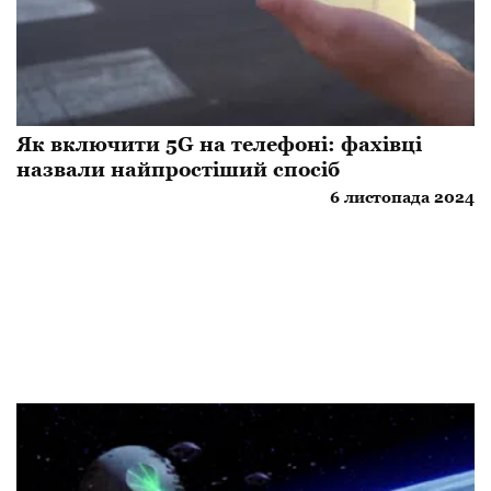
Як включити 5G на телефоні: фахівці
назвали найпростіший спосіб
6 листопада 2024