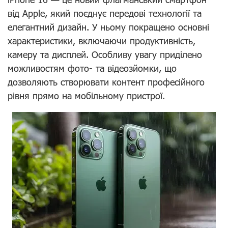
від Apple, який поєднує передові технології та
елегантний дизайн. У ньому покращено основні
характеристики, включаючи продуктивність,
камеру та дисплей. Особливу увагу приділено
можливостям фото- та відеозйомки, що
дозволяють створювати контент професійного
рівня прямо на мобільному пристрої.