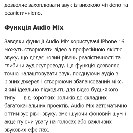
дозволяє захоплювати звук із високою чіткістю та
реалістичністю.
Функція Audio Mix
Завдяки функції Audio Mix користувачі iPhone 16
можуть створювати відео з професійною якістю
звуку, що додає новий рівень реалістичності та
глибини аудіосупроводу. Ця функція дозволяє
точно налаштовувати звук, поєднуючи аудіо з
різних джерел і створюючи збалансований мікс,
який ідеально підходить для відео будь-якого
типу — від коротких роликів до складних
багатоканальних проектів. Audio Mix автоматично
оптимізує рівні звуку, зменшуючи фоновий шум і
акцентуючи увагу на голосах або важливих
звукових ефектах.