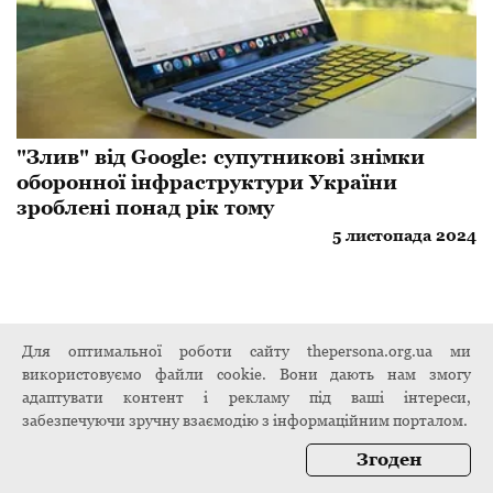
​"Злив" від Google: супутникові знімки
оборонної інфраструктури України
зроблені понад рік тому
5 листопада 2024
Для оптимальної роботи сайту thepersona.org.ua ми
використовуємо файли cookie. Вони дають нам змогу
адаптувати контент і рекламу під ваші інтереси,
забезпечуючи зручну взаємодію з інформаційним порталом.
Згоден