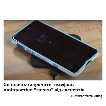
Як швидко зарядити телефон:
найпростіші "трюки" від експертів
6 листопада 2024