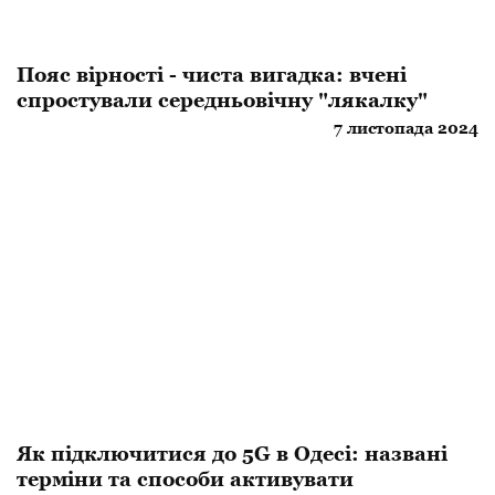
Пояс вірності - чиста вигадка: вчені
спростували середньовічну "лякалку"
7 листопада 2024
Як підключитися до 5G в Одесі: названі
терміни та способи активувати