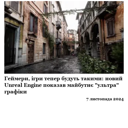
Геймери, ігри тепер будуть такими: новий
Unreal Engine показав майбутнє "ультра"
графіки
7 листопада 2024