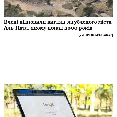
Вчені відновили вигляд загубленого міста
Аль-Ната, якому понад 4000 років
5 листопада 2024