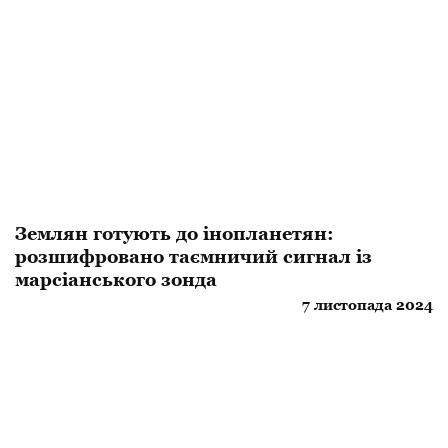
Землян готують до інопланетян:
розшифровано таємничий сигнал із
марсіанського зонда
7 листопада 2024