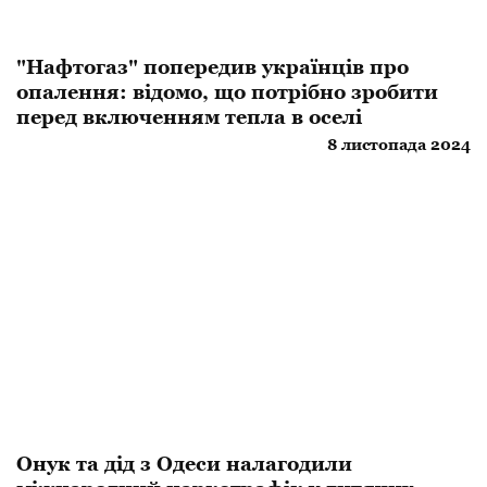
"Нафтогаз" попередив українців про
опалення: відомо, що потрібно зробити
перед включенням тепла в оселі
8 листопада 2024
​Онук та дід з Одеси налагодили