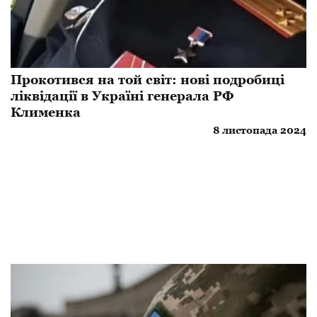
Прокотився на той світ: нові подробиці
ліквідації в Україні генерала РФ
Клименка
8 листопада 2024