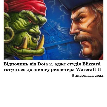
Відпочинь від Dota 2, адже студія Blizzard
готується до анонсу ремастера Warcraft II
8 листопада 2024