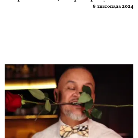
8 листопада 2024