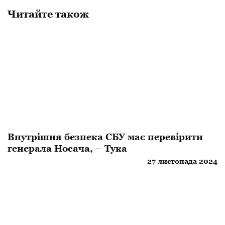
Читайте також
Внутрішня безпека СБУ має перевірити
генерала Носача, – Тука
27 листопада 2024