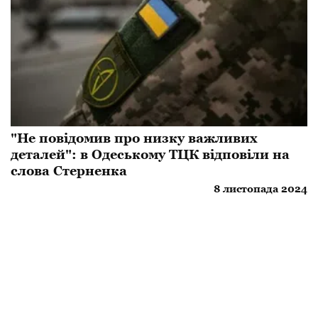
"Не повідомив про низку важливих
деталей": в Одеському ТЦК відповіли на
слова Стерненка
8 листопада 2024