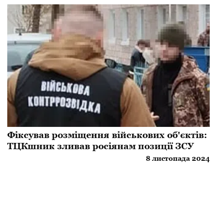
Фіксував розміщення військових об'єктів:
ТЦКшник зливав росіянам позиції ЗСУ
8 листопада 2024