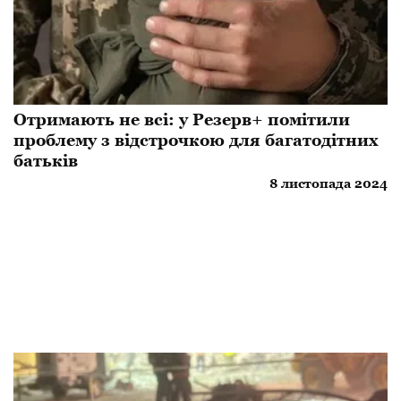
Отримають не всі: у Резерв+ помітили
проблему з відстрочкою для багатодітних
батьків
8 листопада 2024