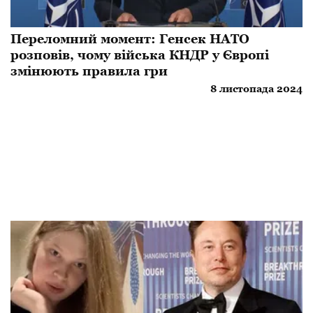
Переломний момент: Генсек НАТО
розповів, чому війська КНДР у Європі
змінюють правила гри
8 листопада 2024