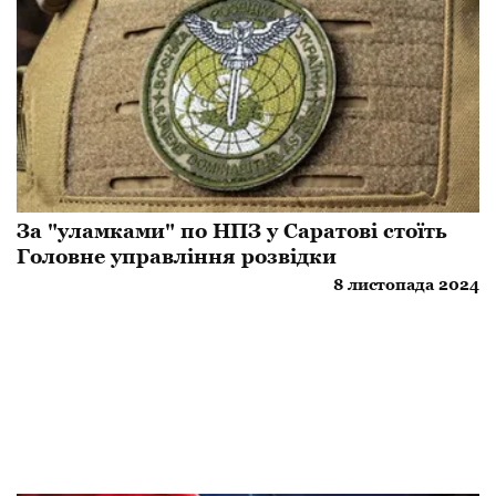
За "уламками" по НПЗ у Саратові стоїть
Головне управління розвідки
8 листопада 2024