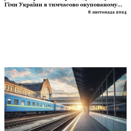
Гімн України в тимчасово окупованому
місті
8 листопада 2024