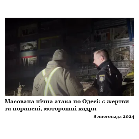
Масована нічна атака по Одесі: є жертви
та поранені, моторошні кадри
8 листопада 2024