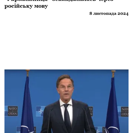
російську мову
8 листопада 2024