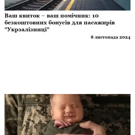
Ваш квиток – ваш помічник: 10
безкоштовних бонусів для пасажирів
"Укрзалізниці"
8 листопада 2024