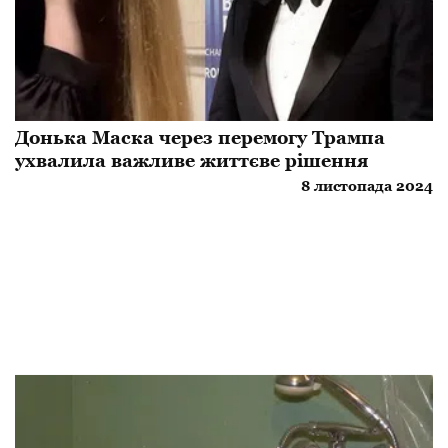
Донька Маска через перемогу Трампа
ухвалила важливе життєве рішення
8 листопада 2024