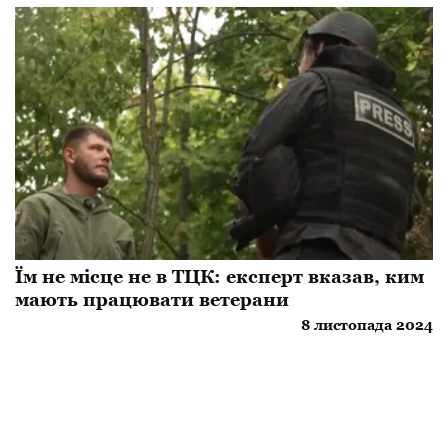
Їм не місце не в ТЦК: експерт вказав, ким
мають працювати ветерани
8 листопада 2024