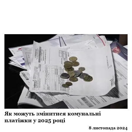
Як можуть змінитися комунальні
платіжки у 2025 році
8 листопада 2024