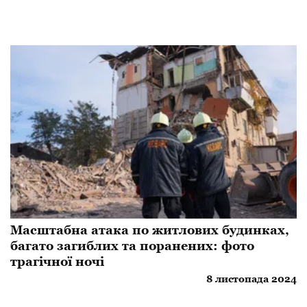
Масштабна атака по житлових будинках,
багато загиблих та поранених: фото
трагічної ночі
8 листопада 2024