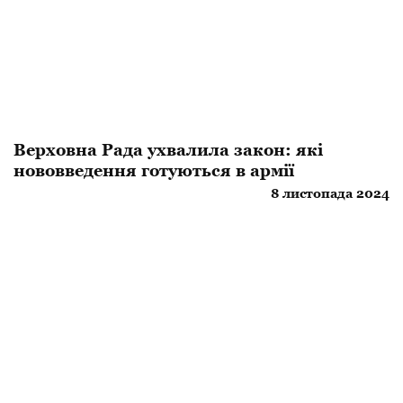
Верховна Рада ухвалила закон: які
нововведення готуються в армії
8 листопада 2024