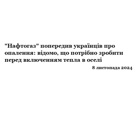
"Нафтогаз" попередив українців про
опалення: відомо, що потрібно зробити
перед включенням тепла в оселі
8 листопада 2024