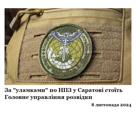
За "уламками" по НПЗ у Саратові стоїть
Головне управління розвідки
8 листопада 2024