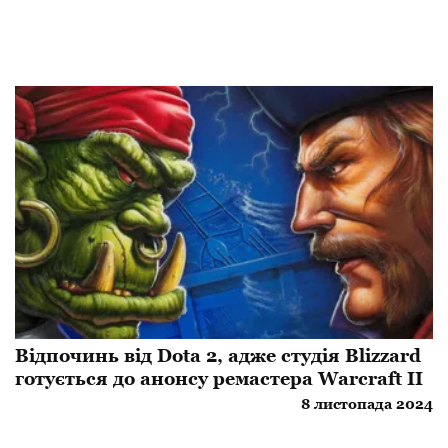
Відпочинь від Dota 2, адже студія Blizzard
готується до анонсу ремастера Warcraft II
8 листопада 2024