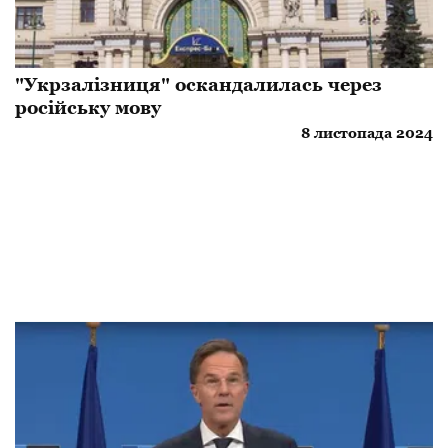
"Укрзалізниця" оскандалилась через
російську мову
8 листопада 2024