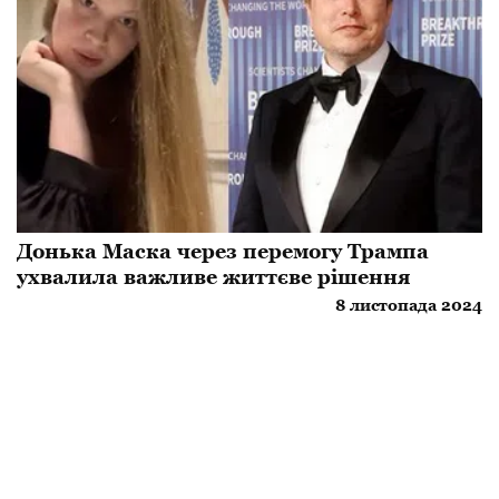
Донька Маска через перемогу Трампа
ухвалила важливе життєве рішення
8 листопада 2024