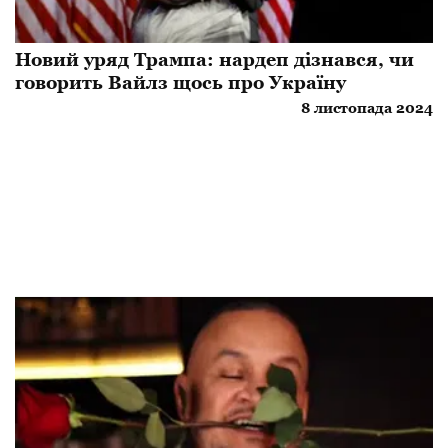
Новий уряд Трампа: нардеп дізнався, чи
говорить Вайлз щось про Україну
8 листопада 2024