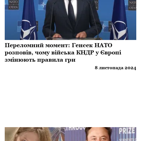
Переломний момент: Генсек НАТО
розповів, чому війська КНДР у Європі
змінюють правила гри
8 листопада 2024