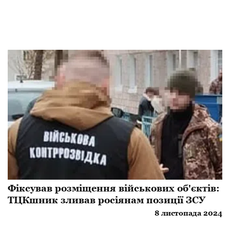
Фіксував розміщення військових об'єктів:
ТЦКшник зливав росіянам позиції ЗСУ
8 листопада 2024