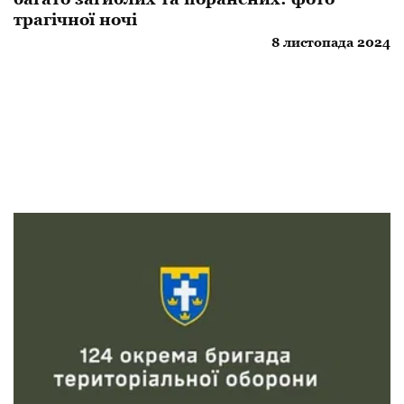
трагічної ночі
8 листопада 2024