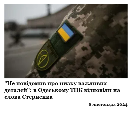
"Не повідомив про низку важливих
деталей": в Одеському ТЦК відповіли на
слова Стерненка
8 листопада 2024