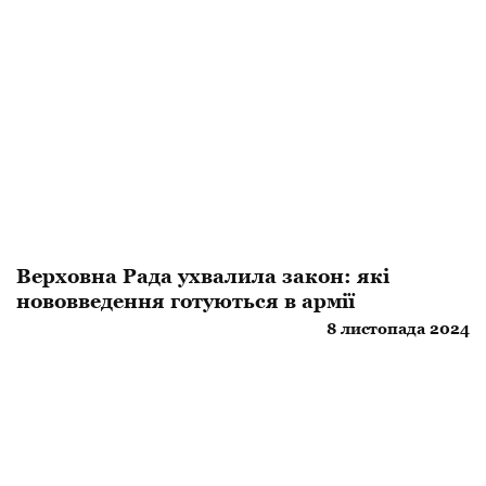
Верховна Рада ухвалила закон: які
нововведення готуються в армії
8 листопада 2024