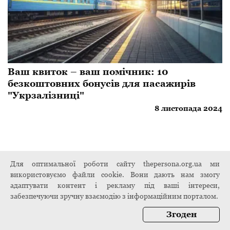
Ваш квиток – ваш помічник: 10
безкоштовних бонусів для пасажирів
"Укрзалізниці"
8 листопада 2024
Для оптимальної роботи сайту thepersona.org.ua ми
використовуємо файли cookie. Вони дають нам змогу
адаптувати контент і рекламу під ваші інтереси,
забезпечуючи зручну взаємодію з інформаційним порталом.
Згоден