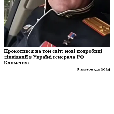
Прокотився на той світ: нові подробиці
ліквідації в Україні генерала РФ
Клименка
8 листопада 2024