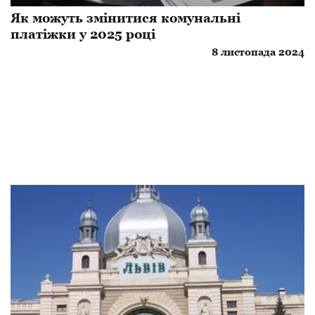
Як можуть змінитися комунальні
платіжки у 2025 році
8 листопада 2024