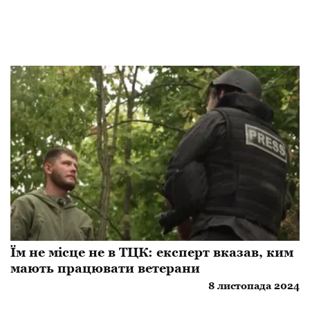
Їм не місце не в ТЦК: експерт вказав, ким
мають працювати ветерани
8 листопада 2024