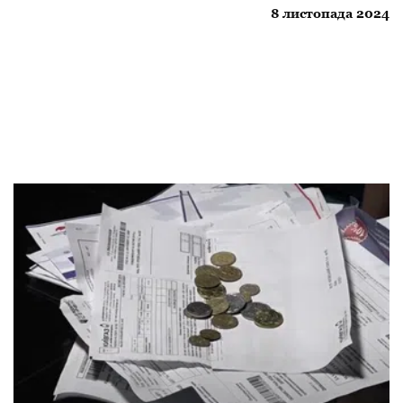
8 листопада 2024